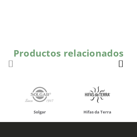
Productos relacionados
Solgar
Hifas da Terra