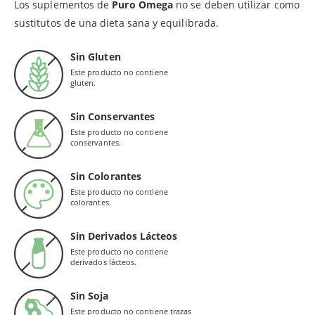
Los suplementos de
Puro Omega
no se deben utilizar como
sustitutos de una dieta sana y equilibrada.
Sin Gluten
Este producto no contiene
gluten.
Sin Conservantes
Este producto no contiene
conservantes.
Sin Colorantes
Este producto no contiene
colorantes.
Sin Derivados Lácteos
Este producto no contiene
derivados lácteos.
Sin Soja
Este producto no contiene trazas