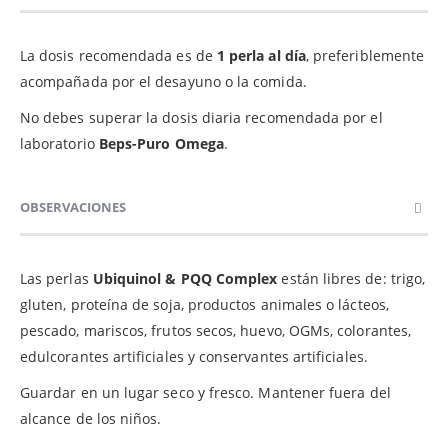
La dosis recomendada es de
1 perla al día
, preferiblemente
acompañada por el desayuno o la comida.
No debes superar la dosis diaria recomendada por el
laboratorio
Beps-Puro Omega
.
OBSERVACIONES
Las perlas
Ubiquinol & PQQ Complex
están libres de: trigo,
gluten, proteína de soja, productos animales o lácteos,
pescado, mariscos, frutos secos, huevo, OGMs, colorantes,
edulcorantes artificiales y conservantes artificiales.
Guardar en un lugar seco y fresco. Mantener fuera del
alcance de los niños.