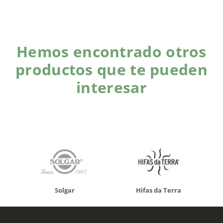
Hemos encontrado otros
productos que te pueden
interesar
Solgar
Hifas da Terra