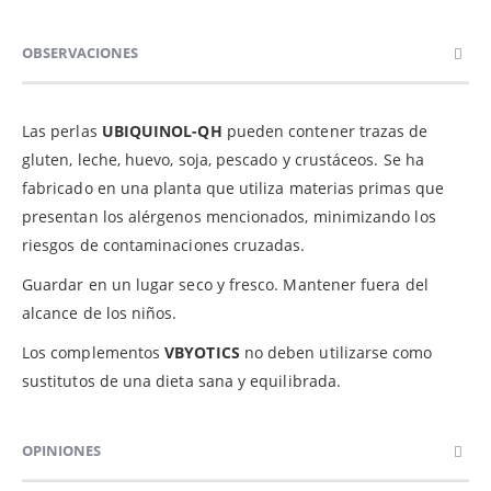
OBSERVACIONES
Las perlas
UBIQUINOL-QH
pueden contener trazas de
gluten, leche, huevo, soja, pescado y crustáceos. Se ha
fabricado en una planta que utiliza materias primas que
presentan los alérgenos mencionados, minimizando los
riesgos de contaminaciones cruzadas.
Guardar en un lugar seco y fresco. Mantener fuera del
alcance de los niños.
Los complementos
VBYOTICS
no deben utilizarse como
sustitutos de una dieta sana y equilibrada.
OPINIONES