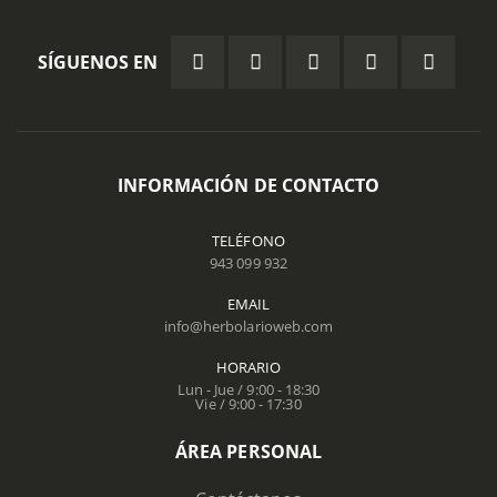
SÍGUENOS EN
INFORMACIÓN DE CONTACTO
TELÉFONO
943 099 932
EMAIL
info@herbolarioweb.com
HORARIO
Lun - Jue / 9:00 - 18:30
Vie / 9:00 - 17:30
ÁREA PERSONAL