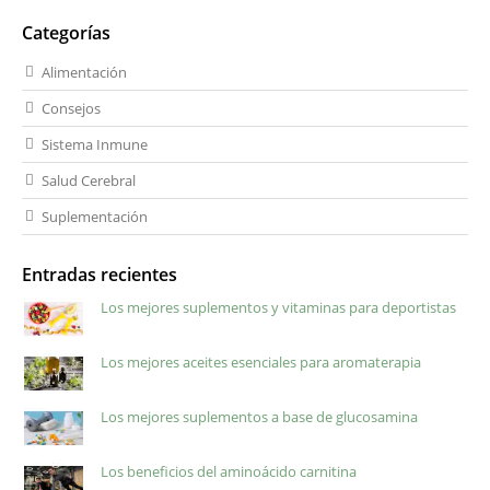
Categorías
Alimentación
Consejos
Sistema Inmune
Salud Cerebral
Suplementación
Entradas recientes
Los mejores suplementos y vitaminas para deportistas
Los mejores aceites esenciales para aromaterapia
Los mejores suplementos a base de glucosamina
Los beneficios del aminoácido carnitina