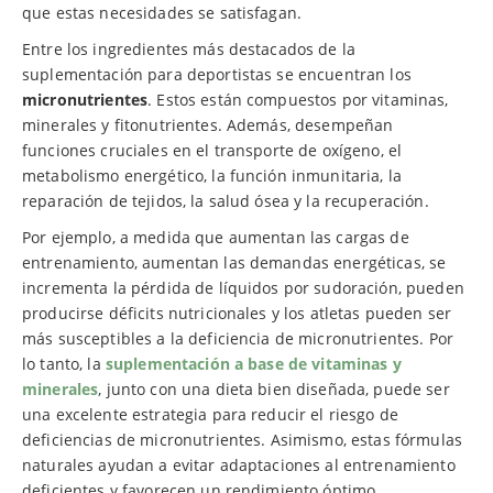
que estas necesidades se satisfagan.
Entre los ingredientes más destacados de la
suplementación para deportistas se encuentran los
micronutrientes
. Estos están compuestos por vitaminas,
minerales y fitonutrientes. Además, desempeñan
funciones cruciales en el transporte de oxígeno, el
metabolismo energético, la función inmunitaria, la
reparación de tejidos, la salud ósea y la recuperación.
Por ejemplo, a medida que aumentan las cargas de
entrenamiento, aumentan las demandas energéticas, se
incrementa la pérdida de líquidos por sudoración, pueden
producirse déficits nutricionales y los atletas pueden ser
más susceptibles a la deficiencia de micronutrientes. Por
lo tanto, la
suplementación a base de vitaminas y
minerales
, junto con una dieta bien diseñada, puede ser
una excelente estrategia para reducir el riesgo de
deficiencias de micronutrientes. Asimismo, estas fórmulas
naturales ayudan a evitar adaptaciones al entrenamiento
deficientes y favorecen un rendimiento óptimo.