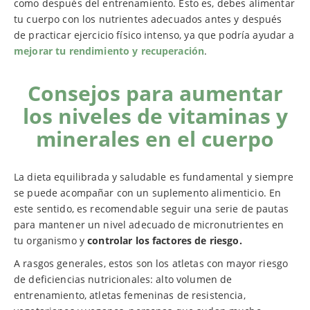
como después del entrenamiento. Esto es, debes alimentar
tu cuerpo con los nutrientes adecuados antes y después
de practicar ejercicio físico intenso, ya que podría ayudar a
mejorar tu rendimiento y recuperación
.
Consejos para aumentar
los niveles de vitaminas y
minerales en el cuerpo
La dieta equilibrada y saludable es fundamental y siempre
se puede acompañar con un suplemento alimenticio. En
este sentido, es recomendable seguir una serie de pautas
para mantener un nivel adecuado de micronutrientes en
tu organismo y
controlar los factores de riesgo.
A rasgos generales, estos son los atletas con mayor riesgo
de deficiencias nutricionales: alto volumen de
entrenamiento, atletas femeninas de resistencia,