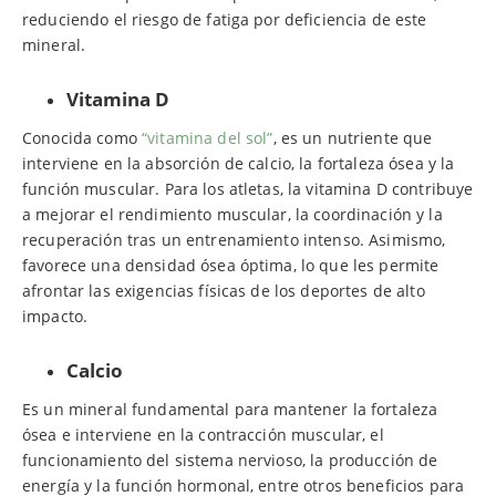
reduciendo el riesgo de fatiga por deficiencia de este
mineral.
Vitamina D
Conocida como
“vitamina del sol”
, es un nutriente que
interviene en la absorción de calcio, la fortaleza ósea y la
función muscular. Para los atletas, la vitamina D contribuye
a mejorar el rendimiento muscular, la coordinación y la
recuperación tras un entrenamiento intenso. Asimismo,
favorece una densidad ósea óptima, lo que les permite
afrontar las exigencias físicas de los deportes de alto
impacto.
Calcio
Es un mineral fundamental para mantener la fortaleza
ósea e interviene en la contracción muscular, el
funcionamiento del sistema nervioso, la producción de
energía y la función hormonal, entre otros beneficios para