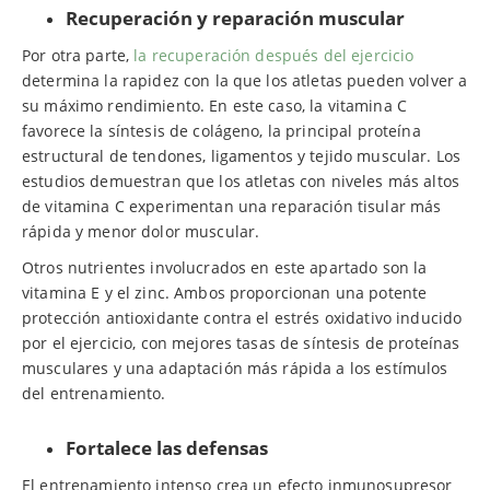
Recuperación y reparación muscular
Por otra parte,
la recuperación después del ejercicio
determina la rapidez con la que los atletas pueden volver a
su máximo rendimiento. En este caso, la vitamina C
favorece la síntesis de colágeno, la principal proteína
estructural de tendones, ligamentos y tejido muscular. Los
estudios demuestran que los atletas con niveles más altos
de vitamina C experimentan una reparación tisular más
rápida y menor dolor muscular.
Otros nutrientes involucrados en este apartado son la
vitamina E y el zinc. Ambos proporcionan una potente
protección antioxidante contra el estrés oxidativo inducido
por el ejercicio, con mejores tasas de síntesis de proteínas
musculares y una adaptación más rápida a los estímulos
del entrenamiento.
Fortalece las defensas
El entrenamiento intenso crea un efecto inmunosupresor