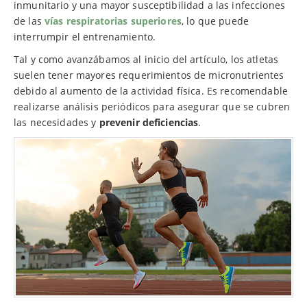
inmunitario y una mayor susceptibilidad a las infecciones
de las
vías respiratorias superiores
, lo que puede
interrumpir el entrenamiento.
Tal y como avanzábamos al inicio del artículo, los atletas
suelen tener mayores requerimientos de micronutrientes
debido al aumento de la actividad física. Es recomendable
realizarse análisis periódicos para asegurar que se cubren
las necesidades y
prevenir deficiencias
.