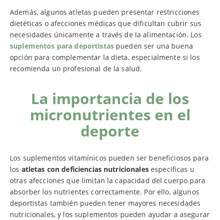
Además, algunos atletas pueden presentar restricciones
dietéticas o afecciones médicas que dificultan cubrir sus
necesidades únicamente a través de la alimentación. Los
suplementos para deportistas
pueden ser una buena
opción para complementar la dieta, especialmente si los
recomienda un profesional de la salud.
La importancia de los
micronutrientes en el
deporte
Los suplementos vitamínicos pueden ser beneficiosos para
los
atletas con deficiencias nutricionales
específicas u
otras afecciones que limitan la capacidad del cuerpo para
absorber los nutrientes correctamente. Por ello, algunos
deportistas también pueden tener mayores necesidades
nutricionales, y los suplementos pueden ayudar a asegurar