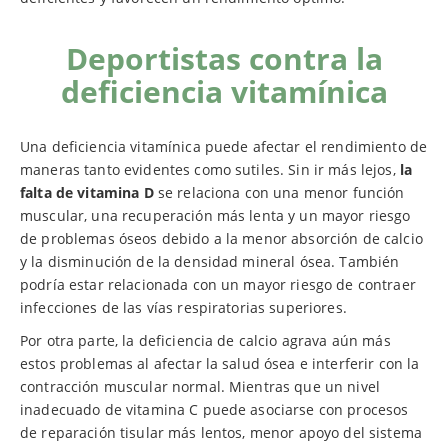
Deportistas contra la
deficiencia vitamínica
Una deficiencia vitamínica puede afectar el rendimiento de
maneras tanto evidentes como sutiles. Sin ir más lejos,
la
falta de vitamina D
se relaciona con una menor función
muscular, una recuperación más lenta y un mayor riesgo
de problemas óseos debido a la menor absorción de calcio
y la disminución de la densidad mineral ósea. También
podría estar relacionada con un mayor riesgo de contraer
infecciones de las vías respiratorias superiores.
Por otra parte, la deficiencia de calcio agrava aún más
estos problemas al afectar la salud ósea e interferir con la
contracción muscular normal. Mientras que un nivel
inadecuado de vitamina C puede asociarse con procesos
de reparación tisular más lentos, menor apoyo del sistema