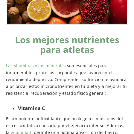
Los mejores nutrientes
para atletas
Las vitaminas y los minerales
son esenciales para
innumerables procesos corporales que favorecen el
rendimiento deportivo. Comprender su función te ayudará
a priorizar estos micronutrientes en tu dieta y a mejorar tu
resistencia, recuperación y estado físico general:
Vitamina C
Es un potente antioxidante que protege los músculos del
estrés oxidativo causado por el ejercicio intenso. Además,
la
vitamina C
permite una óptima absorción del hierro,