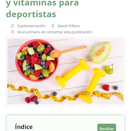
y vitaminas para
deportistas
Suplementación
David Hillera
Sé el primero en comentar esta publicación
Índice
Ocultar