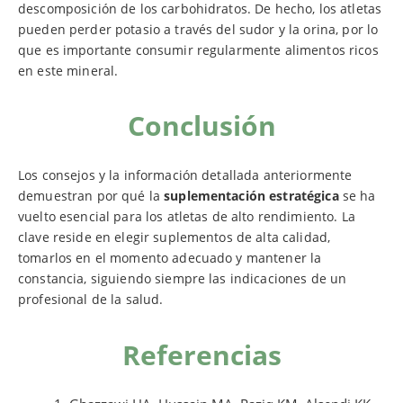
descomposición de los carbohidratos. De hecho, los atletas
pueden perder potasio a través del sudor y la orina, por lo
que es importante consumir regularmente alimentos ricos
en este mineral.
Conclusión
Los consejos y la información detallada anteriormente
demuestran por qué la
suplementación estratégica
se ha
vuelto esencial para los atletas de alto rendimiento. La
clave reside en elegir suplementos de alta calidad,
tomarlos en el momento adecuado y mantener la
constancia, siguiendo siempre las indicaciones de un
profesional de la salud.
Referencias