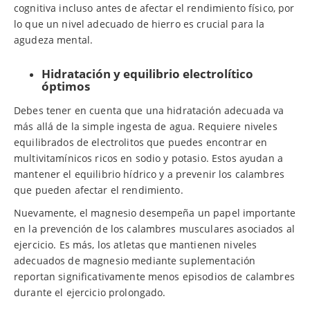
cognitiva incluso antes de afectar el rendimiento físico, por
lo que un nivel adecuado de hierro es crucial para la
agudeza mental.
Hidratación y equilibrio electrolítico
óptimos
Debes tener en cuenta que una hidratación adecuada va
más allá de la simple ingesta de agua. Requiere niveles
equilibrados de electrolitos que puedes encontrar en
multivitamínicos ricos en sodio y potasio. Estos ayudan a
mantener el equilibrio hídrico y a prevenir los calambres
que pueden afectar el rendimiento.
Nuevamente, el magnesio desempeña un papel importante
en la prevención de los calambres musculares asociados al
ejercicio. Es más, los atletas que mantienen niveles
adecuados de magnesio mediante suplementación
reportan significativamente menos episodios de calambres
durante el ejercicio prolongado.