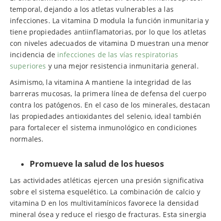
temporal, dejando a los atletas vulnerables a las
infecciones. La vitamina D modula la función inmunitaria y
tiene propiedades antiinflamatorias, por lo que los atletas
con niveles adecuados de vitamina D muestran una menor
incidencia de
infecciones de las vías respiratorias
superiores
y una mejor resistencia inmunitaria general.
Asimismo, la vitamina A mantiene la integridad de las
barreras mucosas, la primera línea de defensa del cuerpo
contra los patógenos. En el caso de los minerales, destacan
las propiedades antioxidantes del selenio, ideal también
para fortalecer el sistema inmunológico en condiciones
normales.
Promueve la salud de los huesos
Las actividades atléticas ejercen una presión significativa
sobre el sistema esquelético. La combinación de calcio y
vitamina D en los multivitamínicos favorece la densidad
mineral ósea y reduce el riesgo de fracturas. Esta sinergia