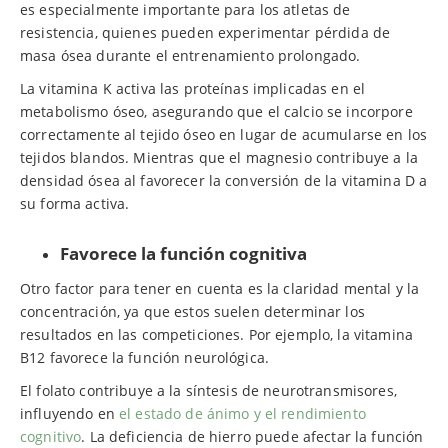
es especialmente importante para los atletas de
resistencia, quienes pueden experimentar pérdida de
masa ósea durante el entrenamiento prolongado.
La vitamina K activa las proteínas implicadas en el
metabolismo óseo, asegurando que el calcio se incorpore
correctamente al tejido óseo en lugar de acumularse en los
tejidos blandos. Mientras que el magnesio contribuye a la
densidad ósea al favorecer la conversión de la vitamina D a
su forma activa.
Favorece la función cognitiva
Otro factor para tener en cuenta es la claridad mental y la
concentración, ya que estos suelen determinar los
resultados en las competiciones. Por ejemplo, la vitamina
B12 favorece la función neurológica.
El folato contribuye a la síntesis de neurotransmisores,
influyendo en
el estado de ánimo y el rendimiento
cognitivo
. La deficiencia de hierro puede afectar la función