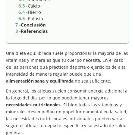
6.3 -
Calcio
6.4 -
Hierro
6.5 -
Potasio
7 -
Conclusión
8 -
Referencias
Una dieta equilibrada suele proporcionar la mayoría de las
vitaminas y minerales que tu cuerpo necesita. En el caso
de las personas que practican deporte o ejercicios de alta
intensidad de manera regular puede que una
alimentación sana y equilibrada
no sea suficiente.
En general, los atletas suelen consumir energía adicional a
lo largo del día, por lo que pueden tener mayores
necesidades nutricionales
. Si bien todas las vitaminas y
minerales desempeñan un papel fundamental en la salud,
las necesidades nutricionales individuales pueden variar
según el atleta, su deporte específico y su estado de salud
general.