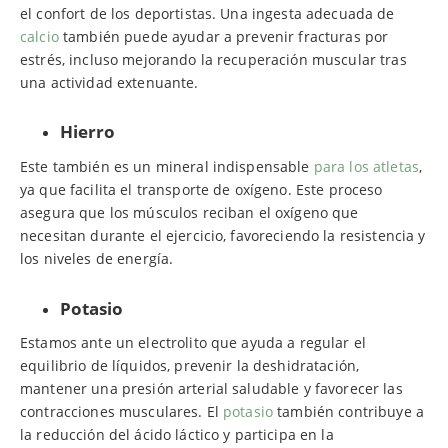
el confort de los deportistas. Una ingesta adecuada de
calcio
también puede ayudar a prevenir fracturas por
estrés, incluso mejorando la recuperación muscular tras
una actividad extenuante.
Hierro
Este también es un mineral indispensable
para los atletas
,
ya que facilita el transporte de oxígeno. Este proceso
asegura que los músculos reciban el oxígeno que
necesitan durante el ejercicio, favoreciendo la resistencia y
los niveles de energía.
Potasio
Estamos ante un electrolito que ayuda a regular el
equilibrio de líquidos, prevenir la deshidratación,
mantener una presión arterial saludable y favorecer las
contracciones musculares. El
potasio
también contribuye a
la reducción del ácido láctico y participa en la