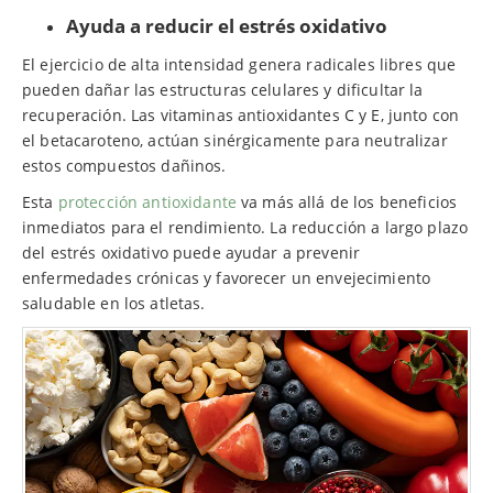
Ayuda a reducir el estrés oxidativo
El ejercicio de alta intensidad genera radicales libres que
pueden dañar las estructuras celulares y dificultar la
recuperación. Las vitaminas antioxidantes C y E, junto con
el betacaroteno, actúan sinérgicamente para neutralizar
estos compuestos dañinos.
Esta
protección antioxidante
va más allá de los beneficios
inmediatos para el rendimiento. La reducción a largo plazo
del estrés oxidativo puede ayudar a prevenir
enfermedades crónicas y favorecer un envejecimiento
saludable en los atletas.