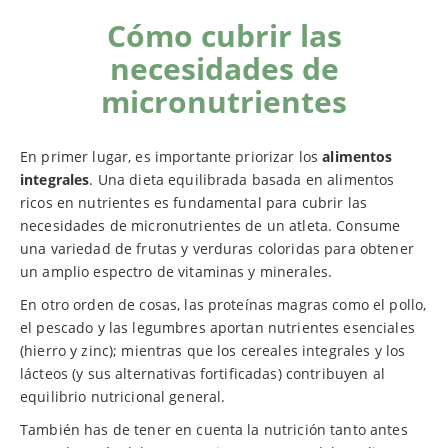
Cómo cubrir las
necesidades de
micronutrientes
En primer lugar, es importante priorizar los
alimentos
integrales
. Una dieta equilibrada basada en alimentos
ricos en nutrientes es fundamental para cubrir las
necesidades de micronutrientes de un atleta. Consume
una variedad de frutas y verduras coloridas para obtener
un amplio espectro de vitaminas y minerales.
En otro orden de cosas, las proteínas magras como el pollo,
el pescado y las legumbres aportan nutrientes esenciales
(hierro y zinc); mientras que los cereales integrales y los
lácteos (y sus alternativas fortificadas) contribuyen al
equilibrio nutricional general.
También has de tener en cuenta la nutrición tanto antes