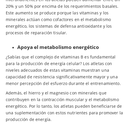
20% y un 50% por encima de los requerimientos basales.
Este aumento se produce porque las vitaminas y los
minerales actúan como cofactores en el metabolismo
energético, los sistemas de defensa antioxidante y los
procesos de reparación tisular.
Apoya el metabolismo energético
¿Sabías que el complejo de vitaminas B es fundamental
para la producción de energía celular? Los atletas con
niveles adecuados de estas vitaminas muestran una
capacidad de resistencia significativamente mayor y una
menor percepción del esfuerzo durante el entrenamiento.
Además, el hierro y el magnesio con minerales que
contribuyen en la contracción muscular y el metabolismo
energético. Por lo tanto, los atletas pueden beneficiarse de
una suplementación con estos nutrientes para promover la
producción de energía.