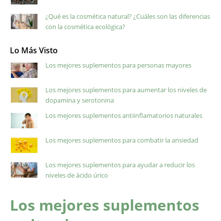
¿Qué es la cosmética natural? ¿Cuáles son las diferencias
con la cosmética ecológica?
Lo Más Visto
Los mejores suplementos para personas mayores
Los mejores suplementos para aumentar los niveles de
dopamina y serotonina
Los mejores suplementos antiinflamatorios naturales
Los mejores suplementos para combatir la ansiedad
Los mejores suplementos para ayudar a reducir los
niveles de ácido úrico
Los mejores suplementos