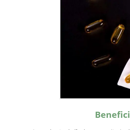
Benefici