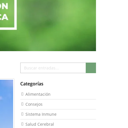
Buscar
Buscar
Categorías
Alimentación
Consejos
Sistema Inmune
Salud Cerebral