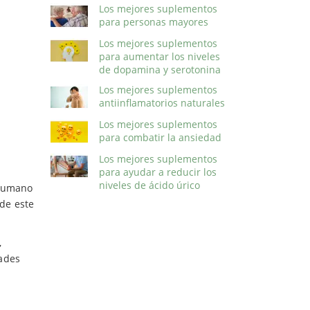
Los mejores suplementos
para personas mayores
Los mejores suplementos
para aumentar los niveles
de dopamina y serotonina
Los mejores suplementos
antiinflamatorios naturales
Los mejores suplementos
para combatir la ansiedad
Los mejores suplementos
para ayudar a reducir los
niveles de ácido úrico
 humano
de este
,
dades