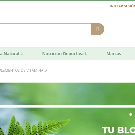
INICIAR SESIÓ
a Natural
Nutrición Deportiva
Marcas
PLEMENTOS DE VITAMINA D