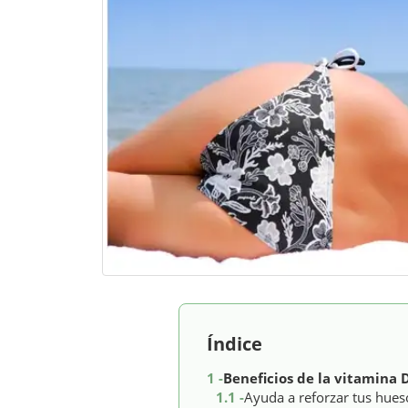
Índice
1 -
Beneficios de la vitamina 
1.1 -
Ayuda a reforzar tus hues