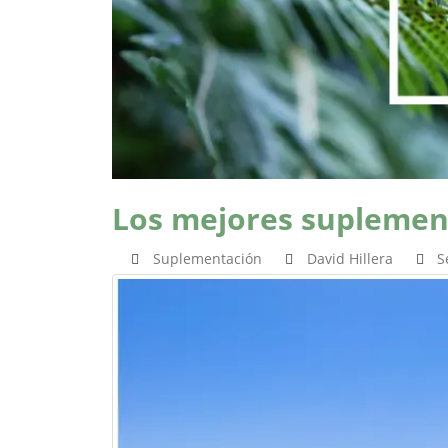
Los mejores suplemen
Suplementación
David Hillera
S