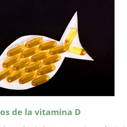
os de la vitamina D