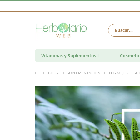
Vitaminas y Suplementos
Cosmétic
BLOG
SUPLEMENTACIÓN
LOS MEJORES SU