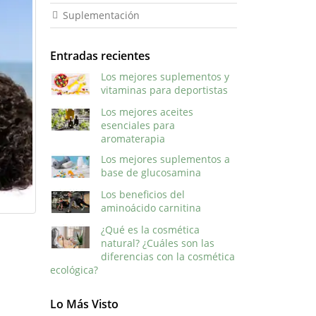
Suplementación
Entradas recientes
Los mejores suplementos y
vitaminas para deportistas
Los mejores aceites
esenciales para
aromaterapia
Los mejores suplementos a
base de glucosamina
Los beneficios del
aminoácido carnitina
¿Qué es la cosmética
natural? ¿Cuáles son las
diferencias con la cosmética
ecológica?
Lo Más Visto