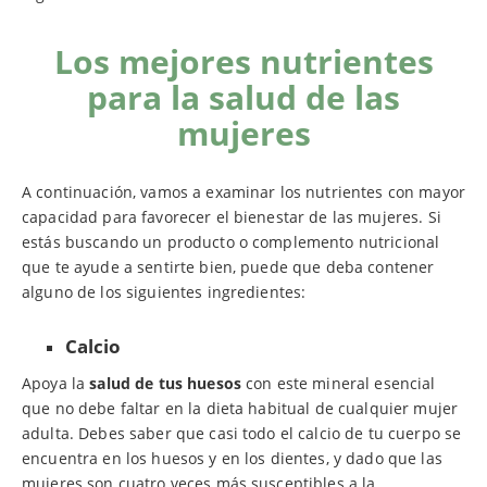
Los mejores nutrientes
para la salud de las
mujeres
A continuación, vamos a examinar los nutrientes con mayor
capacidad para favorecer el bienestar de las mujeres. Si
estás buscando un producto o complemento nutricional
que te ayude a sentirte bien, puede que deba contener
alguno de los siguientes ingredientes:
Calcio
Apoya la
salud de tus huesos
con este mineral esencial
que no debe faltar en la dieta habitual de cualquier mujer
adulta. Debes saber que casi todo el calcio de tu cuerpo se
encuentra en los huesos y en los dientes, y dado que las
mujeres son cuatro veces más susceptibles a la