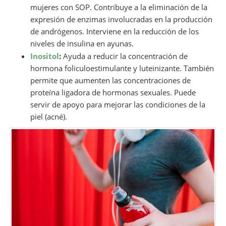
mujeres con SOP. Contribuye a la eliminación de la
expresión de enzimas involucradas en la producción
de andrógenos. Interviene en la reducción de los
niveles de insulina en ayunas.
Inositol
:
Ayuda a reducir la concentración de
hormona foliculoestimulante y luteinizante. También
permite que aumenten las concentraciones de
proteína ligadora de hormonas sexuales. Puede
servir de apoyo para mejorar las condiciones de la
piel (acné).