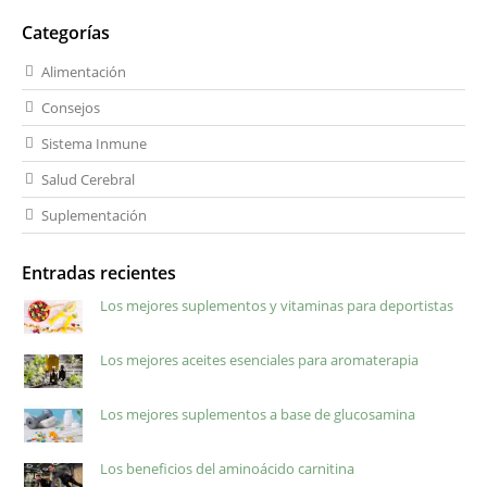
Categorías
Alimentación
Consejos
Sistema Inmune
Salud Cerebral
Suplementación
Entradas recientes
Los mejores suplementos y vitaminas para deportistas
Los mejores aceites esenciales para aromaterapia
Los mejores suplementos a base de glucosamina
Los beneficios del aminoácido carnitina