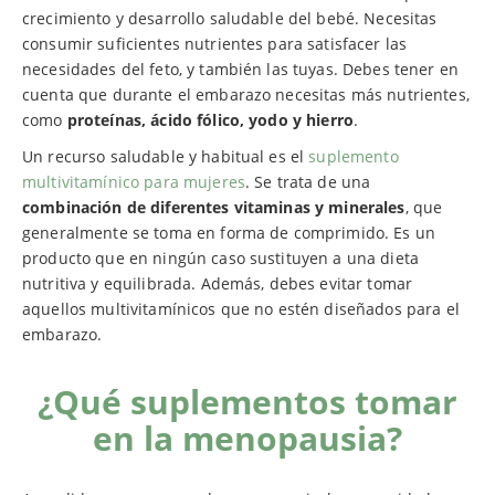
crecimiento y desarrollo saludable del bebé. Necesitas
consumir suficientes nutrientes para satisfacer las
necesidades del feto, y también las tuyas. Debes tener en
cuenta que durante el embarazo necesitas más nutrientes,
como
proteínas, ácido fólico, yodo y hierro
.
Un recurso saludable y habitual es el
suplemento
multivitamínico para mujeres
. Se trata de una
combinación de diferentes vitaminas y minerales
, que
generalmente se toma en forma de comprimido. Es un
producto que en ningún caso sustituyen a una dieta
nutritiva y equilibrada. Además, debes evitar tomar
aquellos multivitamínicos que no estén diseñados para el
embarazo.
¿Qué suplementos tomar
en la menopausia?