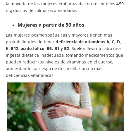
la mayoría de las mujeres embarazadas no reciben los 450
mg diarios de colina recomendados.
Mujeres a partir de 50 años
Las mujeres posmenopáusicas y mayores tienen más
probabilidades de tener
deficiencia de vitaminas A, C, D,
K, B12, ácido fólico, B6, B1 y B2
. Suelen llevar a cabo una
ingesta dietética inadecuada, tomando medicamentos que
pueden reducir los niveles de vitaminas en el cuerpo,
aumentando su riesgo de desarrollar una o más
deficiencias vitamínicas.