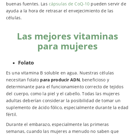
buenas fuentes. Las
cápsulas de CoQ-10
pueden servir de
ayuda a la hora de retrasar el envejecimiento de las
células.
Las mejores vitaminas
para mujeres
Folato
Es una vitamina B soluble en agua. Nuestras células
necesitan folato
para producir ADN
, beneficioso y
determinante para el funcionamiento correcto de tejidos
del cuerpo, como la piel y el cabello. Todas las mujeres
adultas deberían considerar la posibilidad de tomar un
suplemento de ácido fólico, especialmente durante la edad
fértil.
Durante el embarazo, especialmente las primeras
semanas, cuando las mujeres a menudo no saben que