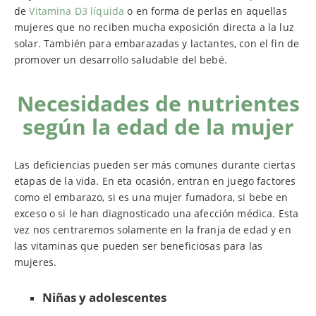
de
Vitamina D3 líquida
o en forma de perlas en aquellas
mujeres que no reciben mucha exposición directa a la luz
solar. También para embarazadas y lactantes, con el fin de
promover un desarrollo saludable del bebé.
Necesidades de nutrientes
según la edad de la mujer
Las deficiencias pueden ser más comunes durante ciertas
etapas de la vida. En eta ocasión, entran en juego factores
como el embarazo, si es una mujer fumadora, si bebe en
exceso o si le han diagnosticado una afección médica. Esta
vez nos centraremos solamente en la franja de edad y en
las vitaminas que pueden ser beneficiosas para las
mujeres.
Niñas y adolescentes