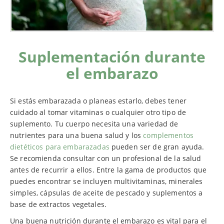
Suplementación durante
el embarazo
Si estás embarazada o planeas estarlo, debes tener
cuidado al tomar vitaminas o cualquier otro tipo de
suplemento. Tu cuerpo necesita una variedad de
nutrientes para una buena salud y los
complementos
dietéticos para embarazadas
pueden ser de gran ayuda.
Se recomienda consultar con un profesional de la salud
antes de recurrir a ellos. Entre la gama de productos que
puedes encontrar se incluyen multivitaminas, minerales
simples, cápsulas de aceite de pescado y suplementos a
base de extractos vegetales.
Una buena nutrición durante el embarazo es vital para el