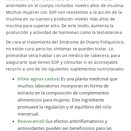
anormales en el cuerpo, incluidos niveles altos de insulina.
Muchas mujeres con SOP son resistentes a la acción de la
insulina en su cuerpo y producen niveles más altos de
insulina para superar esto. De este modo, aumenta la
producción y actividad de hormonas como la testosterona.
De cara al tratamiento del Síndrome de Ovario Poliquístico,
no existe cura, pero los síntomas se pueden tratar. Lo
primordial sería hablar con un médico de cabecera, para
asegurarte que tienes SOP y consultar si es aconsejable
recurrir a uno de los siguientes suplementos nutricionales:
Vitex agnus castus
:
Es una planta medicinal que
muchos laboratorios incorporan en forma de
extracto en la composición de complementos
alimenticios para mujeres. Este ingrediente
promueve la regulación y el equilibrio del ciclo
menstrual.
Resveratrol
:
Sus efectos antiinflamatorios y
antioxidantes pueden ser beneficiosos para las