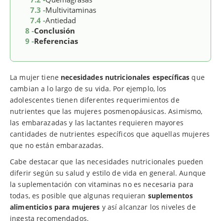
7.3 -
Multivitaminas
7.4 -
Antiedad
8 -
Conclusión
9 -
Referencias
La mujer tiene
necesidades nutricionales específicas
que
cambian a lo largo de su vida. Por ejemplo, los
adolescentes tienen diferentes requerimientos de
nutrientes que las mujeres posmenopáusicas. Asimismo,
las embarazadas y las lactantes requieren mayores
cantidades de nutrientes específicos que aquellas mujeres
que no están embarazadas.
Cabe destacar que las necesidades nutricionales pueden
diferir según su salud y estilo de vida en general. Aunque
la suplementación con vitaminas no es necesaria para
todas, es posible que algunas requieran
suplementos
alimenticios para mujeres
y así alcanzar los niveles de
ingesta recomendados.