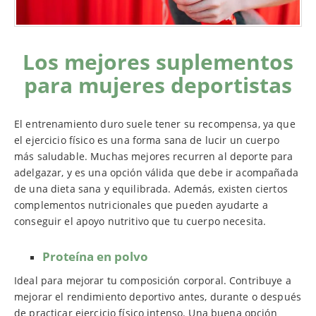
Los mejores suplementos
para mujeres deportistas
El entrenamiento duro suele tener su recompensa, ya que
el ejercicio físico es una forma sana de lucir un cuerpo
más saludable. Muchas mejores recurren al deporte para
adelgazar, y es una opción válida que debe ir acompañada
de una dieta sana y equilibrada. Además, existen ciertos
complementos nutricionales que pueden ayudarte a
conseguir el apoyo nutritivo que tu cuerpo necesita.
Proteína en polvo
Ideal para mejorar tu composición corporal. Contribuye a
mejorar el rendimiento deportivo antes, durante o después
de practicar ejercicio físico intenso. Una buena opción