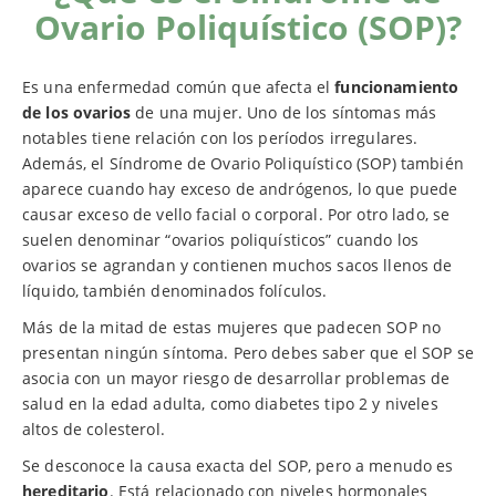
Ovario Poliquístico (SOP)?
Es una enfermedad común que afecta el
funcionamiento
de los ovarios
de una mujer. Uno de los síntomas más
notables tiene relación con los períodos irregulares.
Además, el Síndrome de Ovario Poliquístico (SOP) también
aparece cuando hay exceso de andrógenos, lo que puede
causar exceso de vello facial o corporal. Por otro lado, se
suelen denominar “ovarios poliquísticos” cuando los
ovarios se agrandan y contienen muchos sacos llenos de
líquido, también denominados folículos.
Más de la mitad de estas mujeres que padecen SOP no
presentan ningún síntoma. Pero debes saber que el SOP se
asocia con un mayor riesgo de desarrollar problemas de
salud en la edad adulta, como diabetes tipo 2 y niveles
altos de colesterol.
Se desconoce la causa exacta del SOP, pero a menudo es
hereditario
. Está relacionado con niveles hormonales