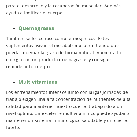
para el desarrollo y la recuperación muscular. Además,
ayuda a tonificar el cuerpo.
Quemagrasas
También se les conoce como termogénicos. Estos
suplementos avivan el metabolismo, permitiendo que
puedas quemar la grasa de forma natural. Aumenta tu
energía con un producto quemagrasas y consigue
remodelar tu cuerpo.
Multivitaminas
Los entrenamientos intensos junto con largas jornadas de
trabajo exigen una alta concentración de nutrientes de alta
calidad para mantener nuestro cuerpo trabajando a un
nivel óptimo. Un excelente multivitamínico puede ayudar a
mantener un sistema inmunológico saludable y un cuerpo
fuerte.