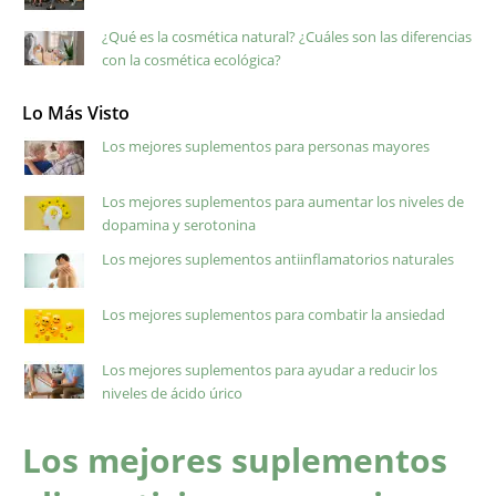
¿Qué es la cosmética natural? ¿Cuáles son las diferencias
con la cosmética ecológica?
Lo Más Visto
Los mejores suplementos para personas mayores
Los mejores suplementos para aumentar los niveles de
dopamina y serotonina
Los mejores suplementos antiinflamatorios naturales
Los mejores suplementos para combatir la ansiedad
Los mejores suplementos para ayudar a reducir los
niveles de ácido úrico
Los mejores suplementos