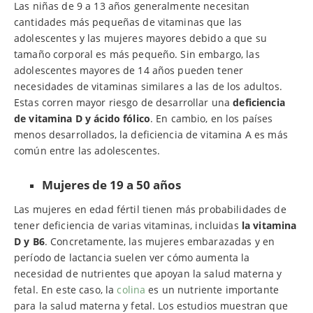
Las niñas de 9 a 13 años generalmente necesitan
cantidades más pequeñas de vitaminas que las
adolescentes y las mujeres mayores debido a que su
tamaño corporal es más pequeño. Sin embargo, las
adolescentes mayores de 14 años pueden tener
necesidades de vitaminas similares a las de los adultos.
Estas corren mayor riesgo de desarrollar una
deficiencia
de vitamina D y ácido fólico
. En cambio, en los países
menos desarrollados, la deficiencia de vitamina A es más
común entre las adolescentes.
Mujeres de 19 a 50 años
Las mujeres en edad fértil tienen más probabilidades de
tener deficiencia de varias vitaminas, incluidas
la vitamina
D y B6
. Concretamente, las mujeres embarazadas y en
período de lactancia suelen ver cómo aumenta la
necesidad de nutrientes que apoyan la salud materna y
fetal. En este caso, la
colina
es un nutriente importante
para la salud materna y fetal. Los estudios muestran que