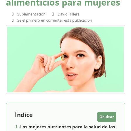
alimenticios para mujeres
Suplementación
David Hillera
Sé el primero en comentar esta publicación
Índice
Ocultar
1 -
Los mejores nutrientes para la salud de las