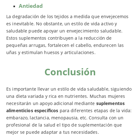
Antiedad
La degradación de los tejidos a medida que envejecemos
es inevitable. No obstante, un estilo de vida activo y
saludable puede apoyar un envejecimiento saludable.
Estos suplementos contribuyen a la reducción de
pequeñas arrugas, fortalecen el cabello, endurecen las
uñas y estimulan huesos y articulaciones.
Conclusión
Es importante llevar un estilo de vida saludable, siguiendo
una dieta variada y rica en nutrientes. Muchas mujeres
necesitarán un apoyo adicional mediante
suplementos
alimenticios específicos
para diferentes etapas de la vida:
embarazo, lactancia, menopausia, etc. Consulta con un
profesional de la salud el tipo de suplementación que
mejor se puede adaptar a tus necesidades.