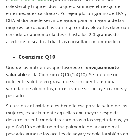
colesterol y triglicéridos, lo que disminuye el riesgo de
enfermedades cardíacas. Por ejemplo, un gramo de EPA y
DHA al día puede servir de ayuda para la mayoría de las
mujeres, pero aquellas con triglicéridos elevados deberían
considerar aumentar la dosis hasta los 2-3 gramos de
aceite de pescado al día, tras consultar con un médico.
Coenzima Q10
Uno de los nutrientes que favorece el
envejecimiento
saludable
es la Coenzima Q10 (CoQ10). Se trata de un
nutriente soluble en grasa que se encuentra en una
variedad de alimentos, entre los que se incluyen carnes y
pescados.
Su acción antioxidante es beneficiosa para la salud de las
mujeres, especialmente aquellas con mayor riesgo de
desarrollar enfermedades cardíacas o las vegetarianas, ya
que CoQ10 se obtiene principalmente de la carne o el
pescado, aunque los aceites de soya y canola también son