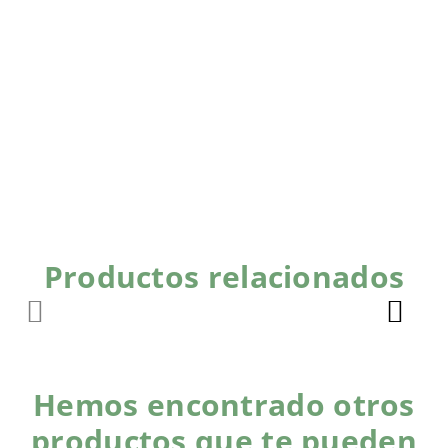
Productos relacionados
Hemos encontrado otros
productos que te pueden