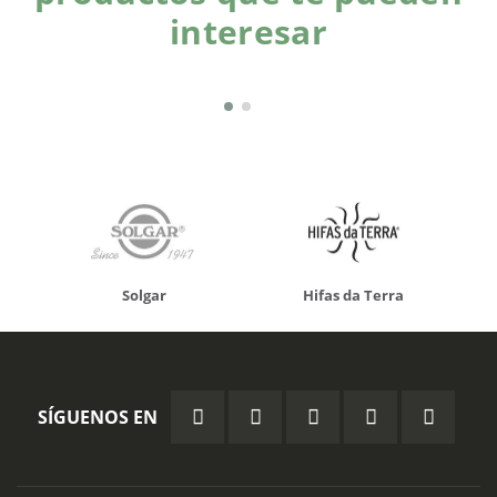
interesar
Solgar
Hifas da Terra
SÍGUENOS EN