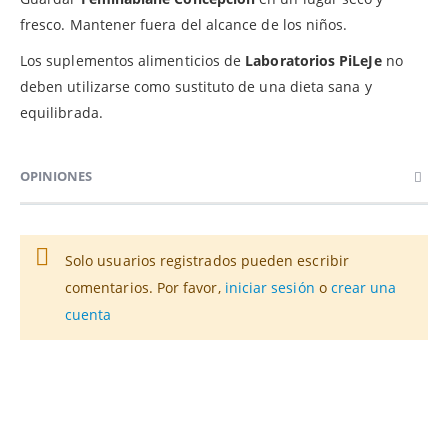
fresco. Mantener fuera del alcance de los niños.
Los suplementos alimenticios de
Laboratorios PiLeJe
no
deben utilizarse como sustituto de una dieta sana y
equilibrada.
OPINIONES
Solo usuarios registrados pueden escribir
comentarios. Por favor,
iniciar sesión
o
crear una
cuenta