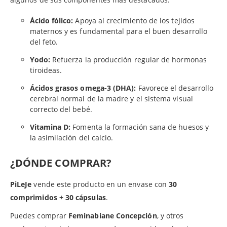
Ácido fólico:
Apoya al crecimiento de los tejidos
maternos y es fundamental para el buen desarrollo
del feto.
Yodo:
Refuerza la producción regular de hormonas
tiroideas.
Ácidos grasos omega-3 (DHA):
Favorece el desarrollo
cerebral normal de la madre y el sistema visual
correcto del bebé.
Vitamina D:
Fomenta la formación sana de huesos y
la asimilación del calcio.
¿DÓNDE COMPRAR?
PiLeJe
vende este producto en un envase con
30
comprimidos + 30 cápsulas
.
Puedes comprar
Feminabiane Concepción
, y otros