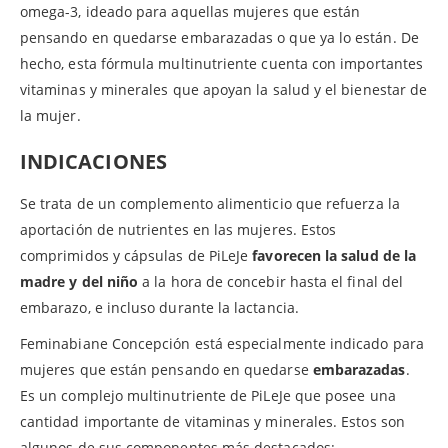
omega-3, ideado para aquellas mujeres que están
pensando en quedarse embarazadas o que ya lo están. De
hecho, esta fórmula multinutriente cuenta con importantes
vitaminas y minerales que apoyan la salud y el bienestar de
la mujer.
INDICACIONES
Se trata de un complemento alimenticio que refuerza la
aportación de nutrientes en las mujeres. Estos
comprimidos y cápsulas de PiLeJe
favorecen la salud de la
madre y del niño
a la hora de concebir hasta el final del
embarazo, e incluso durante la lactancia.
Feminabiane Concepción está especialmente indicado para
mujeres que están pensando en quedarse
embarazadas
.
Es un complejo multinutriente de PiLeJe que posee una
cantidad importante de vitaminas y minerales. Estos son
algunos de sus componentes más destacados: