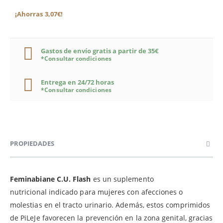
¡Ahorras 3,07€!
Gastos de envío gratis a partir de 35€
*Consultar condiciones
Entrega en 24/72 horas
*Consultar condiciones
PROPIEDADES
Feminabiane C.U. Flash
es un suplemento
nutricional indicado para mujeres con afecciones o
molestias en el tracto urinario. Además, estos comprimidos
de PiLeJe favorecen la prevención en la zona genital, gracias