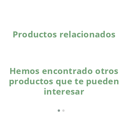
Productos relacionados
Hemos encontrado otros
productos que te pueden
interesar