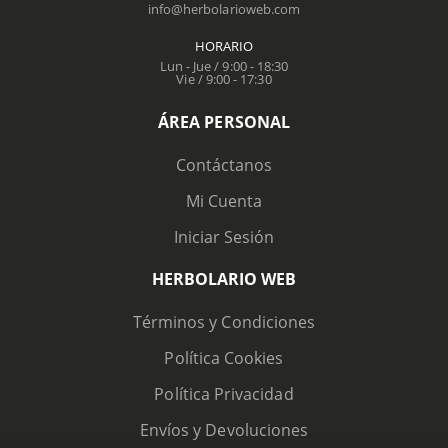
info@herbolarioweb.com
HORARIO
Lun - Jue / 9:00 - 18:30
Vie / 9:00 - 17:30
ÁREA PERSONAL
Contáctanos
Mi Cuenta
Iniciar Sesión
HERBOLARIO WEB
Términos y Condiciones
Política Cookies
Política Privacidad
Envíos y Devoluciones