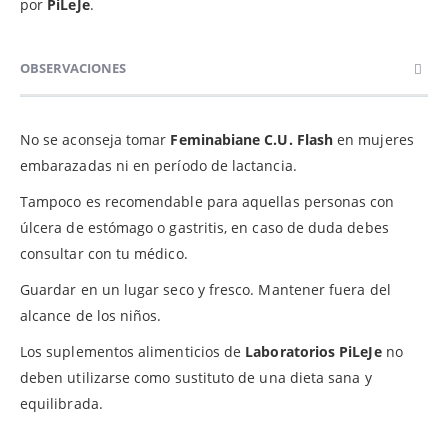
por
PiLeJe
.
OBSERVACIONES
No se aconseja tomar
Feminabiane C.U. Flash
en mujeres
embarazadas ni en período de lactancia.
Tampoco es recomendable para aquellas personas con
úlcera de estómago o gastritis, en caso de duda debes
consultar con tu médico.
Guardar en un lugar seco y fresco. Mantener fuera del
alcance de los niños.
Los suplementos alimenticios de
Laboratorios PiLeJe
no
deben utilizarse como sustituto de una dieta sana y
equilibrada.