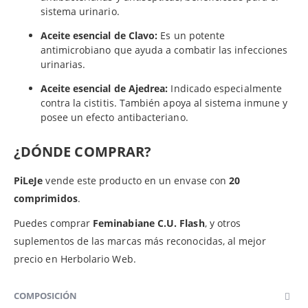
sistema urinario.
Aceite esencial de Clavo:
Es un potente
antimicrobiano que ayuda a combatir las infecciones
urinarias.
Aceite esencial de Ajedrea:
Indicado especialmente
contra la cistitis. También apoya al sistema inmune y
posee un efecto antibacteriano.
¿DÓNDE COMPRAR?
PiLeJe
vende este producto en un envase con
20
comprimidos
.
Puedes comprar
Feminabiane C.U. Flash
, y otros
suplementos de las marcas más reconocidas, al mejor
precio en Herbolario Web.
COMPOSICIÓN