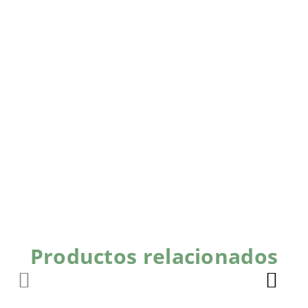
Productos relacionados