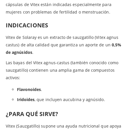
cápsulas de Vitex están indicadas especialmente para
mujeres con problemas de fertilidad o menstruación.
INDICACIONES
Vitex de Solaray es un extracto de sauzgatillo (Vitex agnus
castus) de alta calidad que garantiza un aporte de un
0,5%
de agnúsidos
.
Las bayas del Vitex agnus-castus (también conocido como
sauzgatillo) contienen una amplia gama de compuestos
activos:
Flavonoides
.
Iridoides
, que incluyen aucubina y agnúsido.
¿PARA QUÉ SIRVE?
Vitex (Sauzgatillo) supone una ayuda nutricional que apoya