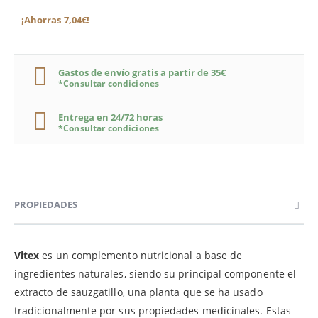
¡Ahorras 7,04€!
Gastos de envío gratis a partir de 35€
*Consultar condiciones
Entrega en 24/72 horas
*Consultar condiciones
PROPIEDADES
Vitex
es un complemento nutricional a base de
ingredientes naturales, siendo su principal componente el
extracto de sauzgatillo, una planta que se ha usado
tradicionalmente por sus propiedades medicinales. Estas