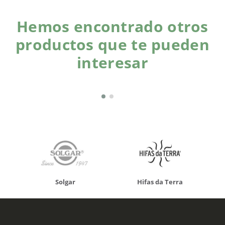
Hemos encontrado otros
productos que te pueden
interesar
Solgar
Hifas da Terra