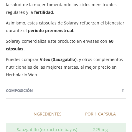
la salud de la mujer fomentando los ciclos menstruales
regulares y la
fertilidad
.
Asimismo, estas cápsulas de Solaray refuerzan el bienestar
durante el
período premenstrual
.
Solaray comercializa este producto en envases con
60
cápsulas
.
Puedes comprar
Vitex (Sauzgatillo)
, y otros complementos
nutricionales de las mejores marcas, al mejor precio en
Herbolario Web.
COMPOSICIÓN
INGREDIENTES
POR 1 CÁPSULA
Sauzgatillo (extracto de bayas)
225 mg