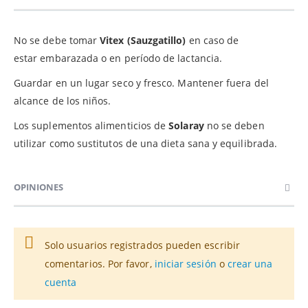
No se debe tomar
Vitex (Sauzgatillo)
en caso de
estar embarazada o en período de lactancia.
Guardar en un lugar seco y fresco. Mantener fuera del
alcance de los niños.
Los suplementos alimenticios de
Solaray
no se deben
utilizar como sustitutos de una dieta sana y equilibrada.
OPINIONES
Solo usuarios registrados pueden escribir
comentarios. Por favor,
iniciar sesión
o
crear una
cuenta