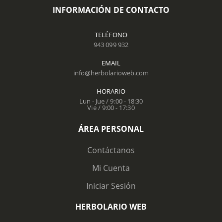
INFORMACIÓN DE CONTACTO
TELÉFONO
943 099 932
EMAIL
info@herbolarioweb.com
HORARIO
Lun - Jue / 9:00 - 18:30
Vie / 9:00 - 17:30
ÁREA PERSONAL
Contáctanos
Mi Cuenta
Iniciar Sesión
HERBOLARIO WEB