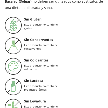
Bacalao (Solgar)
no deben ser utilizados como sustitutos de
una dieta equilibrada y sana.
Sin Gluten
Este producto no contiene
gluten.
Sin Conservantes
Este producto no contiene
conservantes.
Sin Colorantes
Este producto no contiene
colorantes.
Sin Lactosa
Este producto no contiene
productos lácteos.
Sin Levadura
Este producto no contiene