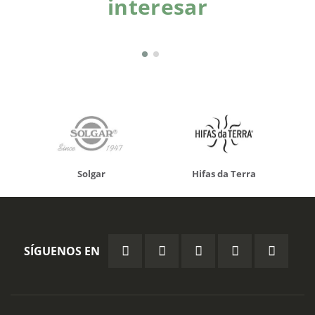
interesar
Solgar
Hifas da Terra
SÍGUENOS EN