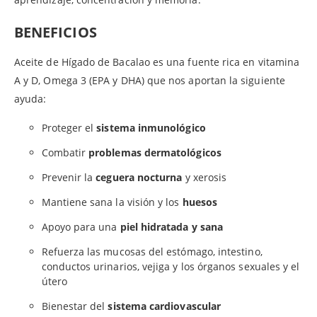
BENEFICIOS
Aceite de Hígado de Bacalao es una fuente rica en vitamina
A y D, Omega 3 (EPA y DHA) que nos aportan la siguiente
ayuda:
Proteger el
sistema inmunológico
Combatir
problemas dermatológicos
Prevenir la
ceguera nocturna
y xerosis
Mantiene sana la visión y los
huesos
Apoyo para una
piel hidratada y sana
Refuerza las mucosas del estómago, intestino,
conductos urinarios, vejiga y los órganos sexuales y el
útero
Bienestar del
sistema cardiovascular