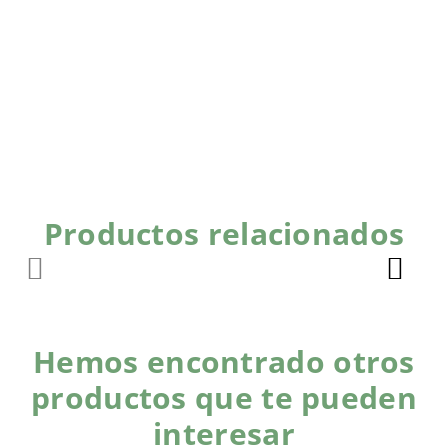
Productos relacionados
Hemos encontrado otros
productos que te pueden
interesar