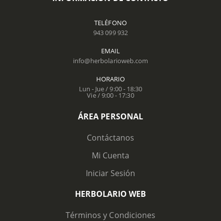
TELÉFONO
943 099 932
EMAIL
info@herbolarioweb.com
HORARIO
Lun - Jue / 9:00 - 18:30
Vie / 9:00 - 17:30
ÁREA PERSONAL
Contáctanos
Mi Cuenta
Iniciar Sesión
HERBOLARIO WEB
Términos y Condiciones