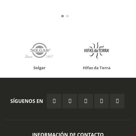
Solgar
Hifas da Terra
SÍGUENOS EN
INFORMACIÓN DE CONTACTO