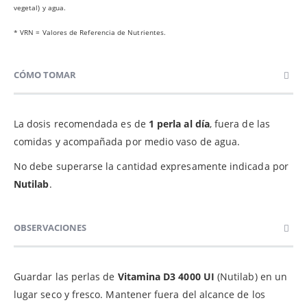
vegetal) y agua.
* VRN = Valores de Referencia de Nutrientes.
CÓMO TOMAR
La dosis recomendada es de
1 perla al día
, fuera de las
comidas y acompañada por medio vaso de agua.
No debe superarse la cantidad expresamente indicada por
Nutilab
.
OBSERVACIONES
Guardar las perlas de
Vitamina D3 4000 UI
(Nutilab) en un
lugar seco y fresco. Mantener fuera del alcance de los