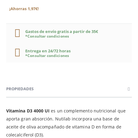
¡Ahorras 1,97€!
Gastos de envío gratis a partir de 35€
*Consultar condiciones
Entrega en 24/72 horas
*Consultar condiciones
PROPIEDADES
Vitamina D3 4000 UI
es un complemento nutricional que
aporta gran absorción. Nutilab incorpora una base de
aceite de oliva acompañado de vitamina D en forma de
colecalciferol (D3).