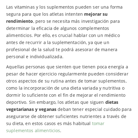
Las vitaminas y los suplementos pueden ser una forma
segura para que los atletas intenten
mejorar su
rendimiento
, pero se necesita más investigación para
determinar la eficacia de algunos complementos
alimenticios. Por ello, es crucial hablar con un médico
antes de recurrir a la suplementación, ya que un
profesional de la salud te podrá asesorar de manera
personal e individualizada.
Aquellas personas que sienten que tienen poca energía a
pesar de hacer ejercicio regularmente pueden considerar
otros aspectos de su rutina antes de tomar suplementos,
como la incorporación de una dieta variada y nutritiva o
dormir lo suficiente con el fin de mejorar el rendimiento
deportivo. Sin embargo, los atletas que siguen
dietas
vegetarianas y veganas
deban tener especial cuidado para
asegurarse de obtener suficientes nutrientes a través de
su dieta, en estos casos es más habitual
tomar
suplementos alimenticios
.