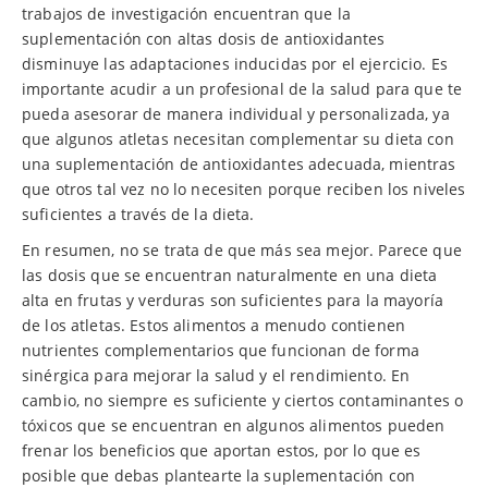
trabajos de investigación encuentran que la
suplementación con altas dosis de antioxidantes
disminuye las adaptaciones inducidas por el ejercicio. Es
importante acudir a un profesional de la salud para que te
pueda asesorar de manera individual y personalizada, ya
que algunos atletas necesitan complementar su dieta con
una suplementación de antioxidantes adecuada, mientras
que otros tal vez no lo necesiten porque reciben los niveles
suficientes a través de la dieta.
En resumen, no se trata de que más sea mejor. Parece que
las dosis que se encuentran naturalmente en una dieta
alta en frutas y verduras son suficientes para la mayoría
de los atletas. Estos alimentos a menudo contienen
nutrientes complementarios que funcionan de forma
sinérgica para mejorar la salud y el rendimiento. En
cambio, no siempre es suficiente y ciertos contaminantes o
tóxicos que se encuentran en algunos alimentos pueden
frenar los beneficios que aportan estos, por lo que es
posible que debas plantearte la suplementación con