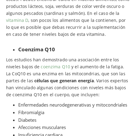
productos lácteos, soja, verduras de color verde oscuro o
algunos pescados (sardinas y salmón). En el caso de la
vitamina D
, son pocos los alimentos que la contienen, por
lo que es posible que debas recurrir a la suplementación
en caso de tener niveles bajos de esta vitamina.
Coenzima Q10
Los estudios han demostrado una asociación entre los
niveles bajos de
coenzima Q10
y el aumento de la fatiga.
La CoQ10 es una enzima en las mitocondrias, que son las
partes de las
células que generan energía
. Varios expertos
han vinculado algunas condiciones con niveles más bajos
de coenzima Q10 en el cuerpo, que incluyen:
Enfermedades neurodegenerativas y mitocondriales
Fibromialgia
Diabetes
Afecciones musculares
Insuficiencia cardiaca