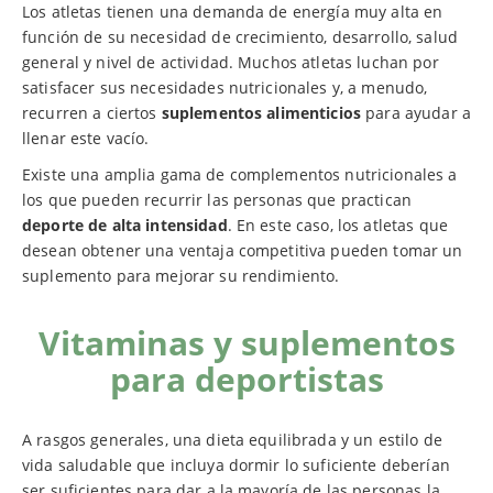
Los atletas tienen una demanda de energía muy alta en
función de su necesidad de crecimiento, desarrollo, salud
general y nivel de actividad. Muchos atletas luchan por
satisfacer sus necesidades nutricionales y, a menudo,
recurren a ciertos
suplementos alimenticios
para ayudar a
llenar este vacío.
Existe una amplia gama de complementos nutricionales a
los que pueden recurrir las personas que practican
deporte de alta intensidad
. En este caso, los atletas que
desean obtener una ventaja competitiva pueden tomar un
suplemento para mejorar su rendimiento.
Vitaminas y suplementos
para deportistas
A rasgos generales, una dieta equilibrada y un estilo de
vida saludable que incluya dormir lo suficiente deberían
ser suficientes para dar a la mayoría de las personas la