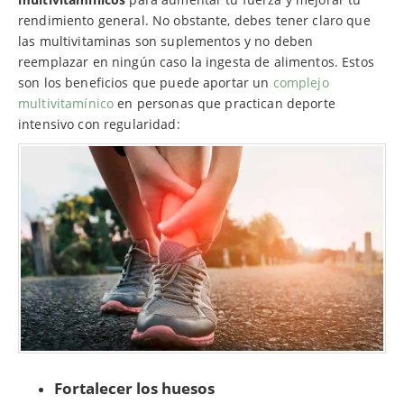
rendimiento general. No obstante, debes tener claro que
las multivitaminas son suplementos y no deben
reemplazar en ningún caso la ingesta de alimentos. Estos
son los beneficios que puede aportar un
complejo
multivitamínico
en personas que practican deporte
intensivo con regularidad:
Fortalecer los huesos