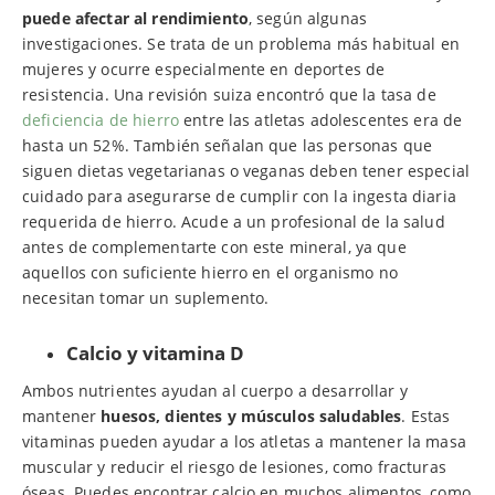
puede afectar al rendimiento
, según algunas
investigaciones. Se trata de un problema más habitual en
mujeres y ocurre especialmente en deportes de
resistencia. Una revisión suiza encontró que la tasa de
deficiencia de hierro
entre las atletas adolescentes era de
hasta un 52%. También señalan que las personas que
siguen dietas vegetarianas o veganas deben tener especial
cuidado para asegurarse de cumplir con la ingesta diaria
requerida de hierro. Acude a un profesional de la salud
antes de complementarte con este mineral, ya que
aquellos con suficiente hierro en el organismo no
necesitan tomar un suplemento.
Calcio y vitamina D
Ambos nutrientes ayudan al cuerpo a desarrollar y
mantener
huesos, dientes y músculos saludables
. Estas
vitaminas pueden ayudar a los atletas a mantener la masa
muscular y reducir el riesgo de lesiones, como fracturas
óseas. Puedes encontrar calcio en muchos alimentos, como