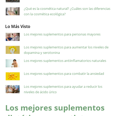
¿Qué es la cosmética natural? ¿Cuáles son las diferencias
con la cosmética ecológica?
Lo Más Visto
Los mejores suplementos para personas mayores
Los mejores suplementos para aumentar los niveles de
dopamina y serotonina
Los mejores suplementos antiinflamatorios naturales
Los mejores suplementos para combatir la ansiedad
Los mejores suplementos para ayudar a reducir los
niveles de ácido úrico
Los mejores suplementos