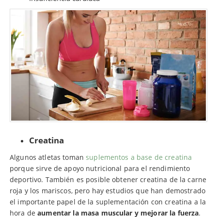
Creatina
Algunos atletas toman
suplementos a base de creatina
porque sirve de apoyo nutricional para el rendimiento
deportivo. También es posible obtener creatina de la carne
roja y los mariscos, pero hay estudios que han demostrado
el importante papel de la suplementación con creatina a la
hora de
aumentar la masa muscular y mejorar la fuerza
.