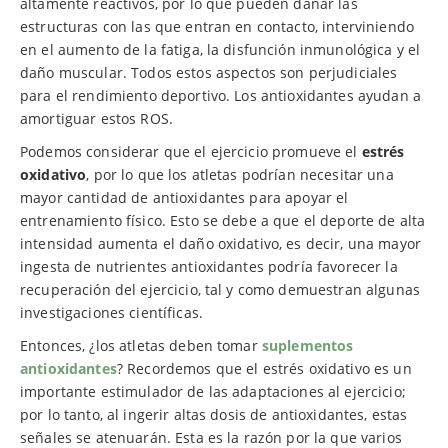
altamente reactivos, por lo que pueden dañar las
estructuras con las que entran en contacto, interviniendo
en el aumento de la fatiga, la disfunción inmunológica y el
daño muscular. Todos estos aspectos son perjudiciales
para el rendimiento deportivo. Los antioxidantes ayudan a
amortiguar estos ROS.
Podemos considerar que el ejercicio promueve el
estrés
oxidativo
, por lo que los atletas podrían necesitar una
mayor cantidad de antioxidantes para apoyar el
entrenamiento físico. Esto se debe a que el deporte de alta
intensidad aumenta el daño oxidativo, es decir, una mayor
ingesta de nutrientes antioxidantes podría favorecer la
recuperación del ejercicio, tal y como demuestran algunas
investigaciones científicas.
Entonces, ¿los atletas deben tomar
suplementos
antioxidantes
? Recordemos que el estrés oxidativo es un
importante estimulador de las adaptaciones al ejercicio;
por lo tanto, al ingerir altas dosis de antioxidantes, estas
señales se atenuarán. Esta es la razón por la que varios