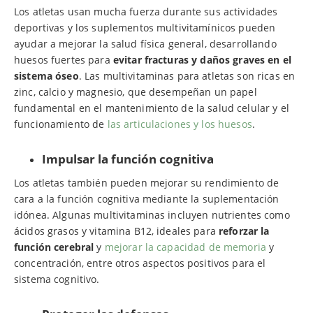
Los atletas usan mucha fuerza durante sus actividades
deportivas y los suplementos multivitamínicos pueden
ayudar a mejorar la salud física general, desarrollando
huesos fuertes para
evitar fracturas y daños graves en el
sistema óseo
. Las multivitaminas para atletas son ricas en
zinc, calcio y magnesio, que desempeñan un papel
fundamental en el mantenimiento de la salud celular y el
funcionamiento de
las articulaciones y los huesos
.
Impulsar la función cognitiva
Los atletas también pueden mejorar su rendimiento de
cara a la función cognitiva mediante la suplementación
idónea. Algunas multivitaminas incluyen nutrientes como
ácidos grasos y vitamina B12, ideales para
reforzar la
función cerebral
y
mejorar la capacidad de memoria
y
concentración, entre otros aspectos positivos para el
sistema cognitivo.