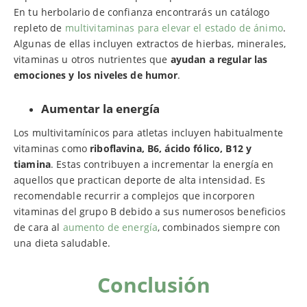
En tu herbolario de confianza encontrarás un catálogo
repleto de
multivitaminas para elevar el estado de ánimo
.
Algunas de ellas incluyen extractos de hierbas, minerales,
vitaminas u otros nutrientes que
ayudan a regular las
emociones y los niveles de humor
.
Aumentar la energía
Los multivitamínicos para atletas incluyen habitualmente
vitaminas como
riboflavina, B6, ácido fólico, B12 y
tiamina
. Estas contribuyen a incrementar la energía en
aquellos que practican deporte de alta intensidad. Es
recomendable recurrir a complejos que incorporen
vitaminas del grupo B debido a sus numerosos beneficios
de cara al
aumento de energía
, combinados siempre con
una dieta saludable.
Conclusión