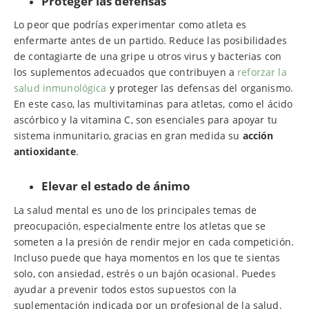
Proteger las defensas
Lo peor que podrías experimentar como atleta es
enfermarte antes de un partido. Reduce las posibilidades
de contagiarte de una gripe u otros virus y bacterias con
los suplementos adecuados que contribuyen a
reforzar la
salud inmunológica
y proteger las defensas del organismo.
En este caso, las multivitaminas para atletas, como el ácido
ascórbico y la vitamina C, son esenciales para apoyar tu
sistema inmunitario, gracias en gran medida su
acción
antioxidante
.
Elevar el estado de ánimo
La salud mental es uno de los principales temas de
preocupación, especialmente entre los atletas que se
someten a la presión de rendir mejor en cada competición.
Incluso puede que haya momentos en los que te sientas
solo, con ansiedad, estrés o un bajón ocasional. Puedes
ayudar a prevenir todos estos supuestos con la
suplementación indicada por un profesional de la salud.