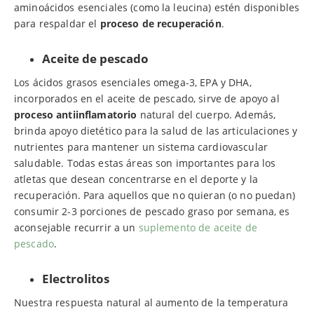
aminoácidos esenciales (como la leucina) estén disponibles
para respaldar el
proceso de recuperación
.
Aceite de pescado
Los ácidos grasos esenciales omega-3, EPA y DHA,
incorporados en el aceite de pescado, sirve de apoyo al
proceso antiinflamatorio
natural del cuerpo. Además,
brinda apoyo dietético para la salud de las articulaciones y
nutrientes para mantener un sistema cardiovascular
saludable. Todas estas áreas son importantes para los
atletas que desean concentrarse en el deporte y la
recuperación. Para aquellos que no quieran (o no puedan)
consumir 2-3 porciones de pescado graso por semana, es
aconsejable recurrir a un
suplemento de aceite de
pescado
.
Electrolitos
Nuestra respuesta natural al aumento de la temperatura