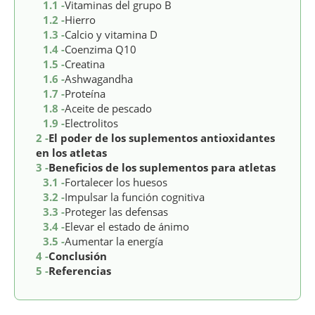
1.1 -
Vitaminas del grupo B
1.2 -
Hierro
1.3 -
Calcio y vitamina D
1.4 -
Coenzima Q10
1.5 -
Creatina
1.6 -
Ashwagandha
1.7 -
Proteína
1.8 -
Aceite de pescado
1.9 -
Electrolitos
2 -
El poder de los suplementos antioxidantes
en los atletas
3 -
Beneficios de los suplementos para atletas
3.1 -
Fortalecer los huesos
3.2 -
Impulsar la función cognitiva
3.3 -
Proteger las defensas
3.4 -
Elevar el estado de ánimo
3.5 -
Aumentar la energía
4 -
Conclusión
5 -
Referencias