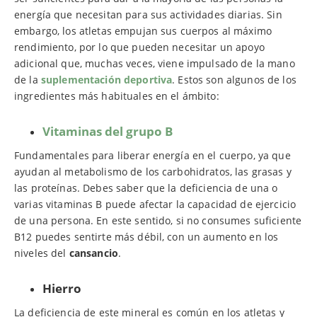
energía que necesitan para sus actividades diarias. Sin
embargo, los atletas empujan sus cuerpos al máximo
rendimiento, por lo que pueden necesitar un apoyo
adicional que, muchas veces, viene impulsado de la mano
de la
suplementación deportiva
. Estos son algunos de los
ingredientes más habituales en el ámbito:
Vitaminas del grupo B
Fundamentales para liberar energía en el cuerpo, ya que
ayudan al metabolismo de los carbohidratos, las grasas y
las proteínas. Debes saber que la deficiencia de una o
varias vitaminas B puede afectar la capacidad de ejercicio
de una persona. En este sentido, si no consumes suficiente
B12 puedes sentirte más débil, con un aumento en los
niveles del
cansancio
.
Hierro
La deficiencia de este mineral es común en los atletas y