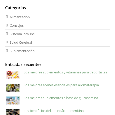
Categorías
Alimentación
Consejos
Sistema Inmune
Salud Cerebral
Suplementación
Entradas recientes
Los mejores suplementos y vitaminas para deportistas
Los mejores aceites esenciales para aromaterapia
Los mejores suplementos a base de glucosamina
Los beneficios del aminoácido carnitina