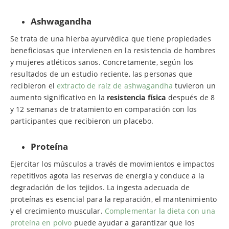
Ashwagandha
Se trata de una hierba ayurvédica que tiene propiedades
beneficiosas que intervienen en la resistencia de hombres
y mujeres atléticos sanos. Concretamente, según los
resultados de un estudio reciente, las personas que
recibieron el
extracto de raíz de ashwagandha
tuvieron un
aumento significativo en la
resistencia física
después de 8
y 12 semanas de tratamiento en comparación con los
participantes que recibieron un placebo.
Proteína
Ejercitar los músculos a través de movimientos e impactos
repetitivos agota las reservas de energía y conduce a la
degradación de los tejidos. La ingesta adecuada de
proteínas es esencial para la reparación, el mantenimiento
y el crecimiento muscular.
Complementar la dieta con una
proteína en polvo
puede ayudar a garantizar que los