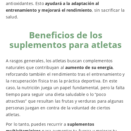
antioxidantes. Esto
ayudará a la adaptación al
entrenamiento y mejorará el rendimiento
, sin sacrificar la
salud.
Beneficios de los
suplementos para atletas
A rasgos generales, los atletas buscan complementos
naturales que contribuyan al
aumento de su energía
,
reforzando también el rendimiento tras el entrenamiento y
la recuperación física tras la práctica deportiva. En este
caso, la nutrición juega un papel fundamental, pero la falta
tiempo para seguir una dieta saludable o lo “poco
atractivas” que resultan las frutas y verduras para algunas
personas juegan en contra de la voluntad de ciertos
atletas.
Por lo tanto, puedes recurrir a
suplementos
multivitamínicos
para aumentar tu fuerza y mejorar tu