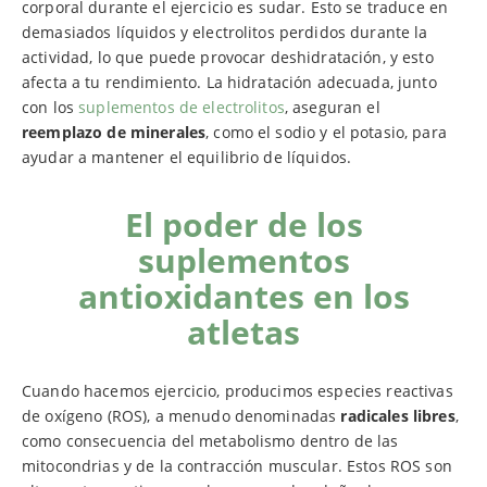
corporal durante el ejercicio es sudar. Esto se traduce en
demasiados líquidos y electrolitos perdidos durante la
actividad, lo que puede provocar deshidratación, y esto
afecta a tu rendimiento. La hidratación adecuada, junto
con los
suplementos de electrolitos
, aseguran el
reemplazo de minerales
, como el sodio y el potasio, para
ayudar a mantener el equilibrio de líquidos.
El poder de los
suplementos
antioxidantes en los
atletas
Cuando hacemos ejercicio, producimos especies reactivas
de oxígeno (ROS), a menudo denominadas
radicales libres
,
como consecuencia del metabolismo dentro de las
mitocondrias y de la contracción muscular. Estos ROS son