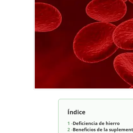
Índice
1 -
Deficiencia de hierro
2 -
Beneficios de la suplement