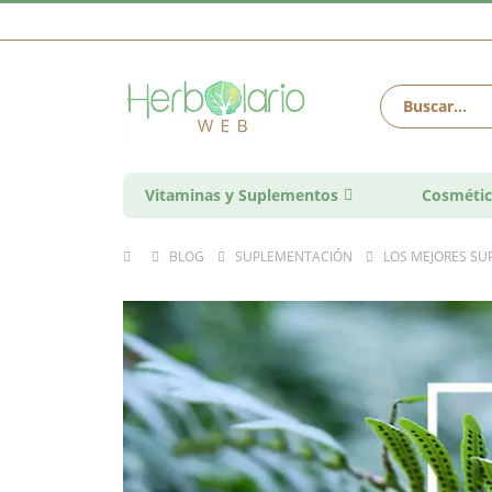
Vitaminas y Suplementos
Cosmétic
BLOG
SUPLEMENTACIÓN
LOS MEJORES SU