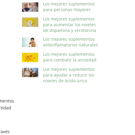
Los mejores suplementos
para personas mayores
Los mejores suplementos
para aumentar los niveles
de dopamina y serotonina
Los mejores suplementos
antiinflamatorios naturales
Los mejores suplementos
para combatir la ansiedad
Los mejores suplementos
para ayudar a reducir los
niveles de ácido úrico
ementos
ntidad
ravés