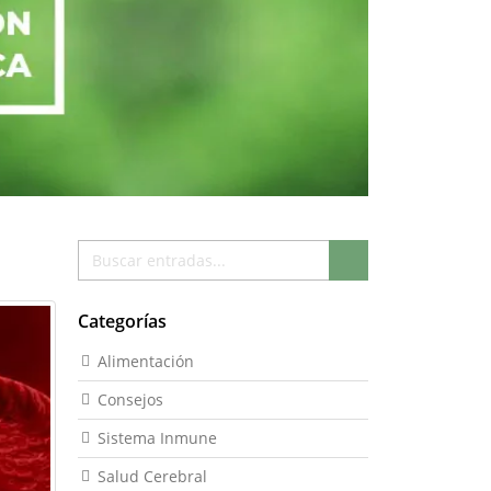
Buscar
Buscar
Categorías
Alimentación
Consejos
Sistema Inmune
Salud Cerebral