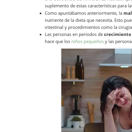
suplemento de estas características para 
Como apuntábamos anteriormente, la
mal
nutriente de la dieta que necesita. Esto p
intestinal y procedimientos como la cirugía 
Las personas en períodos de
crecimiento
hace que los
niños pequeños
y las persona