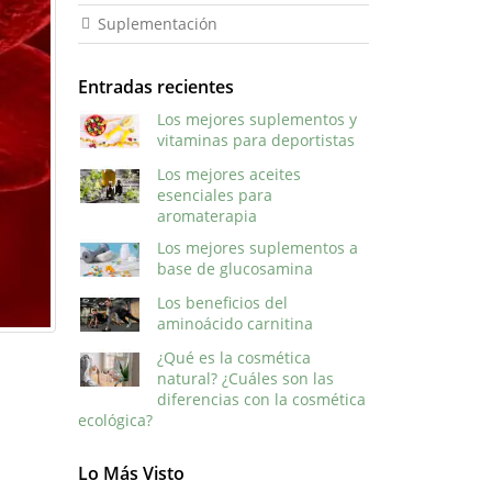
Suplementación
Entradas recientes
Los mejores suplementos y
vitaminas para deportistas
Los mejores aceites
esenciales para
aromaterapia
Los mejores suplementos a
base de glucosamina
Los beneficios del
aminoácido carnitina
¿Qué es la cosmética
natural? ¿Cuáles son las
diferencias con la cosmética
ecológica?
Lo Más Visto