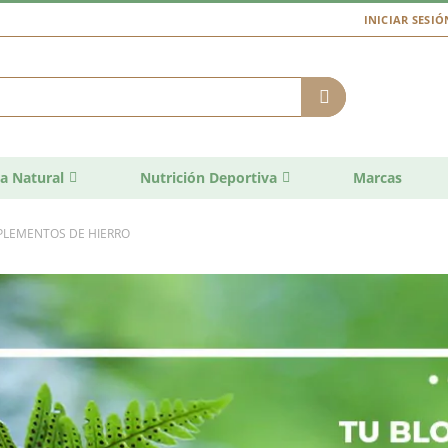
INICIAR SESIÓ
a Natural
Nutrición Deportiva
Marcas
PLEMENTOS DE HIERRO