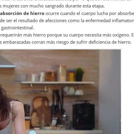
las mujeres con mucho sangrado durante esta etapa.
absorción de hierro
ocurre cuando el cuerpo lucha por absorbe
uede ser el resultado de afecciones como la enfermedad inflamator
gastrointestinal.
requerirán más hierro porque su cuerpo necesita más oxígeno. E
s embarazadas corran más riesgo de sufrir deficiencia de hierro.