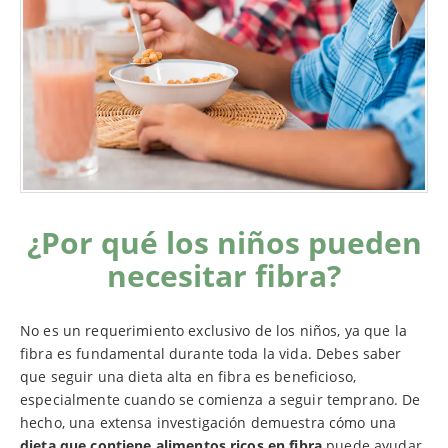
¿Por qué los niños pueden
necesitar fibra?
No es un requerimiento exclusivo de los niños, ya que la
fibra es fundamental durante toda la vida. Debes saber
que seguir una dieta alta en fibra es beneficioso,
especialmente cuando se comienza a seguir temprano. De
hecho, una extensa investigación demuestra cómo una
dieta que contiene alimentos ricos en fibra
puede ayudar