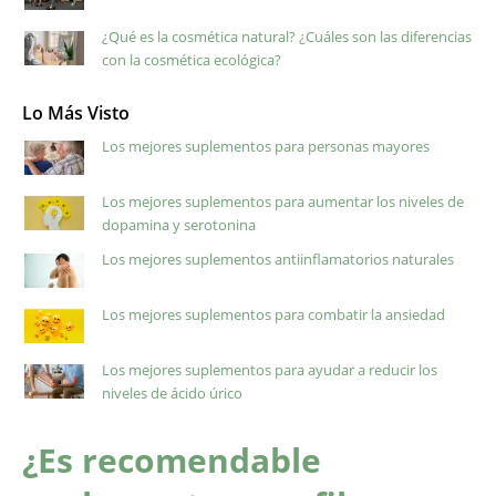
¿Qué es la cosmética natural? ¿Cuáles son las diferencias
con la cosmética ecológica?
Lo Más Visto
Los mejores suplementos para personas mayores
Los mejores suplementos para aumentar los niveles de
dopamina y serotonina
Los mejores suplementos antiinflamatorios naturales
Los mejores suplementos para combatir la ansiedad
Los mejores suplementos para ayudar a reducir los
niveles de ácido úrico
¿Es recomendable