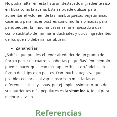
No podía faltar en esta lista un destacado ingrediente
rico
en fibra
como la avena. Esta se puede utilizar para
aumentar el volumen de las hamburguesas vegetarianas
caseras o para hacer postres como muffins o masas para
panqueques. En muchas casas se ha empezado a usar
como sustituto de harinas industriales y otros ingredientes
de los que no deberíamos abusar.
Zanahorias
¿Sabías que puedes obtener alrededor de un gramo de
fibra a partir de cuatro zanahorias pequeñas? Por ejemplo,
puedes hacer que sean más apetecibles cortándolas en
forma de chips o en palitos. Dan mucho juego, ya que es
posible cocinarlas al vapor, asarlas o mezclarlas en
diferentes salsas y sopas, por ejemplo. Asimismo, uno de
sus nutrientes más populares es la
vitamina A
, ideal para
mejorar la vista.
Referencias