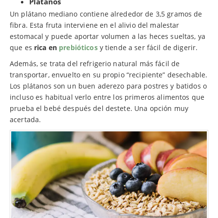
Plátanos
Un plátano mediano contiene alrededor de 3,5 gramos de
fibra. Esta fruta interviene en el alivio del malestar
estomacal y puede aportar volumen a las heces sueltas, ya
que es
rica en
prebióticos
y tiende a ser fácil de digerir.
Además, se trata del refrigerio natural más fácil de
transportar, envuelto en su propio “recipiente” desechable.
Los plátanos son un buen aderezo para postres y batidos o
incluso es habitual verlo entre los primeros alimentos que
prueba el bebé después del destete. Una opción muy
acertada.