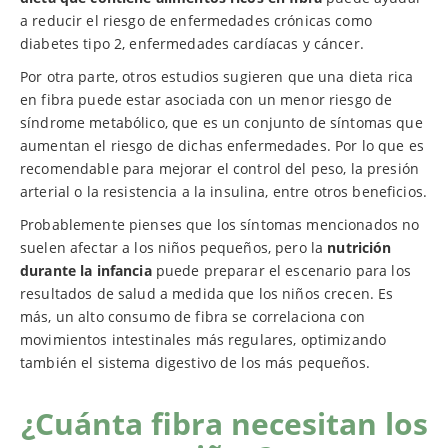
a reducir el riesgo de enfermedades crónicas como
diabetes tipo 2, enfermedades cardíacas y cáncer.
Por otra parte, otros estudios sugieren que una dieta rica
en fibra puede estar asociada con un menor riesgo de
síndrome metabólico, que es un conjunto de síntomas que
aumentan el riesgo de dichas enfermedades. Por lo que es
recomendable para mejorar el control del peso, la presión
arterial o la resistencia a la insulina, entre otros beneficios.
Probablemente pienses que los síntomas mencionados no
suelen afectar a los niños pequeños, pero la
nutrición
durante la infancia
puede preparar el escenario para los
resultados de salud a medida que los niños crecen. Es
más, un alto consumo de fibra se correlaciona con
movimientos intestinales más regulares, optimizando
también el sistema digestivo de los más pequeños.
¿Cuánta fibra necesitan los