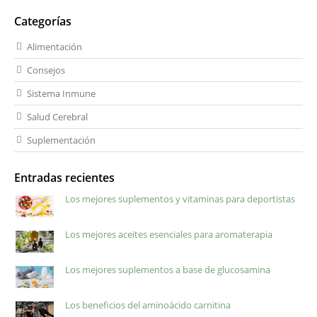
Categorías
Alimentación
Consejos
Sistema Inmune
Salud Cerebral
Suplementación
Entradas recientes
Los mejores suplementos y vitaminas para deportistas
Los mejores aceites esenciales para aromaterapia
Los mejores suplementos a base de glucosamina
Los beneficios del aminoácido carnitina