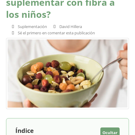
suplementar con fibra a
los niños?
Suplementación
David Hillera
Sé el primero en comentar esta publicación
Índice
Ocultar