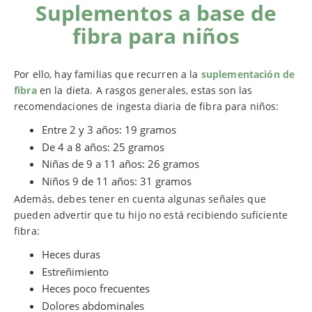
Suplementos a base de
fibra para niños
Por ello, hay familias que recurren a la
suplementación de
fibra
en la dieta. A rasgos generales, estas son las
recomendaciones de ingesta diaria de fibra para niños:
Entre 2 y 3 años: 19 gramos
De 4 a 8 años: 25 gramos
Niñas de 9 a 11 años: 26 gramos
Niños 9 de 11 años: 31 gramos
Además, debes tener en cuenta algunas señales que
pueden advertir que tu hijo no está recibiendo suficiente
fibra:
Heces duras
Estreñimiento
Heces poco frecuentes
Dolores abdominales