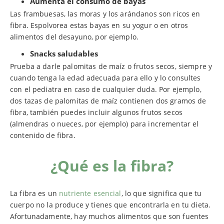
Aumenta el consumo de bayas
Las frambuesas, las moras y los arándanos son ricos en
fibra. Espolvorea estas bayas en su yogur o en otros
alimentos del desayuno, por ejemplo.
Snacks saludables
Prueba a darle palomitas de maíz o frutos secos, siempre y
cuando tenga la edad adecuada para ello y lo consultes
con el pediatra en caso de cualquier duda. Por ejemplo,
dos tazas de palomitas de maíz contienen dos gramos de
fibra, también puedes incluir algunos frutos secos
(almendras o nueces, por ejemplo) para incrementar el
contenido de fibra.
¿Qué es la fibra?
La fibra es un
nutriente esencial
, lo que significa que tu
cuerpo no la produce y tienes que encontrarla en tu dieta.
Afortunadamente, hay muchos alimentos que son fuentes