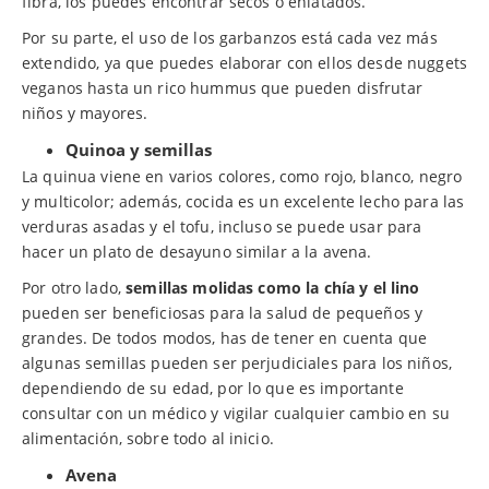
fibra, los puedes encontrar secos o enlatados.
Por su parte, el uso de los garbanzos está cada vez más
extendido, ya que puedes elaborar con ellos desde nuggets
veganos hasta un rico hummus que pueden disfrutar
niños y mayores.
Quinoa y semillas
La quinua viene en varios colores, como rojo, blanco, negro
y multicolor; además, cocida es un excelente lecho para las
verduras asadas y el tofu, incluso se puede usar para
hacer un plato de desayuno similar a la avena.
Por otro lado,
semillas molidas como la chía y el lino
pueden ser beneficiosas para la salud de pequeños y
grandes. De todos modos, has de tener en cuenta que
algunas semillas pueden ser perjudiciales para los niños,
dependiendo de su edad, por lo que es importante
consultar con un médico y vigilar cualquier cambio en su
alimentación, sobre todo al inicio.
Avena