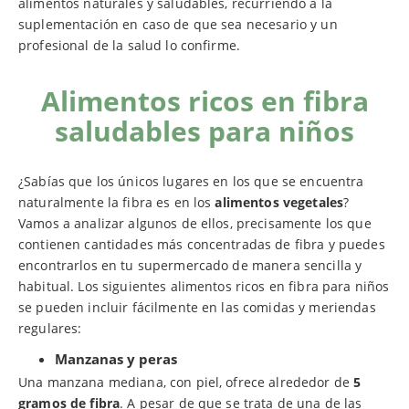
alimentos naturales y saludables, recurriendo a la
suplementación en caso de que sea necesario y un
profesional de la salud lo confirme.
Alimentos ricos en fibra
saludables para niños
¿Sabías que los únicos lugares en los que se encuentra
naturalmente la fibra es en los
alimentos vegetales
?
Vamos a analizar algunos de ellos, precisamente los que
contienen cantidades más concentradas de fibra y puedes
encontrarlos en tu supermercado de manera sencilla y
habitual. Los siguientes alimentos ricos en fibra para niños
se pueden incluir fácilmente en las comidas y meriendas
regulares:
Manzanas y peras
Una manzana mediana, con piel, ofrece alrededor de
5
gramos de fibra
. A pesar de que se trata de una de las