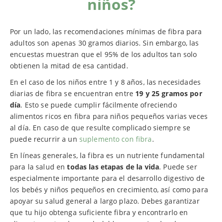
niños?
Por un lado, las recomendaciones mínimas de fibra para
adultos son apenas 30 gramos diarios. Sin embargo, las
encuestas muestran que el 95% de los adultos tan solo
obtienen la mitad de esa cantidad.
En el caso de los niños entre 1 y 8 años, las necesidades
diarias de fibra se encuentran entre
19 y 25 gramos por
día
. Esto se puede cumplir fácilmente ofreciendo
alimentos ricos en fibra para niños pequeños varias veces
al día. En caso de que resulte complicado siempre se
puede recurrir a un
suplemento con fibra
.
En líneas generales, la fibra es un nutriente fundamental
para la salud en
todas las etapas de la vida
. Puede ser
especialmente importante para el desarrollo digestivo de
los bebés y niños pequeños en crecimiento, así como para
apoyar su salud general a largo plazo. Debes garantizar
que tu hijo obtenga suficiente fibra y encontrarlo en