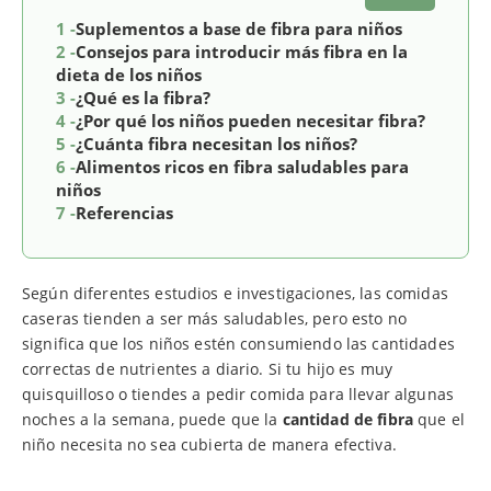
1 -
Suplementos a base de fibra para niños
2 -
Consejos para introducir más fibra en la
dieta de los niños
3 -
¿Qué es la fibra?
4 -
¿Por qué los niños pueden necesitar fibra?
5 -
¿Cuánta fibra necesitan los niños?
6 -
Alimentos ricos en fibra saludables para
niños
7 -
Referencias
Según diferentes estudios e investigaciones, las comidas
caseras tienden a ser más saludables, pero esto no
significa que los niños estén consumiendo las cantidades
correctas de nutrientes a diario. Si tu hijo es muy
quisquilloso o tiendes a pedir comida para llevar algunas
noches a la semana, puede que la
cantidad de fibra
que el
niño necesita no sea cubierta de manera efectiva.