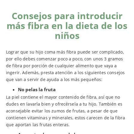
Consejos para introducir
más fibra en la dieta de los
niños
Lograr que su hijo coma más fibra puede ser complicado,
por ello debes comenzar poco a poco, con unos 3 gramos
de fibra por porción de cualquier alimento que vaya a
ingerir. Además, presta atención a los siguientes consejos
que van a servir de ayuda a los más pequeños:
No pelas la fruta
La piel contiene el mayor contenido de fibra, así que no
dudes en lavarla bien y ofrecérsela a tu hijo. También es
aconsejable evitar los zumos de frutas, a pesar de que
contienen vitaminas y minerales, estos carecen de la fibra
que aportan las frutas enteras.