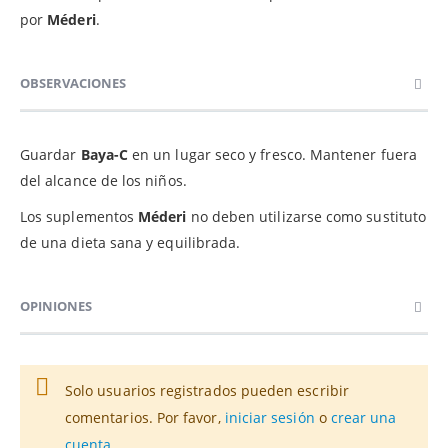
por
Méderi
.
OBSERVACIONES
Guardar
Baya-C
en un lugar seco y fresco. Mantener fuera
del alcance de los niños.
Los suplementos
Méderi
no deben utilizarse como sustituto
de una dieta sana y equilibrada.
OPINIONES
Solo usuarios registrados pueden escribir
comentarios. Por favor,
iniciar sesión
o
crear una
cuenta