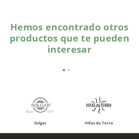
Hemos encontrado otros
productos que te pueden
interesar
Solgar
Hifas da Terra