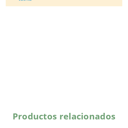
Productos relacionados