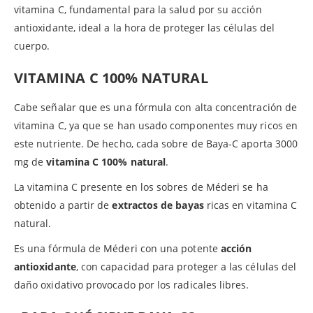
vitamina C, fundamental para la salud por su acción
antioxidante, ideal a la hora de proteger las células del
cuerpo.
VITAMINA C 100% NATURAL
Cabe señalar que es una fórmula con alta concentración de
vitamina C, ya que se han usado componentes muy ricos en
este nutriente. De hecho, cada sobre de Baya-C aporta 3000
mg de
vitamina C 100% natural
.
La vitamina C presente en los sobres de Méderi se ha
obtenido a partir de
extractos de bayas
ricas en vitamina C
natural.
Es una fórmula de Méderi con una potente
acción
antioxidante
, con capacidad para proteger a las células del
daño oxidativo provocado por los radicales libres.