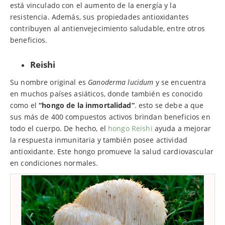
está vinculado con el aumento de la energía y la
resistencia. Además, sus propiedades antioxidantes
contribuyen al antienvejecimiento saludable, entre otros
beneficios.
Reishi
Su nombre original es
Ganoderma lucidum
y se encuentra
en muchos países asiáticos, donde también es conocido
como el
“hongo de la inmortalidad”
. esto se debe a que
sus más de 400 compuestos activos brindan beneficios en
todo el cuerpo. De hecho, el
hongo Reishi
ayuda a mejorar
la respuesta inmunitaria y también posee actividad
antioxidante. Este hongo promueve la salud cardiovascular
en condiciones normales.