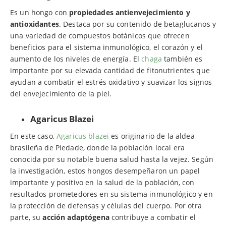
Es un hongo con
propiedades antienvejecimiento y
antioxidantes
. Destaca por su contenido de betaglucanos y
una variedad de compuestos botánicos que ofrecen
beneficios para el sistema inmunológico, el corazón y el
aumento de los niveles de energía. El
chaga
también es
importante por su elevada cantidad de fitonutrientes que
ayudan a combatir el estrés oxidativo y suavizar los signos
del envejecimiento de la piel.
Agaricus Blazei
En este caso,
Agaricus blazei
es originario de la aldea
brasileña de Piedade, donde la población local era
conocida por su notable buena salud hasta la vejez. Según
la investigación, estos hongos desempeñaron un papel
importante y positivo en la salud de la población, con
resultados prometedores en su sistema inmunológico y en
la protección de defensas y células del cuerpo. Por otra
parte, su
acción adaptógena
contribuye a combatir el