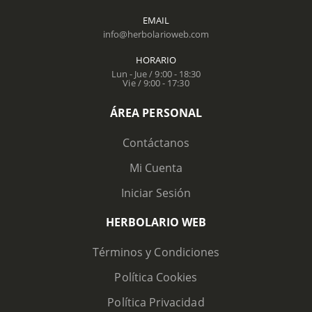
EMAIL
info@herbolarioweb.com
HORARIO
Lun - Jue / 9:00 - 18:30
Vie / 9:00 - 17:30
ÁREA PERSONAL
Contáctanos
Mi Cuenta
Iniciar Sesión
HERBOLARIO WEB
Términos y Condiciones
Política Cookies
Política Privacidad