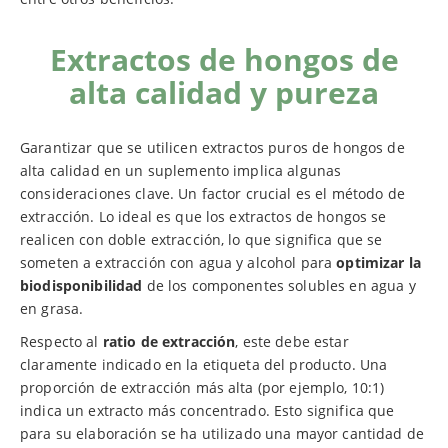
Extractos de hongos de
alta calidad y pureza
Garantizar que se utilicen extractos puros de hongos de
alta calidad en un suplemento implica algunas
consideraciones clave. Un factor crucial es el método de
extracción. Lo ideal es que los extractos de hongos se
realicen con doble extracción, lo que significa que se
someten a extracción con agua y alcohol para
optimizar la
biodisponibilidad
de los componentes solubles en agua y
en grasa.
Respecto al
ratio de extracción
, este debe estar
claramente indicado en la etiqueta del producto. Una
proporción de extracción más alta (por ejemplo, 10:1)
indica un extracto más concentrado. Esto significa que
para su elaboración se ha utilizado una mayor cantidad de