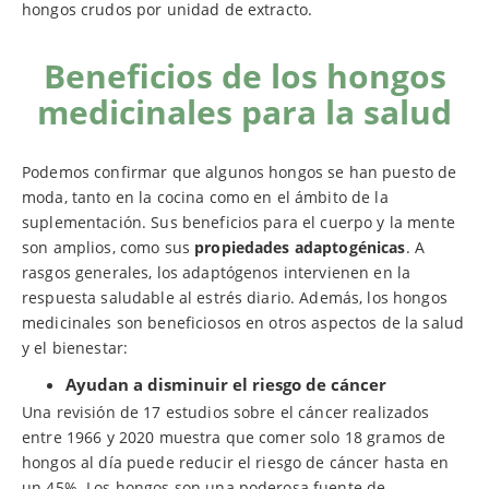
hongos crudos por unidad de extracto.
Beneficios de los hongos
medicinales para la salud
Podemos confirmar que algunos hongos se han puesto de
moda, tanto en la cocina como en el ámbito de la
suplementación. Sus beneficios para el cuerpo y la mente
son amplios, como sus
propiedades adaptogénicas
. A
rasgos generales, los adaptógenos intervienen en la
respuesta saludable al estrés diario. Además, los hongos
medicinales son beneficiosos en otros aspectos de la salud
y el bienestar:
Ayudan a disminuir el riesgo de cáncer
Una revisión de 17 estudios sobre el cáncer realizados
entre 1966 y 2020 muestra que comer solo 18 gramos de
hongos al día puede reducir el riesgo de cáncer hasta en
un 45%. Los hongos son una poderosa fuente de