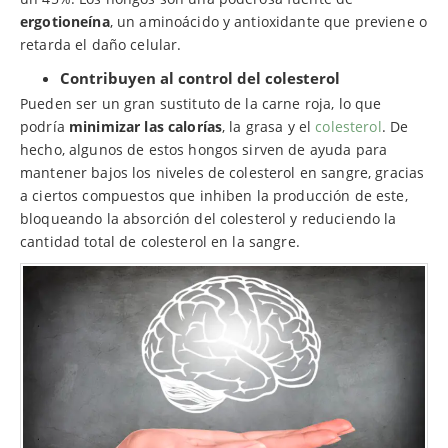
ergotioneína
, un aminoácido y antioxidante que previene o
retarda el daño celular.
Contribuyen al control del colesterol
Pueden ser un gran sustituto de la carne roja, lo que
podría
minimizar las calorías
, la grasa y el
colesterol
. De
hecho, algunos de estos hongos sirven de ayuda para
mantener bajos los niveles de colesterol en sangre, gracias
a ciertos compuestos que inhiben la producción de este,
bloqueando la absorción del colesterol y reduciendo la
cantidad total de colesterol en la sangre.