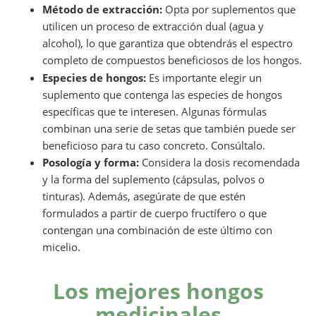
Método de extracción:
Opta por suplementos que
utilicen un proceso de extracción dual (agua y
alcohol), lo que garantiza que obtendrás el espectro
completo de compuestos beneficiosos de los hongos.
Especies de hongos:
Es importante elegir un
suplemento que contenga las especies de hongos
específicas que te interesen. Algunas fórmulas
combinan una serie de setas que también puede ser
beneficioso para tu caso concreto. Consúltalo.
Posología y forma:
Considera la dosis recomendada
y la forma del suplemento (cápsulas, polvos o
tinturas). Además, asegúrate de que estén
formulados a partir de cuerpo fructífero o que
contengan una combinación de este último con
micelio.
Los mejores hongos
medicinales