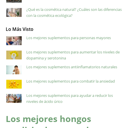
¿Qué es la cosmética natural? ¿Cuáles son las diferencias
con la cosmética ecológica?
Lo Más Visto
Los mejores suplementos para personas mayores
Los mejores suplementos para aumentar los niveles de
dopamina y serotonina
Los mejores suplementos antiinflamatorios naturales
Los mejores suplementos para combatir la ansiedad
Los mejores suplementos para ayudar a reducir los
niveles de ácido úrico
Los mejores hongos