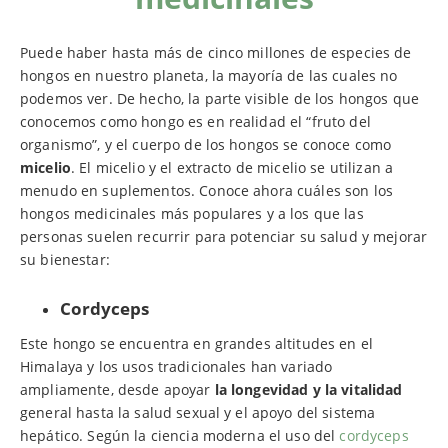
Puede haber hasta más de cinco millones de especies de
hongos en nuestro planeta, la mayoría de las cuales no
podemos ver. De hecho, la parte visible de los hongos que
conocemos como hongo es en realidad el “fruto del
organismo”, y el cuerpo de los hongos se conoce como
micelio
. El micelio y el extracto de micelio se utilizan a
menudo en suplementos. Conoce ahora cuáles son los
hongos medicinales más populares y a los que las
personas suelen recurrir para potenciar su salud y mejorar
su bienestar:
Cordyceps
Este hongo se encuentra en grandes altitudes en el
Himalaya y los usos tradicionales han variado
ampliamente, desde apoyar
la longevidad y la vitalidad
general hasta la salud sexual y el apoyo del sistema
hepático. Según la ciencia moderna el uso del
cordyceps