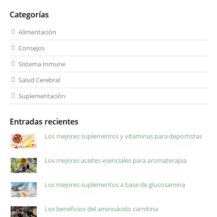
Categorías
Alimentación
Consejos
Sistema Inmune
Salud Cerebral
Suplementación
Entradas recientes
Los mejores suplementos y vitaminas para deportistas
Los mejores aceites esenciales para aromaterapia
Los mejores suplementos a base de glucosamina
Los beneficios del aminoácido carnitina