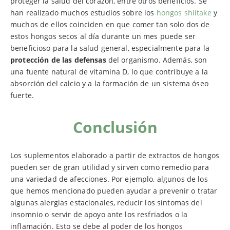
proteger la salud del corazón, entre otros beneficios. Se
han realizado muchos estudios sobre los
hongos shiitake
y
muchos de ellos coinciden en que comer tan solo dos de
estos hongos secos al día durante un mes puede ser
beneficioso para la salud general, especialmente para la
protección de las defensas
del organismo. Además, son
una fuente natural de vitamina D, lo que contribuye a la
absorción del calcio y a la formación de un sistema óseo
fuerte.
Conclusión
Los suplementos elaborado a partir de extractos de hongos
pueden ser de gran utilidad y sirven como remedio para
una variedad de afecciones. Por ejemplo, algunos de los
que hemos mencionado pueden ayudar a prevenir o tratar
algunas alergias estacionales, reducir los síntomas del
insomnio o servir de apoyo ante los resfriados o la
inflamación. Esto se debe al poder de los hongos