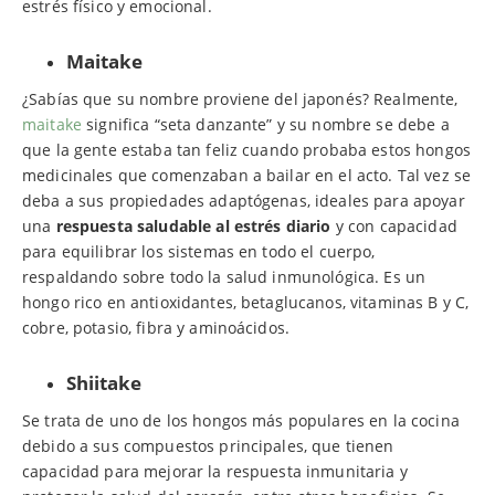
estrés físico y emocional.
Maitake
¿Sabías que su nombre proviene del japonés? Realmente,
maitake
significa “seta danzante” y su nombre se debe a
que la gente estaba tan feliz cuando probaba estos hongos
medicinales que comenzaban a bailar en el acto. Tal vez se
deba a sus propiedades adaptógenas, ideales para apoyar
una
respuesta saludable al estrés diario
y con capacidad
para equilibrar los sistemas en todo el cuerpo,
respaldando sobre todo la salud inmunológica. Es un
hongo rico en antioxidantes, betaglucanos, vitaminas B y C,
cobre, potasio, fibra y aminoácidos.
Shiitake
Se trata de uno de los hongos más populares en la cocina
debido a sus compuestos principales, que tienen
capacidad para mejorar la respuesta inmunitaria y