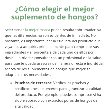
¿Cómo elegir el mejor
suplemento de hongos?
Seleccionar
la mejor marca
puede resultar abrumador, ya
que las diferencias no son evidentes de inmediato. No
obstante, es importante leer la etiqueta del producto que
vayamos a adquirir, principalmente para comprobar sus
ingredientes y el porcentaje de cada uno de ellos por
dosis. Sin olvidar consultar con un profesional de la salud
para que te pueda asesorar de manera directa e individual
acerca de los suplementos de hongos que mejor se
adapten a tus necesidades.
Pruebas de terceros:
Verifica las pruebas y
certificaciones de terceros para garantizar la calidad
del producto. Por ejemplo, puedes comprobar si ha
sido elaborado con extractos puros de hongos de
alta calidad.