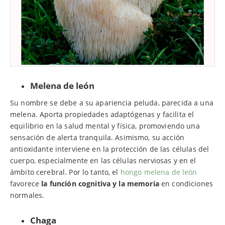
Melena de león
Su nombre se debe a su apariencia peluda, parecida a una
melena. Aporta propiedades adaptógenas y facilita el
equilibrio en la salud mental y física, promoviendo una
sensación de alerta tranquila. Asimismo, su acción
antioxidante interviene en la protección de las células del
cuerpo, especialmente en las células nerviosas y en el
ámbito cerebral. Por lo tanto, el
hongo melena de león
favorece
la función cognitiva y la memoria
en condiciones
normales.
Chaga