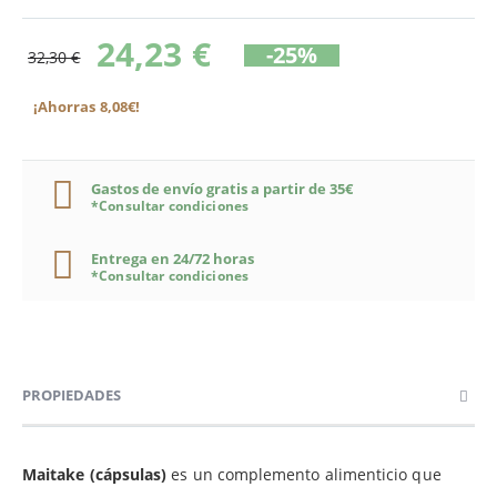
24,23 €
-25%
32,30 €
¡Ahorras 8,08€!
Gastos de envío gratis a partir de 35€
*Consultar condiciones
Entrega en 24/72 horas
*Consultar condiciones
PROPIEDADES
Maitake (cápsulas)
es un complemento alimenticio que