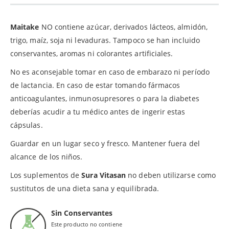
Maitake
NO contiene azúcar, derivados lácteos, almidón,
trigo, maíz, soja ni levaduras. Tampoco se han incluido
conservantes, aromas ni colorantes artificiales.
No es aconsejable tomar en caso de embarazo ni período
de lactancia. En caso de estar tomando fármacos
anticoagulantes, inmunosupresores o para la diabetes
deberías acudir a tu médico antes de ingerir estas
cápsulas.
Guardar en un lugar seco y fresco. Mantener fuera del
alcance de los niños.
Los suplementos de
Sura Vitasan
no deben utilizarse como
sustitutos de una dieta sana y equilibrada.
Sin Conservantes
Este producto no contiene