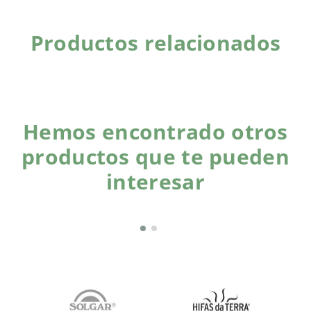
Productos relacionados
Hemos encontrado otros
productos que te pueden
interesar