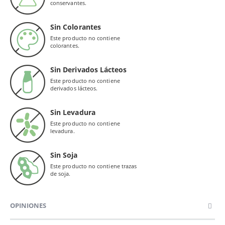
conservantes.
Sin Colorantes
Este producto no contiene
colorantes.
Sin Derivados Lácteos
Este producto no contiene
derivados lácteos.
Sin Levadura
Este producto no contiene
levadura.
Sin Soja
Este producto no contiene trazas
de soja.
OPINIONES