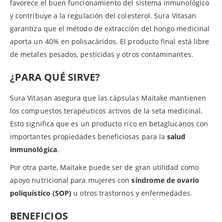
favorece el buen funcionamiento del sistema inmunológico
y contribuye a la regulación del colesterol. Sura Vitasan
garantiza que el método de extracción del hongo medicinal
aporta un 40% en polisacáridos. El producto final está libre
de metales pesados, pesticidas y otros contaminantes.
¿PARA QUÉ SIRVE?
Sura Vitasan asegura que las cápsulas Maitake mantienen
los compuestos terapéuticos activos de la seta medicinal.
Esto significa que es un producto rico en betaglucanos con
importantes propiedades beneficiosas para la
salud
inmunológica
.
Por otra parte, Maitake puede ser de gran utilidad como
apoyo nutricional para mujeres con
síndrome de ovario
poliquístico (SOP)
u otros trastornos y enfermedades.
BENEFICIOS