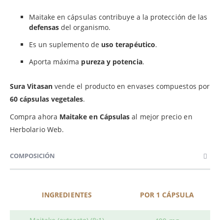
Maitake en cápsulas contribuye a la protección de las
defensas
del organismo.
Es un suplemento de
uso terapéutico
.
Aporta máxima
pureza y potencia
.
Sura Vitasan
vende el producto en envases compuestos por
60 cápsulas vegetales
.
Compra ahora
Maitake
en Cápsulas
al mejor precio en
Herbolario Web.
COMPOSICIÓN
INGREDIENTES
POR 1 CÁPSULA