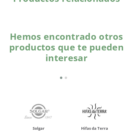
Hemos encontrado otros
productos que te pueden
interesar
Solgar
Hifas da Terra