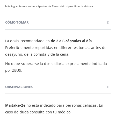
Más ingredientes en las cápsulas de Zeus: Hidroxipropilmetilcelulosa.
CÓMO TOMAR
La dosis recomendada es
de 2 a 6 cápsulas al día
.
Preferiblemente repartidas en diferentes tomas, antes del
desayuno, de la comida y de la cena.
No debe superarse la dosis diaria expresamente indicada
por ZEUS.
OBSERVACIONES
Maitake-Ze
no está indicado para personas celíacas. En
caso de duda consulta con tu médico.