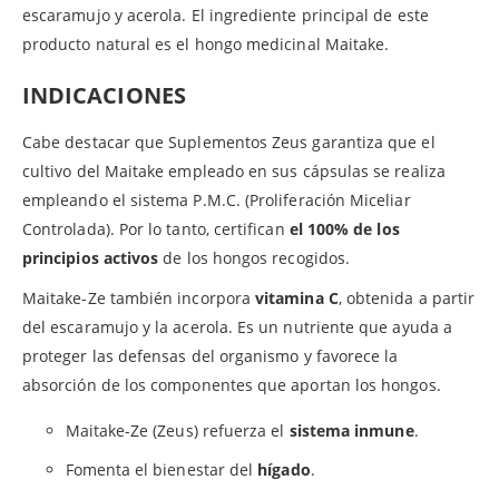
escaramujo y acerola. El ingrediente principal de este
producto natural es el hongo medicinal Maitake.
INDICACIONES
Cabe destacar que Suplementos Zeus garantiza que el
cultivo del Maitake empleado en sus cápsulas se realiza
empleando el sistema P.M.C. (Proliferación Miceliar
Controlada). Por lo tanto, certifican
el 100% de los
principios activos
de los hongos recogidos.
Maitake-Ze también incorpora
vitamina C
, obtenida a partir
del escaramujo y la acerola. Es un nutriente que ayuda a
proteger las defensas del organismo y favorece la
absorción de los componentes que aportan los hongos.
Maitake-Ze (Zeus) refuerza el
sistema inmune
.
Fomenta el bienestar del
hígado
.