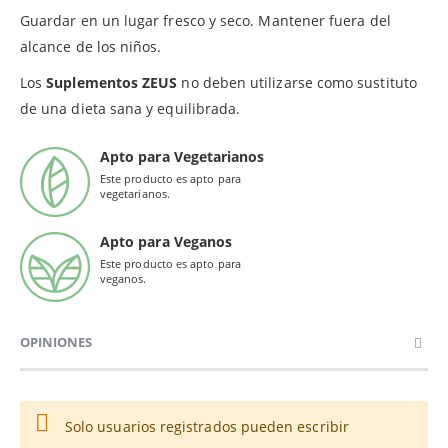
Guardar en un lugar fresco y seco. Mantener fuera del
alcance de los niños.
Los
Suplementos ZEUS
no deben utilizarse como sustituto
de una dieta sana y equilibrada.
Apto para Vegetarianos
Este producto es apto para
vegetarianos.
Apto para Veganos
Este producto es apto para
veganos.
OPINIONES
Solo usuarios registrados pueden escribir