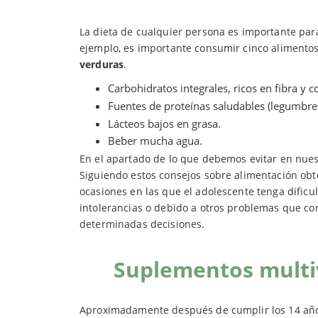
La dieta de cualquier persona es importante par
ejemplo, es importante consumir cinco alimentos
verduras
.
Carbohidratos integrales, ricos en fibra y 
Fuentes de proteínas saludables (legumbres
Lácteos bajos en grasa.
Beber mucha agua.
En el apartado de lo que debemos evitar en nue
Siguiendo estos consejos sobre alimentación obt
ocasiones en las que el adolescente tenga dificu
intolerancias o debido a otros problemas que con
determinadas decisiones.
Suplementos multi
Aproximadamente después de cumplir los 14 años,