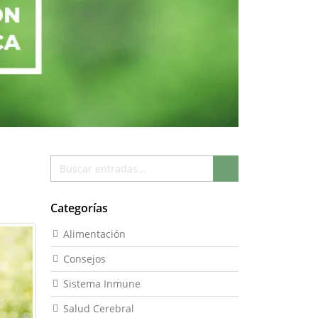
Buscar
Buscar
Categorías
Alimentación
Consejos
Sistema Inmune
Salud Cerebral