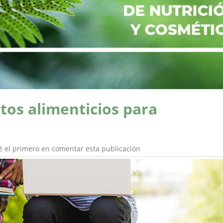
os alimenticios para
é el primero en comentar esta publicación