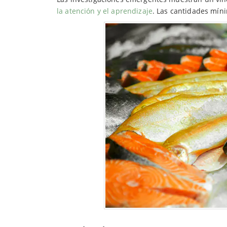
la atención y el aprendizaje
. Las cantidades mí