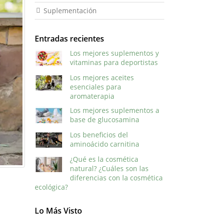
Suplementación
Entradas recientes
Los mejores suplementos y
vitaminas para deportistas
Los mejores aceites
esenciales para
aromaterapia
Los mejores suplementos a
base de glucosamina
Los beneficios del
aminoácido carnitina
¿Qué es la cosmética
natural? ¿Cuáles son las
diferencias con la cosmética
ecológica?
Lo Más Visto