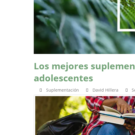
Los mejores suplement
adolescentes
Suplementación
David Hillera
S