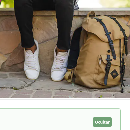
Ocultar