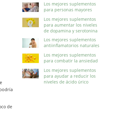
Los mejores suplementos
para personas mayores
Los mejores suplementos
para aumentar los niveles
de dopamina y serotonina
Los mejores suplementos
antiinflamatorios naturales
Los mejores suplementos
para combatir la ansiedad
Los mejores suplementos
para ayudar a reducir los
niveles de ácido úrico
e
 podría
oco de