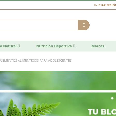
INICIAR SESIÓ
a Natural
Nutrición Deportiva
Marcas
PLEMENTOS ALIMENTICIOS PARA ADOLESCENTES