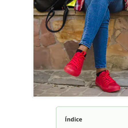
Índice