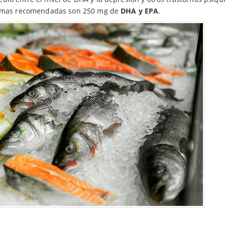
nimas recomendadas son 250 mg de
DHA y EPA
.