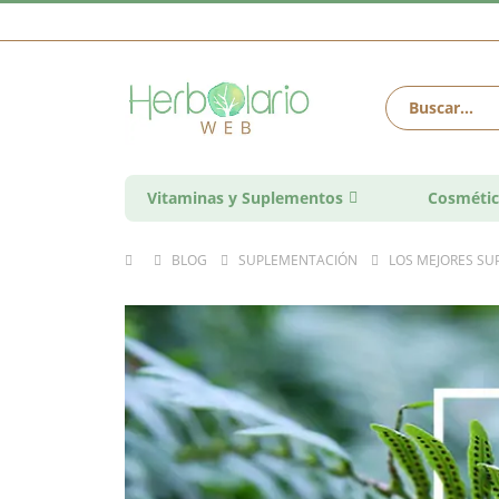
Vitaminas y Suplementos
Cosmétic
BLOG
SUPLEMENTACIÓN
LOS MEJORES SU