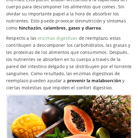
cuerpo para descomponer los alimentos que comes. Sin
olvidar su importante papel a la hora de absorber los
nutrientes. Esto puede provocar desnutrición y síntomas
como
hinchazón, calambres, gases y diarrea
.
Respecto a las
enzimas digestivas
de reemplazo, estas
contribuyen a descomponer los carbohidratos, las grasas y
las proteínas de los alimentos que consumimos. Después,
los nutrientes se absorben en tu cuerpo a través de la
pared del intestino delgado y se distribuyen por el torrente
sanguíneo. Como resultado, las enzimas digestivas de
reemplazo pueden ayudar a
prevenir la malabsorción
y
ciertas molestias que impiden el confort digestivo.