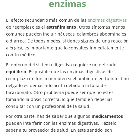
enzimas
El efecto secundario más común de las
enzimas digestivas
de reemplazo es el
estreñimiento
. Otros síntomas menos
comunes pueden incluir náuseas, calambres abdominales
o diarrea. De todos modos, si tienes signos de una reacción
alérgica, es importante que lo consultes inmediatamente
con tu médico.
El entorno del sistema digestivo requiere un delicado
equilibrio
. Es posible que las enzimas digestivas de
reemplazo no funcionen bien si el ambiente en tu intestino
delgado es demasiado ácido debido a la falta de
bicarbonato. Otro problema puede ser que no estés
tomando la dosis correcta, lo que también deberías
consultar con un profesional de la salud.
Por otra parte, has de saber que algunos
medicamentos
pueden interferir con las enzimas digestivas. Házselo
saber a tu proveedor de salud. En este sentido, son