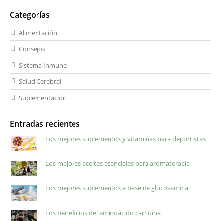
Categorías
Alimentación
Consejos
Sistema Inmune
Salud Cerebral
Suplementación
Entradas recientes
Los mejores suplementos y vitaminas para deportistas
Los mejores aceites esenciales para aromaterapia
Los mejores suplementos a base de glucosamina
Los beneficios del aminoácido carnitina