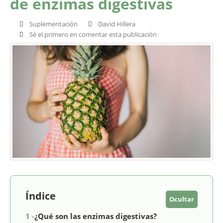
de enzimas digestivas
Suplementación
David Hillera
Sé el primero en comentar esta publicación
Índice
Ocultar
1 -
¿Qué son las enzimas digestivas?