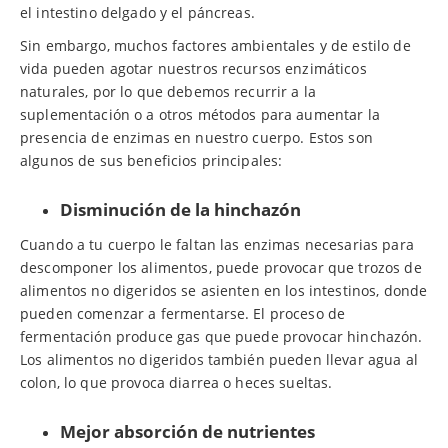
el intestino delgado y el páncreas.
Sin embargo, muchos factores ambientales y de estilo de
vida pueden agotar nuestros recursos enzimáticos
naturales, por lo que debemos recurrir a la
suplementación o a otros métodos para aumentar la
presencia de enzimas en nuestro cuerpo. Estos son
algunos de sus beneficios principales:
Disminución de la hinchazón
Cuando a tu cuerpo le faltan las enzimas necesarias para
descomponer los alimentos, puede provocar que trozos de
alimentos no digeridos se asienten en los intestinos, donde
pueden comenzar a fermentarse. El proceso de
fermentación produce gas que puede provocar hinchazón.
Los alimentos no digeridos también pueden llevar agua al
colon, lo que provoca diarrea o heces sueltas.
Mejor absorción de nutrientes