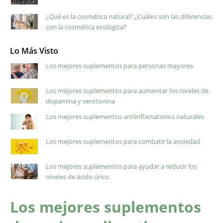
¿Qué es la cosmética natural? ¿Cuáles son las diferencias
con la cosmética ecológica?
Lo Más Visto
Los mejores suplementos para personas mayores
Los mejores suplementos para aumentar los niveles de
dopamina y serotonina
Los mejores suplementos antiinflamatorios naturales
Los mejores suplementos para combatir la ansiedad
Los mejores suplementos para ayudar a reducir los
niveles de ácido úrico
Los mejores suplementos