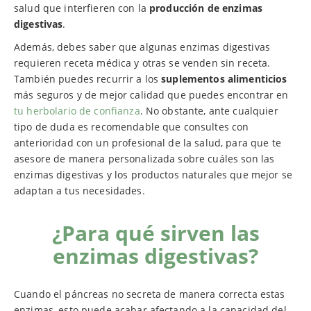
salud que interfieren con la
producción de enzimas
digestivas
.
Además, debes saber que algunas enzimas digestivas
requieren receta médica y otras se venden sin receta.
También puedes recurrir a los
suplementos alimenticios
más seguros y de mejor calidad que puedes encontrar en
tu herbolario de confianza
. No obstante, ante cualquier
tipo de duda es recomendable que consultes con
anterioridad con un profesional de la salud, para que te
asesore de manera personalizada sobre cuáles son las
enzimas digestivas y los productos naturales que mejor se
adaptan a tus necesidades.
¿Para qué sirven las
enzimas digestivas?
Cuando el páncreas no secreta de manera correcta estas
enzimas, esto puede acabar afectando a la capacidad del