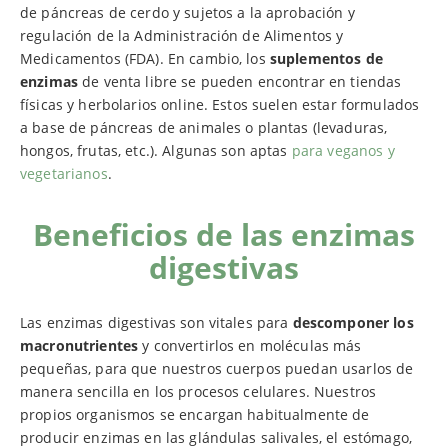
de páncreas de cerdo y sujetos a la aprobación y
regulación de la Administración de Alimentos y
Medicamentos (FDA). En cambio, los
suplementos de
enzimas
de venta libre se pueden encontrar en tiendas
físicas y herbolarios online. Estos suelen estar formulados
a base de páncreas de animales o plantas (levaduras,
hongos, frutas, etc.). Algunas son aptas
para veganos y
vegetarianos
.
Beneficios de las enzimas
digestivas
Las enzimas digestivas son vitales para
descomponer los
macronutrientes
y convertirlos en moléculas más
pequeñas, para que nuestros cuerpos puedan usarlos de
manera sencilla en los procesos celulares. Nuestros
propios organismos se encargan habitualmente de
producir enzimas en las glándulas salivales, el estómago,