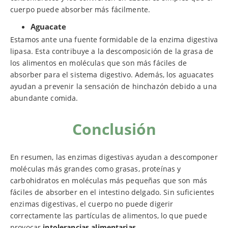
cuerpo puede absorber más fácilmente.
Aguacate
Estamos ante una fuente formidable de la enzima digestiva
lipasa. Esta contribuye a la descomposición de la grasa de
los alimentos en moléculas que son más fáciles de
absorber para el sistema digestivo. Además, los aguacates
ayudan a prevenir la sensación de hinchazón debido a una
abundante comida.
Conclusión
En resumen, las enzimas digestivas ayudan a descomponer
moléculas más grandes como grasas, proteínas y
carbohidratos en moléculas más pequeñas que son más
fáciles de absorber en el intestino delgado. Sin suficientes
enzimas digestivas, el cuerpo no puede digerir
correctamente las partículas de alimentos, lo que puede
provocar
intolerancias alimentarias
.