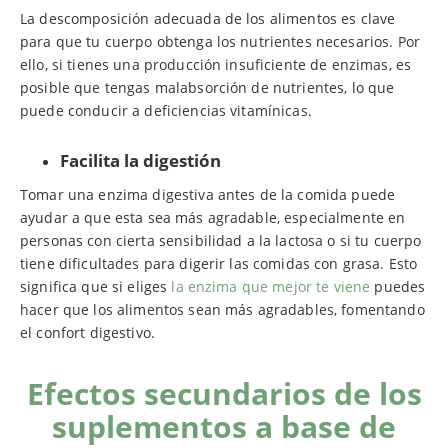
La descomposición adecuada de los alimentos es clave
para que tu cuerpo obtenga los nutrientes necesarios. Por
ello, si tienes una producción insuficiente de enzimas, es
posible que tengas malabsorción de nutrientes, lo que
puede conducir a deficiencias vitamínicas.
Facilita la digestión
Tomar una enzima digestiva antes de la comida puede
ayudar a que esta sea más agradable, especialmente en
personas con cierta sensibilidad a la lactosa o si tu cuerpo
tiene dificultades para digerir las comidas con grasa. Esto
significa que si eliges
la enzima que mejor te viene
puedes
hacer que los alimentos sean más agradables, fomentando
el confort digestivo.
Efectos secundarios de los
suplementos a base de