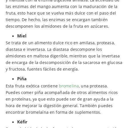
las enzimas del mango aumenta con la maduración de la
fruta, esto hace que se vuelva más dulce con el paso del
tiempo. De hecho, las enzimas se encargan también
descomponen los almidones de la fruta en azúcares.
Miel
Se trata de un alimento dulce rico en amilasa, proteasa,
diastasa e invertasa. La diastasa descompone los
almidones en maltosa digerible, mientras que la invertasa
de encarga de la descomposición de la sacarosa en glucosa
y fructosa, fuentes fáciles de energía.
Piña
Esta fruta exótica contiene
bromelina
, una proteasa.
Puedes comer piña acompañada de otros alimentos ricos
en proteínas, ya que esto puede ser de gran ayuda a la
hora de mejorar la digestión general. También puedes
encontrar bromelaína en forma de suplementos.
Kéfir