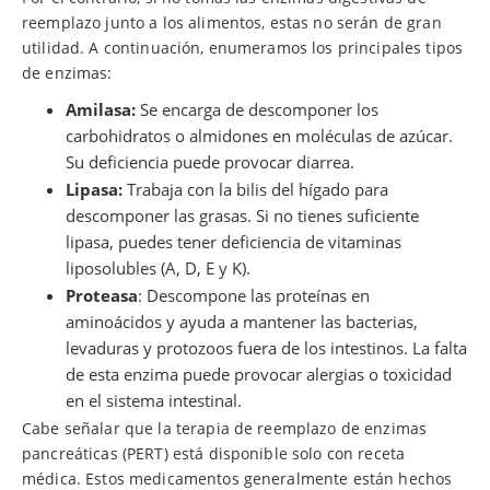
reemplazo junto a los alimentos, estas no serán de gran
utilidad. A continuación, enumeramos los principales tipos
de enzimas:
Amilasa:
Se encarga de descomponer los
carbohidratos o almidones en moléculas de azúcar.
Su deficiencia puede provocar diarrea.
Lipasa:
Trabaja con la bilis del hígado para
descomponer las grasas. Si no tienes suficiente
lipasa, puedes tener deficiencia de vitaminas
liposolubles (A, D, E y K).
Proteasa
: Descompone las proteínas en
aminoácidos y ayuda a mantener las bacterias,
levaduras y protozoos fuera de los intestinos. La falta
de esta enzima puede provocar alergias o toxicidad
en el sistema intestinal.
Cabe señalar que la terapia de reemplazo de enzimas
pancreáticas (PERT) está disponible solo con receta
médica. Estos medicamentos generalmente están hechos