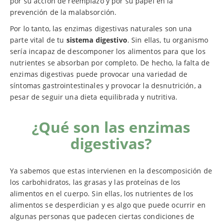
por su acción de reemplazo y por su papel en la
prevención de la malabsorción.
Por lo tanto, las enzimas digestivas naturales son una
parte vital de tu
sistema digestivo
. Sin ellas, tu organismo
sería incapaz de descomponer los alimentos para que los
nutrientes se absorban por completo. De hecho, la falta de
enzimas digestivas puede provocar una variedad de
síntomas gastrointestinales y provocar la desnutrición, a
pesar de seguir una dieta equilibrada y nutritiva.
¿Qué son las enzimas
digestivas?
Ya sabemos que estas intervienen en la descomposición de
los carbohidratos, las grasas y las proteínas de los
alimentos en el cuerpo. Sin ellas, los nutrientes de los
alimentos se desperdician y es algo que puede ocurrir en
algunas personas que padecen ciertas condiciones de