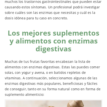
muchos los trastornos gastrointestinales que pueden estar
causando estos síntomas. Un profesional podrá investigar
sobre cuáles son las enzimas que necesitas y cuál es la
dosis idónea para tu caso en concreto.
Los mejores suplementos
y alimentos con enzimas
digestivas
Muchas de tus frutas favoritas encabezan la lista de
alimentos con enzimas digestivas. Estas las puedes comer
solas, con yogur y avena, o en batidos repletos de
vitaminas. A continuación, seleccionamos algunas de las
enzimas digestivas más populares, beneficiosas y fáciles
de conseguir, tanto en su forma natural como en forma de
suplemento alimenticio: