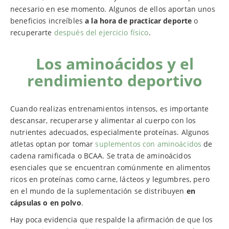
necesario en ese momento. Algunos de ellos aportan unos
beneficios increíbles
a la hora de practicar deporte
o
recuperarte
después del ejercicio físico
.
Los aminoácidos y el
rendimiento deportivo
Cuando realizas entrenamientos intensos, es importante
descansar, recuperarse y alimentar al cuerpo con los
nutrientes adecuados, especialmente proteínas. Algunos
atletas optan por tomar
suplementos con aminoácidos
de
cadena ramificada o BCAA. Se trata de aminoácidos
esenciales que se encuentran comúnmente en alimentos
ricos en proteínas como carne, lácteos y legumbres, pero
en el mundo de la suplementación se distribuyen
en
cápsulas o en polvo
.
Hay poca evidencia que respalde la afirmación de que los