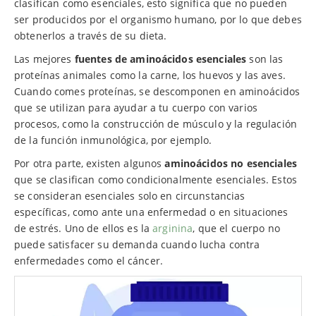
clasifican como esenciales, esto significa que no pueden
ser producidos por el organismo humano, por lo que debes
obtenerlos a través de su dieta.
Las mejores
fuentes de aminoácidos esenciales
son las
proteínas animales como la carne, los huevos y las aves.
Cuando comes proteínas, se descomponen en aminoácidos
que se utilizan para ayudar a tu cuerpo con varios
procesos, como la construcción de músculo y la regulación
de la función inmunológica, por ejemplo.
Por otra parte, existen algunos
aminoácidos no esenciales
que se clasifican como condicionalmente esenciales. Estos
se consideran esenciales solo en circunstancias
específicas, como ante una enfermedad o en situaciones
de estrés. Uno de ellos es la
arginina
, que el cuerpo no
puede satisfacer su demanda cuando lucha contra
enfermedades como el cáncer.