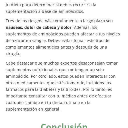
tu dieta para determinar si debes recurrir a la
suplementación a base de aminoácidos.
Tres de los riesgos más comúnmente a largo plazo son
náuseas, dolor de cabeza y dolor
. Además, los
suplementos de aminoácidos pueden afectar a tus niveles
de azúcar en sangre. Debes evitar tomar este tipo de
complementos alimenticios antes y después de una
cirugía.
Cabe destacar que muchos expertos desaconsejan tomar
suplementos nutricionales que contengan un solo
aminoácido. Por otro lado, estos pueden interactuar con
otros medicamentos que estés tomando, incluidos los
fármacos para la diabetes y la tiroides. Por lo tanto, es
importante consultar con tu médico antes de efectuar
cualquier cambio en tu dieta, rutina o en la
suplementación en general.
Conclusión