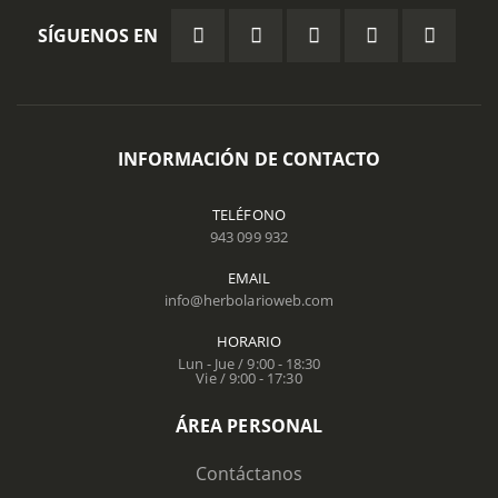
SÍGUENOS EN
INFORMACIÓN DE CONTACTO
TELÉFONO
943 099 932
EMAIL
info@herbolarioweb.com
HORARIO
Lun - Jue / 9:00 - 18:30
Vie / 9:00 - 17:30
ÁREA PERSONAL
Contáctanos