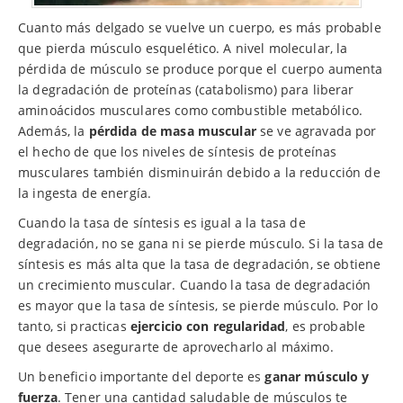
Cuanto más delgado se vuelve un cuerpo, es más probable
que pierda músculo esquelético. A nivel molecular, la
pérdida de músculo se produce porque el cuerpo aumenta
la degradación de proteínas (catabolismo) para liberar
aminoácidos musculares como combustible metabólico.
Además, la
pérdida de masa muscular
se ve agravada por
el hecho de que los niveles de síntesis de proteínas
musculares también disminuirán debido a la reducción de
la ingesta de energía.
Cuando la tasa de síntesis es igual a la tasa de
degradación, no se gana ni se pierde músculo. Si la tasa de
síntesis es más alta que la tasa de degradación, se obtiene
un crecimiento muscular. Cuando la tasa de degradación
es mayor que la tasa de síntesis, se pierde músculo. Por lo
tanto, si practicas
ejercicio con regularidad
, es probable
que desees asegurarte de aprovecharlo al máximo.
Un beneficio importante del deporte es
ganar músculo y
fuerza
. Tener una cantidad saludable de músculos te