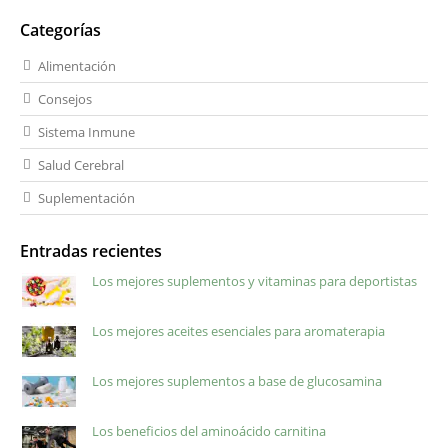
Categorías
Alimentación
Consejos
Sistema Inmune
Salud Cerebral
Suplementación
Entradas recientes
Los mejores suplementos y vitaminas para deportistas
Los mejores aceites esenciales para aromaterapia
Los mejores suplementos a base de glucosamina
Los beneficios del aminoácido carnitina