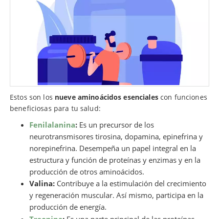
Estos son los
nueve aminoácidos esenciales
con funciones
beneficiosas para tu salud:
Fenilalanina
:
Es un precursor de los
neurotransmisores tirosina, dopamina, epinefrina y
norepinefrina. Desempeña un papel integral en la
estructura y función de proteínas y enzimas y en la
producción de otros aminoácidos.
Valina:
Contribuye a la estimulación del crecimiento
y regeneración muscular. Así mismo, participa en la
producción de energía.