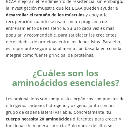
BCAA mejoran el rendimiento de resistencia; sin embargo,
la investigación muestra que los BCAA pueden ayudar a
desarrollar el tamaño de los músculos
y apoyar la
recuperación cuando se usan con un programa de
entrenamiento de resistencia. Su uso cada vez es más
popular, y recomendable, para satisfacer las crecientes
necesidades de proteínas entre los deportistas. Para ello,
es importante seguir una alimentación basada en comida
integral como fuente principal de proteínas.
¿Cuáles son los
aminoácidos esenciales?
Los aminoácidos son compuestos orgánicos compuestos de
nitrógeno, carbono, hidrógeno y oxígeno, junto con un
grupo de cadena lateral variable. Concretamente,
tu
cuerpo necesita 20 aminoácidos
diferentes para crecer y
funcionar de manera correcta. Solo nueve de ellos se