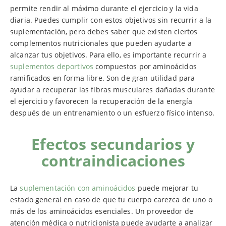
permite rendir al máximo durante el ejercicio y la vida
diaria. Puedes cumplir con estos objetivos sin recurrir a la
suplementación, pero debes saber que existen ciertos
complementos nutricionales que pueden ayudarte a
alcanzar tus objetivos. Para ello, es importante recurrir a
suplementos deportivos
compuestos por aminoácidos
ramificados en forma libre. Son de gran utilidad para
ayudar a recuperar las fibras musculares dañadas durante
el ejercicio y favorecen la recuperación de la energía
después de un entrenamiento o un esfuerzo físico intenso.
Efectos secundarios y
contraindicaciones
La
suplementación con aminoácidos
puede mejorar tu
estado general en caso de que tu cuerpo carezca de uno o
más de los aminoácidos esenciales. Un proveedor de
atención médica o nutricionista puede ayudarte a analizar