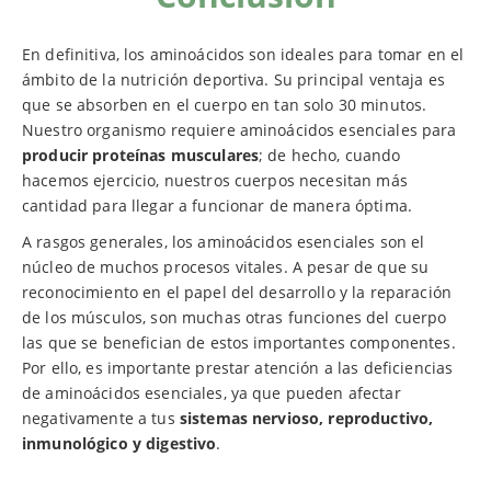
En definitiva, los aminoácidos son ideales para tomar en el
ámbito de la nutrición deportiva. Su principal ventaja es
que se absorben en el cuerpo en tan solo 30 minutos.
Nuestro organismo requiere aminoácidos esenciales para
producir proteínas musculares
; de hecho, cuando
hacemos ejercicio, nuestros cuerpos necesitan más
cantidad para llegar a funcionar de manera óptima.
A rasgos generales, los aminoácidos esenciales son el
núcleo de muchos procesos vitales. A pesar de que su
reconocimiento en el papel del desarrollo y la reparación
de los músculos, son muchas otras funciones del cuerpo
las que se benefician de estos importantes componentes.
Por ello, es importante prestar atención a las deficiencias
de aminoácidos esenciales, ya que pueden afectar
negativamente a tus
sistemas nervioso, reproductivo,
inmunológico y digestivo
.