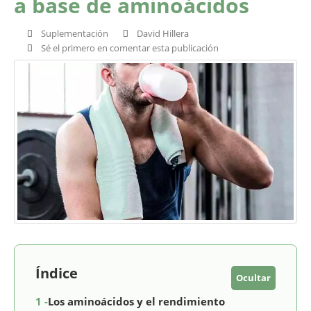
a base de aminoácidos
Suplementación
David Hillera
Sé el primero en comentar esta publicación
Índice
Ocultar
1 -
Los aminoácidos y el rendimiento