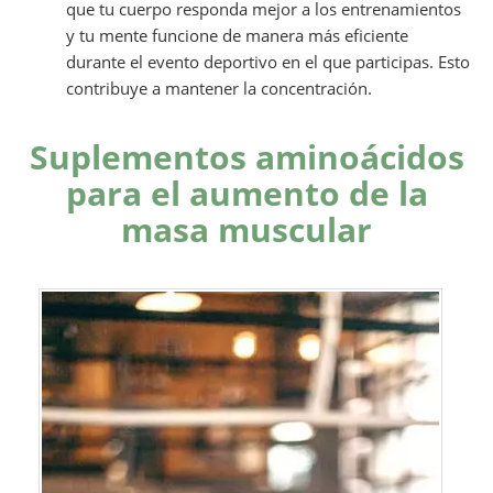
que tu cuerpo responda mejor a los entrenamientos
y tu mente funcione de manera más eficiente
durante el evento deportivo en el que participas. Esto
contribuye a mantener la concentración.
Suplementos aminoácidos
para el aumento de la
masa muscular