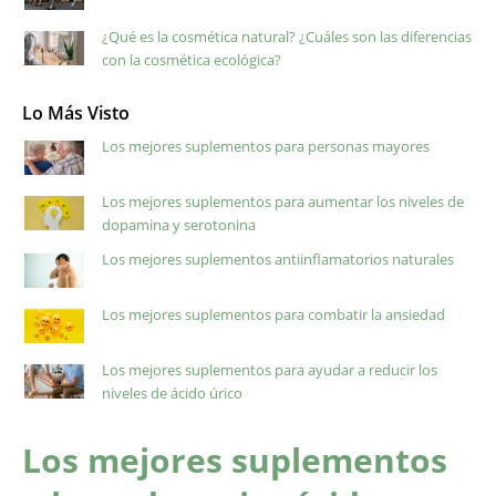
¿Qué es la cosmética natural? ¿Cuáles son las diferencias
con la cosmética ecológica?
Lo Más Visto
Los mejores suplementos para personas mayores
Los mejores suplementos para aumentar los niveles de
dopamina y serotonina
Los mejores suplementos antiinflamatorios naturales
Los mejores suplementos para combatir la ansiedad
Los mejores suplementos para ayudar a reducir los
niveles de ácido úrico
Los mejores suplementos