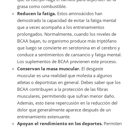
grasa como combustible.
Reducen la fatiga.
Estos aminoácidos han
demostrado la capacidad de evitar la fatiga mental
que a veces acompaña a los entrenamientos
prolongados. Normalmente, cuando los niveles de
BCAA bajan, tu organismo produce más triptófano
que luego se convierte en serotonina en el cerebro y
conduce a sentimientos de cansancio y fatiga mental.
Los suplementos de BCAA previenen este proceso.
Conservan la masa muscular.
El desgaste
muscular es una realidad que molesta a algunos
atletas o deportistas en general. Debes saber que los
BCAA contribuyen a la protección de las fibras
musculares, permitiendo que sufran menor daño.
Además, esto tiene repercusión en la reducción del
dolor que generalmente aparece después de un
entrenamiento extenuante.
Apoyan el rendimiento en los deportes.
Permiten