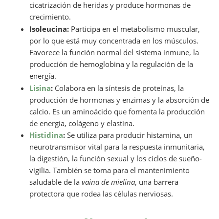
cicatrización de heridas y produce hormonas de
crecimiento.
Isoleucina:
Participa en el metabolismo muscular,
por lo que está muy concentrada en los músculos.
Favorece la función normal del sistema inmune, la
producción de hemoglobina y la regulación de la
energía.
Lisina
:
Colabora en la síntesis de proteínas, la
producción de hormonas y enzimas y la absorción de
calcio. Es un aminoácido que fomenta la producción
de energía, colágeno y elastina.
Histidina
:
Se utiliza para producir histamina, un
neurotransmisor vital para la respuesta inmunitaria,
la digestión, la función sexual y los ciclos de sueño-
vigilia. También se toma para el mantenimiento
saludable de la
vaina de mielina
, una barrera
protectora que rodea las células nerviosas.