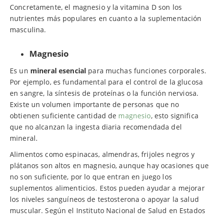
Concretamente, el magnesio y la vitamina D son los
nutrientes más populares en cuanto a la suplementación
masculina.
Magnesio
Es un
mineral esencial
para muchas funciones corporales.
Por ejemplo, es fundamental para el control de la glucosa
en sangre, la síntesis de proteínas o la función nerviosa.
Existe un volumen importante de personas que no
obtienen suficiente cantidad de
magnesio
, esto significa
que no alcanzan la ingesta diaria recomendada del
mineral.
Alimentos como espinacas, almendras, frijoles negros y
plátanos son altos en magnesio, aunque hay ocasiones que
no son suficiente, por lo que entran en juego los
suplementos alimenticios. Estos pueden ayudar a mejorar
los niveles sanguíneos de testosterona o apoyar la salud
muscular. Según el Instituto Nacional de Salud en Estados