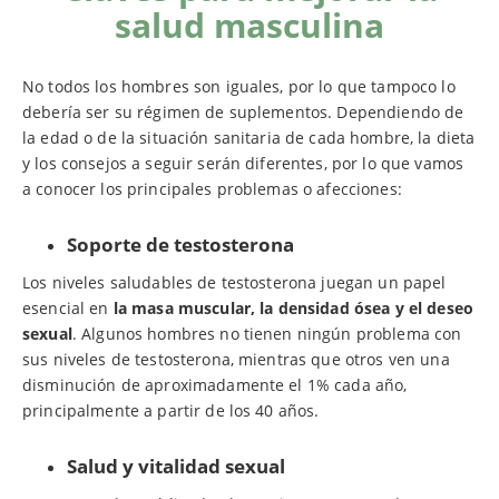
salud masculina
No todos los hombres son iguales, por lo que tampoco lo
debería ser su régimen de suplementos. Dependiendo de
la edad o de la situación sanitaria de cada hombre, la dieta
y los consejos a seguir serán diferentes, por lo que vamos
a conocer los principales problemas o afecciones:
Soporte de testosterona
Los niveles saludables de testosterona juegan un papel
esencial en
la masa muscular, la densidad ósea y el deseo
sexual
. Algunos hombres no tienen ningún problema con
sus niveles de testosterona, mientras que otros ven una
disminución de aproximadamente el 1% cada año,
principalmente a partir de los 40 años.
Salud y vitalidad sexual