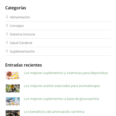
Categorías
Alimentación
Consejos
Sistema Inmune
Salud Cerebral
Suplementación
Entradas recientes
Los mejores suplementos y vitaminas para deportistas
Los mejores aceites esenciales para aromaterapia
Los mejores suplementos a base de glucosamina
Los beneficios del aminoácido carnitina