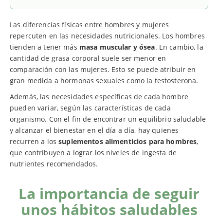
Las diferencias físicas entre hombres y mujeres
repercuten en las necesidades nutricionales. Los hombres
tienden a tener más
masa muscular y ósea
. En cambio, la
cantidad de grasa corporal suele ser menor en
comparación con las mujeres. Esto se puede atribuir en
gran medida a hormonas sexuales como la testosterona.
Además, las necesidades específicas de cada hombre
pueden variar, según las características de cada
organismo. Con el fin de encontrar un equilibrio saludable
y alcanzar el bienestar en el día a día, hay quienes
recurren a los
suplementos alimenticios para hombres
,
que contribuyen a lograr los niveles de ingesta de
nutrientes recomendados.
La importancia de seguir
unos hábitos saludables