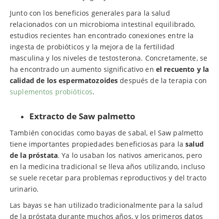
Junto con los beneficios generales para la salud
relacionados con un microbioma intestinal equilibrado,
estudios recientes han encontrado conexiones entre la
ingesta de probióticos y la mejora de la fertilidad
masculina y los niveles de testosterona. Concretamente, se
ha encontrado un aumento significativo en
el recuento y la
calidad de los espermatozoides
después de la terapia con
suplementos probióticos
.
Extracto de Saw palmetto
También conocidas como bayas de sabal, el Saw palmetto
tiene importantes propiedades beneficiosas para la
salud
de la
próstata
. Ya lo usaban los nativos americanos, pero
en la medicina tradicional se lleva años utilizando, incluso
se suele recetar para problemas reproductivos y del tracto
urinario.
Las bayas se han utilizado tradicionalmente para la salud
de la próstata durante muchos años, y los primeros datos