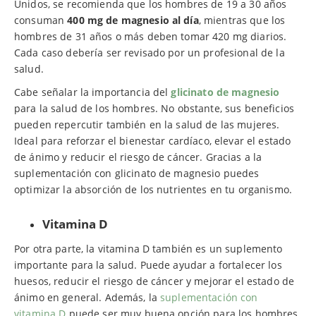
Unidos, se recomienda que los hombres de 19 a 30 años
consuman
400 mg de magnesio al día
, mientras que los
hombres de 31 años o más deben tomar 420 mg diarios.
Cada caso debería ser revisado por un profesional de la
salud.
Cabe señalar la importancia del
glicinato de magnesio
para la salud de los hombres. No obstante, sus beneficios
pueden repercutir también en la salud de las mujeres.
Ideal para reforzar el bienestar cardíaco, elevar el estado
de ánimo y reducir el riesgo de cáncer. Gracias a la
suplementación con glicinato de magnesio puedes
optimizar la absorción de los nutrientes en tu organismo.
Vitamina D
Por otra parte, la vitamina D también es un suplemento
importante para la salud. Puede ayudar a fortalecer los
huesos, reducir el riesgo de cáncer y mejorar el estado de
ánimo en general. Además, la
suplementación con
vitamina D
puede ser muy buena opción para los hombres