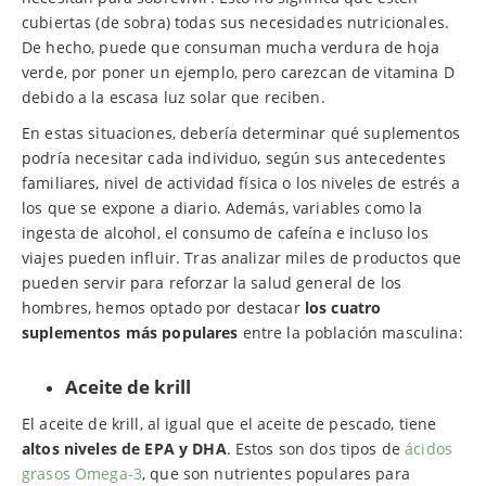
cubiertas (de sobra) todas sus necesidades nutricionales.
De hecho, puede que consuman mucha verdura de hoja
verde, por poner un ejemplo, pero carezcan de vitamina D
debido a la escasa luz solar que reciben.
En estas situaciones, debería determinar qué suplementos
podría necesitar cada individuo, según sus antecedentes
familiares, nivel de actividad física o los niveles de estrés a
los que se expone a diario. Además, variables como la
ingesta de alcohol, el consumo de cafeína e incluso los
viajes pueden influir. Tras analizar miles de productos que
pueden servir para reforzar la salud general de los
hombres, hemos optado por destacar
los cuatro
suplementos más populares
entre la población masculina:
Aceite de krill
El aceite de krill, al igual que el aceite de pescado, tiene
altos niveles de EPA y DHA
. Estos son dos tipos de
ácidos
grasos Omega-3
, que son nutrientes populares para