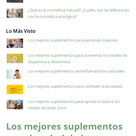
¿Qué es la cosmética natural? ¿Cuáles son las diferencias
con la cosmética ecológica?
Lo Más Visto
Los mejores suplementos para personas mayores
Los mejores suplementos para aumentar los niveles de
dopamina y serotonina
Los mejores suplementos antiinflamatorios naturales
Los mejores suplementos para combatir la ansiedad
Los mejores suplementos para ayudar a reducir los
niveles de ácido úrico
Los mejores suplementos