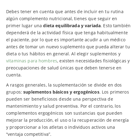
Debes tener en cuenta que antes de incluir en tu rutina
algún complemento nutricional, tienes que seguir en
primer lugar una
dieta equilibrada y variada
. Esto también
dependerá de la actividad física que tenga habitualmente
el paciente, por lo que es importante acudir a un médico
antes de tomar un nuevo suplemento que pueda alterar tu
dieta o tus hábitos en general. Al elegir suplementos y
vitaminas para hombres
, existen necesidades fisiológicas y
preocupaciones de salud únicas que deben tenerse en
cuenta.
A rasgos generales, la suplementación se divide en dos
grupos:
suplementos básicos y ergogénicos
. Los primeros
pueden ser beneficiosos desde una perspectiva de
mantenimiento y salud preventiva. Por el contrario, los
complementos ergogénicos son sustancias que pueden
mejorar la producción, el uso o la recuperación de energía
y proporcionar a los atletas o individuos activos una
“ventaja competitiva”.