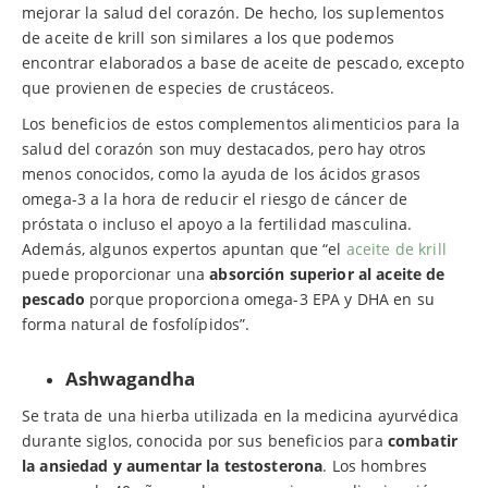
mejorar la salud del corazón. De hecho, los suplementos
de aceite de krill son similares a los que podemos
encontrar elaborados a base de aceite de pescado, excepto
que provienen de especies de crustáceos.
Los beneficios de estos complementos alimenticios para la
salud del corazón son muy destacados, pero hay otros
menos conocidos, como la ayuda de los ácidos grasos
omega-3 a la hora de reducir el riesgo de cáncer de
próstata o incluso el apoyo a la fertilidad masculina.
Además, algunos expertos apuntan que “el
aceite de krill
puede proporcionar una
absorción superior al aceite de
pescado
porque proporciona omega-3 EPA y DHA en su
forma natural de fosfolípidos”.
Ashwagandha
Se trata de una hierba utilizada en la medicina ayurvédica
durante siglos, conocida por sus beneficios para
combatir
la ansiedad y aumentar la testosterona
. Los hombres