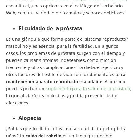
consulta algunas opciones en el catálogo de Herbolario
Web, con una variedad de formatos y sabores deliciosos.
El cuidado de la próstata
Es una glándula que forma parte del sistema reproductor
masculino y es esencial para la fertilidad. En algunos
casos, los problemas de próstata surgen con el tiempo y
pueden causar síntomas indeseables, como micción
frecuente y otras complicaciones. La dieta, el ejercicio y
otros factores del estilo de vida son fundamentales para
mantener un aparato reproductor saludable
. Asimismo,
puedes probar un
suplemento para la salud de la próstata
,
lo que aliviará tus molestias y podría prevenir ciertas
afecciones.
Alopecia
¿Sabías que tu dieta influye en la salud de tu pelo, piel y
uñas? La
caída del cabello
es un tema que no solo