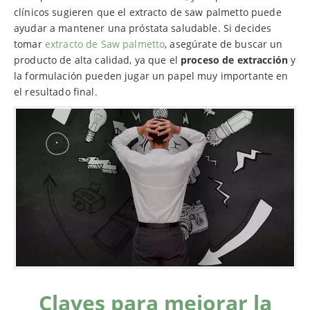
clínicos sugieren que el extracto de saw palmetto puede
ayudar a mantener una próstata saludable. Si decides
tomar
extracto de Saw palmetto
, asegúrate de buscar un
producto de alta calidad, ya que el
proceso de extracción
y
la formulación pueden jugar un papel muy importante en
el resultado final.
Claves para mejorar la