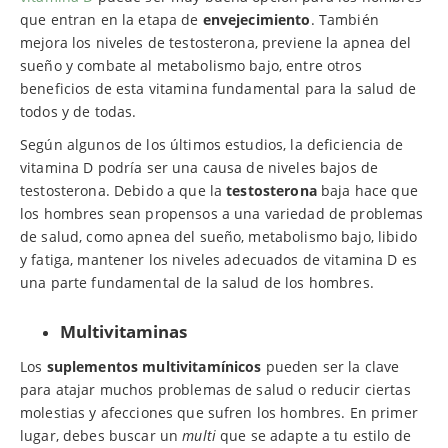
que entran en la etapa de
envejecimiento
. También
mejora los niveles de testosterona, previene la apnea del
sueño y combate al metabolismo bajo, entre otros
beneficios de esta vitamina fundamental para la salud de
todos y de todas.
Según algunos de los últimos estudios, la deficiencia de
vitamina D podría ser una causa de niveles bajos de
testosterona. Debido a que la
testosterona
baja hace que
los hombres sean propensos a una variedad de problemas
de salud, como apnea del sueño, metabolismo bajo, libido
y fatiga, mantener los niveles adecuados de vitamina D es
una parte fundamental de la salud de los hombres.
Multivitaminas
Los
suplementos multivitamínicos
pueden ser la clave
para atajar muchos problemas de salud o reducir ciertas
molestias y afecciones que sufren los hombres. En primer
lugar, debes buscar un
multi
que se adapte a tu estilo de