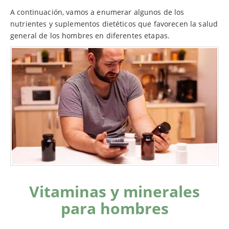
A continuación, vamos a enumerar algunos de los
nutrientes y suplementos dietéticos que favorecen la salud
general de los hombres en diferentes etapas.
Vitaminas y minerales
para hombres