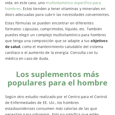
vida, en este caso, uno
multivitamínico específico para
hombres
. Estos tienden a tener vitaminas y minerales en
dosis adecuadas para cubrir las necesidades convenientes.
Estas fórmulas se pueden encontrar en diferentes
formatos: cápsulas, comprimidos, líquido, etc. También
puedes elegir un complejo multivitamínico para hombres
que tenga una composición que se adapte a tus
objetivos
de salud
, como el mantenimiento saludable del sistema
cardíaco o el aumento de la energía. Consulta con tu
médico en caso de duda.
Los suplementos más
populares para el hombre
Según otro estudio realizado por el Centro para el Control
de Enfermedades de EE. UU., los hombres
estadounidenses consumen más calorías de las que
necesitan para sobrevivir. Esto no significa que estén