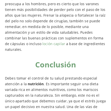
preocupa a los hombres, pero es cierto que los varones
tienen más posibilidades de perder pelo con el paso de los
años que las mujeres. Frenar la alopecia o fortalecer la raíz
del pelo no solo depende de cirugías, también se puede
remediar, en medida de lo posible, mediante una
alimentación y un estilo de vida saludables. Puedes
combinar las buenas prácticas con suplementos en forma
de cápsulas o incluso
loción capilar
a base de ingredientes
naturales.
Conclusión
Debes tomar el control de tu salud prestando especial
atención a la
nutrición
. Es importante seguir una dieta
variada rica en alimentos nutritivos, como los mariscos
capturados en la naturaleza. Sin embargo, este no es el
único apartado que debemos cuidar, ya que el estrés juega
un papel decisivo en nuestra salud. Una de las vías de