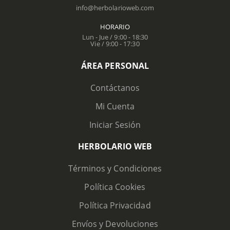
info@herbolarioweb.com
HORARIO
Lun - Jue / 9:00 - 18:30
Vie / 9:00 - 17:30
ÁREA PERSONAL
Contáctanos
Mi Cuenta
Iniciar Sesión
HERBOLARIO WEB
Términos y Condiciones
Política Cookies
Política Privacidad
Envíos y Devoluciones