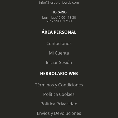
info@herbolarioweb.com
HORARIO
Lun - Jue / 9:00 - 18:30
Vie / 9:00 - 17:30
ÁREA PERSONAL
Contáctanos
Mi Cuenta
Iniciar Sesión
HERBOLARIO WEB
Términos y Condiciones
Política Cookies
Política Privacidad
Envíos y Devoluciones