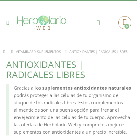
Toggle
0
Cart
Nav
ANTIOXIDANTES | RADICALES LIBRES
VITAMINAS Y SUPLEMENTOS
ANTIOXIDANTES |
RADICALES LIBRES
Gracias a los
suplementos antioxidantes naturales
podrás proteger a las células de tu organismo del
ataque de los radicales libres. Estos complementos
alimenticios son una buena opción para frenar el
envejecimiento de las células de tu cuerpo. Aprovecha
las ofertas de Herbolario Web y compra los mejores
suplementos con antioxidantes a un precio increíble.