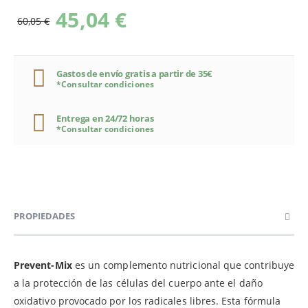
45,04 €
60,05 €
Gastos de envío gratis a partir de 35€
*Consultar condiciones
Entrega en 24/72 horas
*Consultar condiciones
PROPIEDADES
Prevent-Mix
es un complemento nutricional que contribuye
a la protección de las células del cuerpo ante el daño
oxidativo provocado por los radicales libres. Esta fórmula