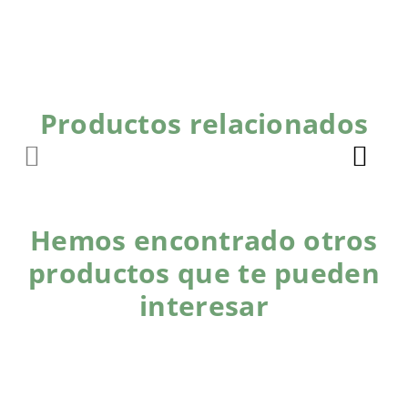
Productos relacionados
Hemos encontrado otros
productos que te pueden
interesar