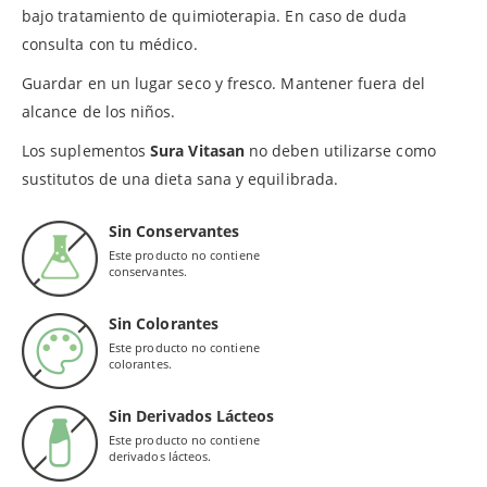
bajo tratamiento de quimioterapia. En caso de duda
consulta con tu médico.
Guardar en un lugar seco y fresco. Mantener fuera del
alcance de los niños.
Los suplementos
Sura Vitasan
no deben utilizarse como
sustitutos de una dieta sana y equilibrada.
Sin Conservantes
Este producto no contiene
conservantes.
Sin Colorantes
Este producto no contiene
colorantes.
Sin Derivados Lácteos
Este producto no contiene
derivados lácteos.