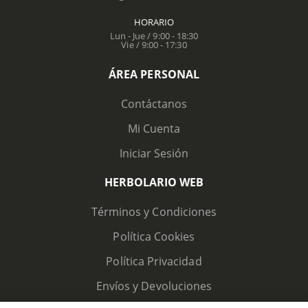
HORARIO
Lun - Jue / 9:00 - 18:30
Vie / 9:00 - 17:30
ÁREA PERSONAL
Contáctanos
Mi Cuenta
Iniciar Sesión
HERBOLARIO WEB
Términos y Condiciones
Política Cookies
Política Privacidad
Envíos y Devoluciones