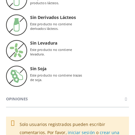
productos lácteos.
Sin Derivados Lácteos
Este producto no contiene
derivados lácteos.
Sin Levadura
Este producto no contiene
levadura.
Sin Soja
Este producto no contiene trazas
de soja.
OPINIONES
Solo usuarios registrados pueden escribir
comentarios. Por favor,
iniciar sesión
o
crear una