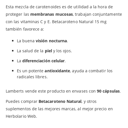
Esta mezcla de carotenoides es de utilidad a la hora de
proteger las
membranas mucosas
, trabajan conjuntamente
con las vitaminas C y E. Betacaroteno Natural 15 mg
también favorece a:
La buena
visión nocturna
.
La salud de la
piel
y los ojos.
La
diferenciación celular
.
Es un potente
antioxidante
, ayuda a combatir los
radicales libres.
Lamberts vende este producto en envases con
90 cápsulas
.
Puedes comprar
Betacaroteno Natural
, y otros
suplementos de las mejores marcas, al mejor precio en
Herbolario Web.