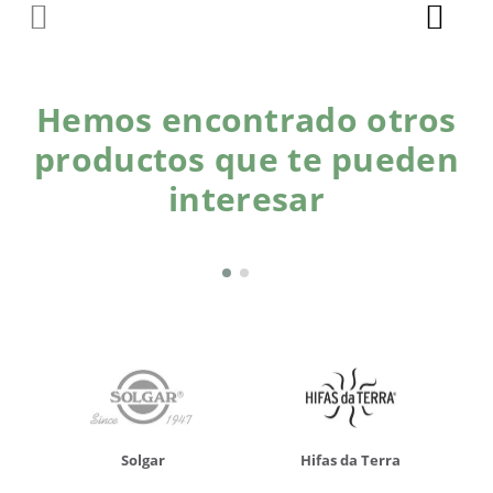
Hemos encontrado otros
productos que te pueden
interesar
Solgar
Hifas da Terra