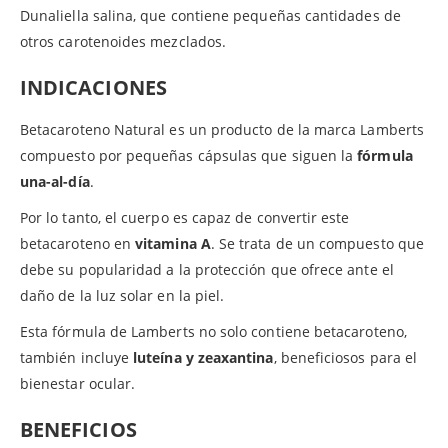
Dunaliella salina, que contiene pequeñas cantidades de
otros carotenoides mezclados.
INDICACIONES
Betacaroteno Natural es un producto de la marca Lamberts
compuesto por pequeñas cápsulas que siguen la
fórmula
una-al-día
.
Por lo tanto, el cuerpo es capaz de convertir este
betacaroteno en
vitamina A
. Se trata de un compuesto que
debe su popularidad a la protección que ofrece ante el
daño de la luz solar en la piel.
Esta fórmula de Lamberts no solo contiene betacaroteno,
también incluye
luteína y zeaxantina
, beneficiosos para el
bienestar ocular.
BENEFICIOS