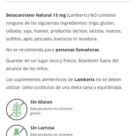
Betacaroteno Natural 15 mg
(Lamberts) NO contiene
ninguno de los siguientes ingredientes: trigo, gluten,
cebada, soja, huevos, productos lácteos, lactosa, nueces,
sulfitos, apio, pescado, mariscos ni levadura.
No se recomienda para
personas fumadoras
.
Guardar en un lugar seco y fresco. Mantener fuera del
alcance de los niños.
Los suplementos alimenticios de
Lamberts
no se deben
utilizar como sustitutos de una dieta sana y equilibrada.
Sin Gluten
Este producto no contiene
gluten.
Sin Lactosa
Este producto no contiene