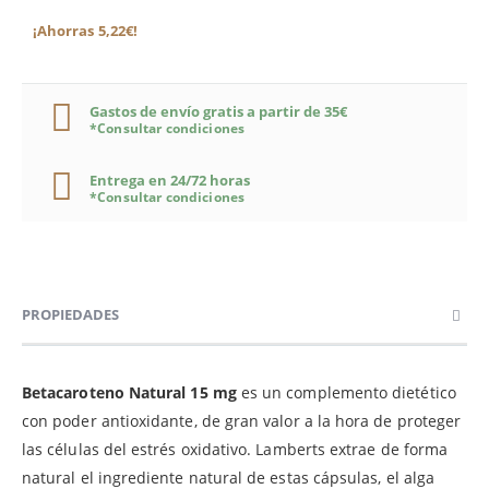
¡Ahorras 5,22€!
Gastos de envío gratis a partir de 35€
*Consultar condiciones
Entrega en 24/72 horas
*Consultar condiciones
PROPIEDADES
Betacaroteno Natural 15 mg
es un complemento dietético
con poder antioxidante, de gran valor a la hora de proteger
las células del estrés oxidativo. Lamberts extrae de forma
natural el ingrediente natural de estas cápsulas, el alga