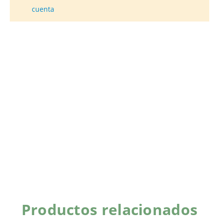
cuenta
Productos relacionados