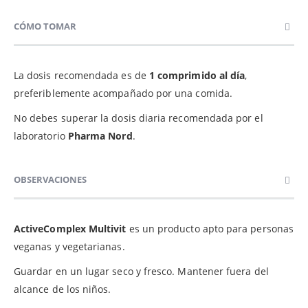
CÓMO TOMAR
La dosis recomendada es de
1 comprimido al día
,
preferiblemente acompañado por una comida.
No debes superar la dosis diaria recomendada por el
laboratorio
Pharma Nord
.
OBSERVACIONES
ActiveComplex Multivit
es un producto apto para personas
veganas y vegetarianas.
Guardar en un lugar seco y fresco. Mantener fuera del
alcance de los niños.