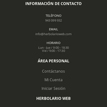
INFORMACIÓN DE CONTACTO
TELÉFONO
943 099 932
EMAIL
info@herbolarioweb.com
HORARIO
Lun - Jue / 9:00 - 18:30
Vie / 9:00 - 17:30
ÁREA PERSONAL
Contáctanos
Mi Cuenta
Iniciar Sesión
HERBOLARIO WEB