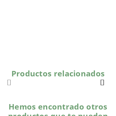
Productos relacionados
Hemos encontrado otros
productos que te pueden