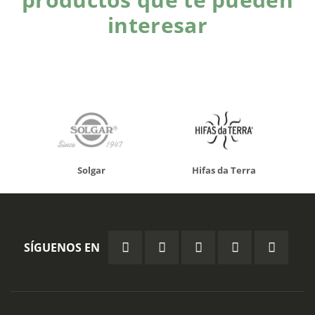
interesar
Solgar
Hifas da Terra
SÍGUENOS EN