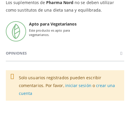
Los suplementos de
Pharma Nord
no se deben utilizar
como sustitutos de una dieta sana y equilibrada.
Apto para Vegetarianos
Este producto es apto para
vegetarianos.
OPINIONES
Solo usuarios registrados pueden escribir
comentarios. Por favor,
iniciar sesión
o
crear una
cuenta