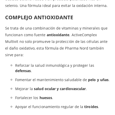
selenio. Una fórmula ideal para evitar la oxidación interna.
COMPLEJO ANTIOXIDANTE
Se trata de una combinación de vitaminas y minerales que
funcionan como fuente
antioxidante
. ActiveComplex
Multivit no solo promueve la protección de las células ante
el daño oxidativo, esta fórmula de Pharma Nord también
sirve para:
Reforzar la salud inmunológica y proteger las
defensas
.
Fomentar el mantenimiento saludable de
pelo y uñas
.
Mejorar la
salud ocular y cardiovascular
.
Fortalecer los
huesos
.
Apoyar el funcionamiento regular de la
tiroides
.