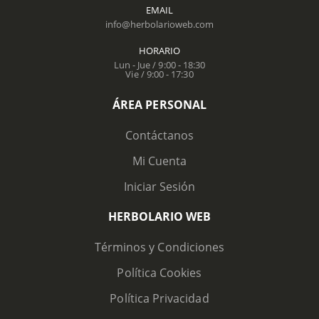
EMAIL
info@herbolarioweb.com
HORARIO
Lun - Jue / 9:00 - 18:30
Vie / 9:00 - 17:30
ÁREA PERSONAL
Contáctanos
Mi Cuenta
Iniciar Sesión
HERBOLARIO WEB
Términos y Condiciones
Política Cookies
Política Privacidad