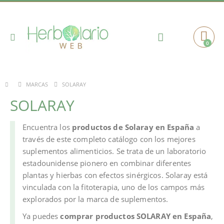
Toggle
0
Cart
Nav
SOLARAY
MARCAS
SOLARAY
Encuentra los
productos de Solaray en España
a
través de este completo catálogo con los mejores
suplementos alimenticios. Se trata de un laboratorio
estadounidense pionero en combinar diferentes
plantas y hierbas con efectos sinérgicos. Solaray está
vinculada con la fitoterapia, uno de los campos más
explorados por la marca de suplementos.
Ya puedes
comprar productos SOLARAY en España
,