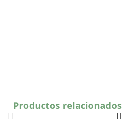
Productos relacionados