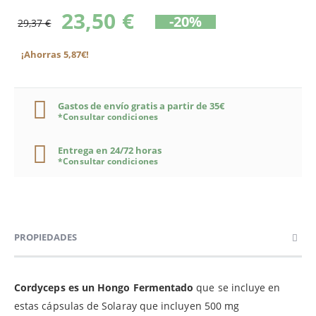
23,50 €
-20%
29,37 €
¡Ahorras 5,87€!
Gastos de envío gratis a partir de 35€
*Consultar condiciones
Entrega en 24/72 horas
*Consultar condiciones
PROPIEDADES
Cordyceps es un Hongo Fermentado
que se incluye en
estas cápsulas de Solaray que incluyen 500 mg