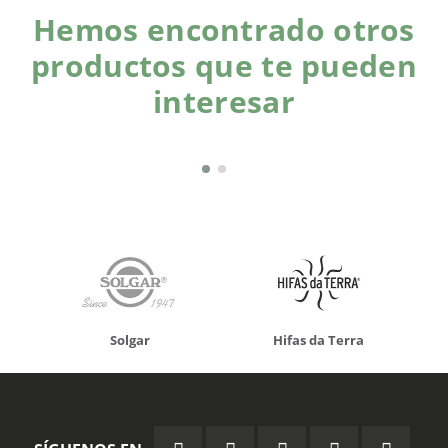
Hemos encontrado otros
productos que te pueden
interesar
Solgar
Hifas da Terra