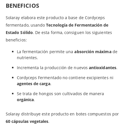
BENEFICIOS
Solaray elabora este producto a base de Cordyceps
fermentado, usando
Tecnología de Fermentación de
Estado Sólido
. De esta forma, consiguen los siguientes
beneficios:
La fermentación permite una
absorción máxima
de
nutrientes.
Incrementa la producción de nuevos
antioxidantes
.
Cordyceps Fermentado no contiene excipientes ni
agentes de carga
.
Se trata de hongos son cultivados de manera
orgánica
.
Solaray distribuye este producto en botes compuestos por
60 cápsulas vegetales
.