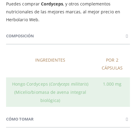
Puedes comprar
Cordyceps
, y otros complementos
nutricionales de las mejores marcas, al mejor precio en
Herbolario Web.
COMPOSICIÓN
INGREDIENTES
POR 2
CÁPSULAS
Hongo Cordyceps (
Cordyceps militaris
)
1.000 mg
(Micelio/biomasa de avena integral
biológica)
CÓMO TOMAR