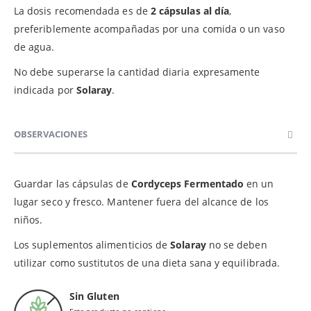
La dosis recomendada es de
2 cápsulas al día
,
preferiblemente acompañadas por una comida o un vaso
de agua.
No debe superarse la cantidad diaria expresamente
indicada por
Solaray
.
OBSERVACIONES
Guardar las cápsulas de
Cordyceps Fermentado
en un
lugar seco y fresco. Mantener fuera del alcance de los
niños.
Los suplementos alimenticios de
Solaray
no se deben
utilizar como sustitutos de una dieta sana y equilibrada.
Sin Gluten