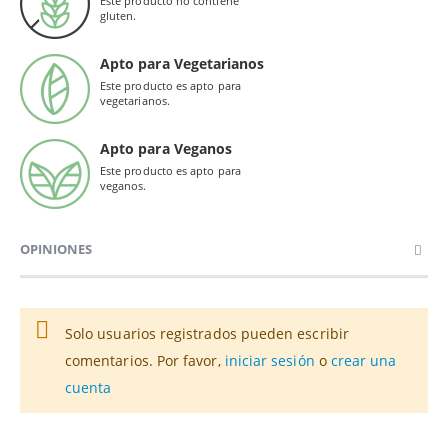
Este producto no contiene
gluten.
Apto para Vegetarianos
Este producto es apto para
vegetarianos.
Apto para Veganos
Este producto es apto para
veganos.
OPINIONES
Solo usuarios registrados pueden escribir
comentarios. Por favor,
iniciar sesión
o
crear una
cuenta