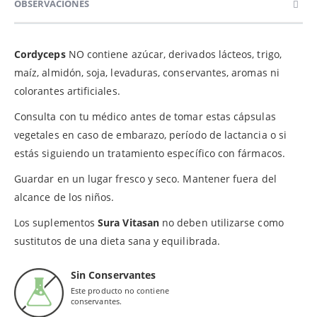
OBSERVACIONES
Cordyceps
NO contiene azúcar, derivados lácteos, trigo,
maíz, almidón, soja, levaduras, conservantes, aromas ni
colorantes artificiales.
Consulta con tu médico antes de tomar estas cápsulas
vegetales en caso de embarazo, período de lactancia o si
estás siguiendo un tratamiento específico con fármacos.
Guardar en un lugar fresco y seco. Mantener fuera del
alcance de los niños.
Los suplementos
Sura Vitasan
no deben utilizarse como
sustitutos de una dieta sana y equilibrada.
Sin Conservantes
Este producto no contiene
conservantes.