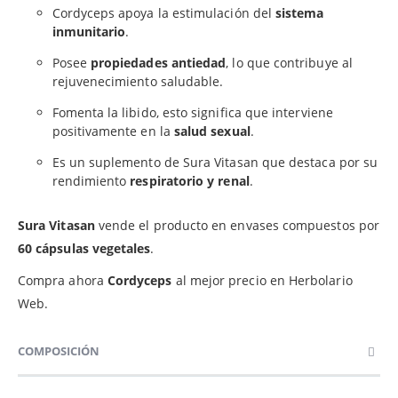
Cordyceps apoya la estimulación del
sistema
inmunitario
.
Posee
propiedades antiedad
, lo que contribuye al
rejuvenecimiento saludable.
Fomenta la libido, esto significa que interviene
positivamente en la
salud sexual
.
Es un suplemento de Sura Vitasan que destaca por su
rendimiento
respiratorio y renal
.
Sura Vitasan
vende el producto en envases compuestos por
60 cápsulas vegetales
.
Compra ahora
Cordyceps
al mejor precio en Herbolario
Web.
COMPOSICIÓN