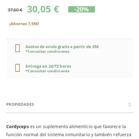
30,05 €
-20%
37,60 €
¡Ahorras 7,55€!
Gastos de envío gratis a partir de 35€
*Consultar condiciones
Entrega en 24/72 horas
*Consultar condiciones
PROPIEDADES
Cordyceps
es un suplemento alimenticio que favorece la
función normal del sistema inmunitario y también refuerza