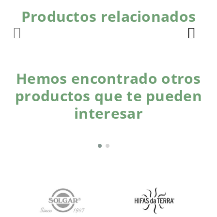
Productos relacionados
Hemos encontrado otros
productos que te pueden
interesar