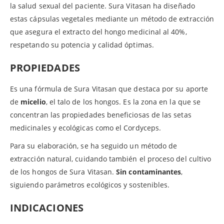
la salud sexual del paciente. Sura Vitasan ha diseñado
estas cápsulas vegetales mediante un método de extracción
que asegura el extracto del hongo medicinal al 40%,
respetando su potencia y calidad óptimas.
PROPIEDADES
Es una fórmula de Sura Vitasan que destaca por su aporte
de
micelio
, el talo de los hongos. Es la zona en la que se
concentran las propiedades beneficiosas de las setas
medicinales y ecológicas como el Cordyceps.
Para su elaboración, se ha seguido un método de
extracción natural, cuidando también el proceso del cultivo
de los hongos de Sura Vitasan.
Sin contaminantes
,
siguiendo parámetros ecológicos y sostenibles.
INDICACIONES