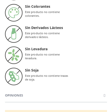
Sin Colorantes
Este producto no contiene
colorantes.
Sin Derivados Lácteos
Este producto no contiene
derivados lácteos.
Sin Levadura
Este producto no contiene
levadura.
Sin Soja
Este producto no contiene trazas
de soja.
OPINIONES