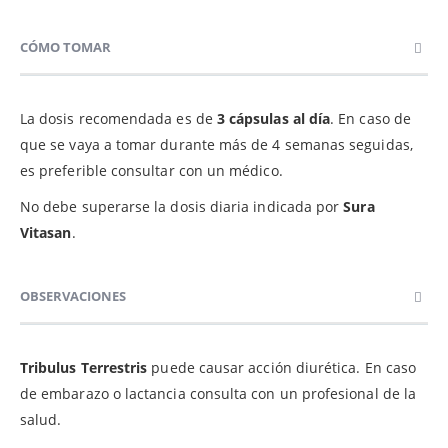
CÓMO TOMAR
La dosis recomendada es de
3 cápsulas al día
. En caso de
que se vaya a tomar durante más de 4 semanas seguidas,
es preferible consultar con un médico.
No debe superarse la dosis diaria indicada por
Sura
Vitasan
.
OBSERVACIONES
Tribulus Terrestris
puede causar acción diurética. En caso
de embarazo o lactancia consulta con un profesional de la
salud.