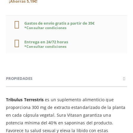
¡Ahorras 5,19€!
Gastos de envío gratis a partir de 35€
*Consultar condiciones
Entrega en 24/72 horas
*Consultar condiciones
PROPIEDADES
Tribulus Terrestris
es un suplemento alimenticio que
proporciona 300 mg de extracto estandarizado de la planta
en cada cápsula vegetal. Sura Vitasan garantiza una
potencia mínima del 40% en saponinas del producto.
Favorece tu salud sexual y eleva la libido con estas