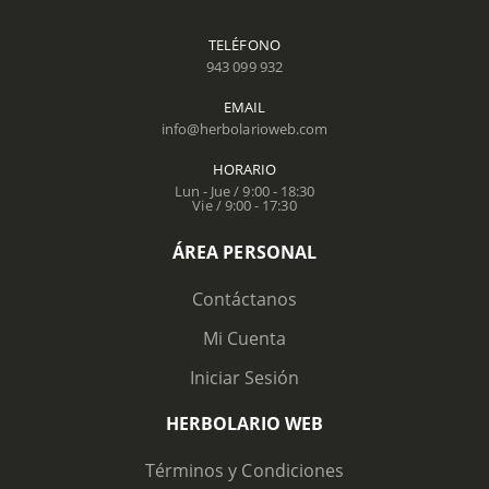
TELÉFONO
943 099 932
EMAIL
info@herbolarioweb.com
HORARIO
Lun - Jue / 9:00 - 18:30
Vie / 9:00 - 17:30
ÁREA PERSONAL
Contáctanos
Mi Cuenta
Iniciar Sesión
HERBOLARIO WEB
Términos y Condiciones