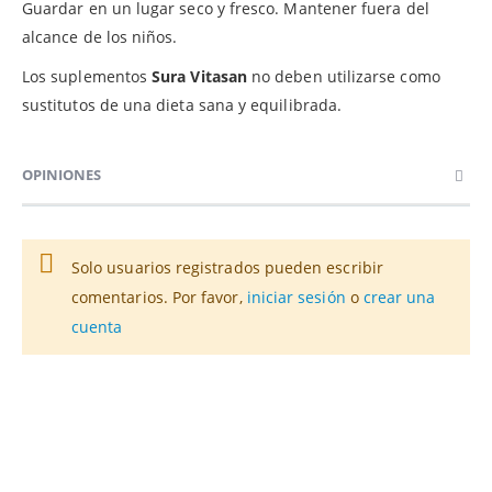
Guardar en un lugar seco y fresco. Mantener fuera del
alcance de los niños.
Los suplementos
Sura Vitasan
no deben utilizarse como
sustitutos de una dieta sana y equilibrada.
OPINIONES
Solo usuarios registrados pueden escribir
comentarios. Por favor,
iniciar sesión
o
crear una
cuenta