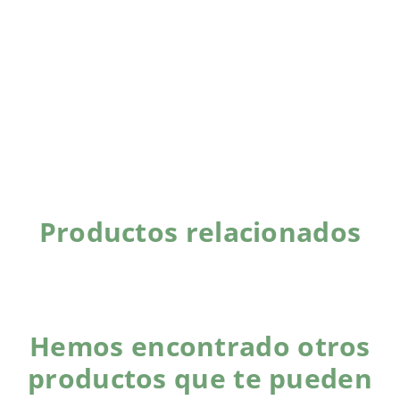
Productos relacionados
Hemos encontrado otros
productos que te pueden