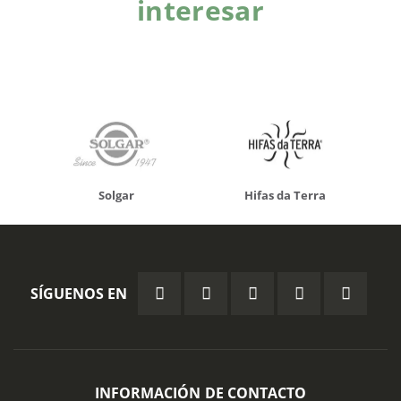
interesar
Solgar
Hifas da Terra
SÍGUENOS EN
INFORMACIÓN DE CONTACTO