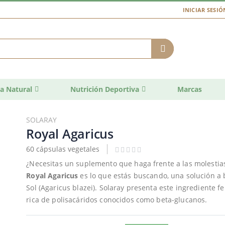
INICIAR SESIÓ
a Natural
Nutrición Deportiva
Marcas
SOLARAY
Royal Agaricus
60 cápsulas vegetales
¿Necesitas un suplemento que haga frente a las molestia
Royal Agaricus
es lo que estás buscando, una solución 
Sol (Agaricus blazei). Solaray presenta este ingrediente 
rica de polisacáridos conocidos como beta-glucanos.