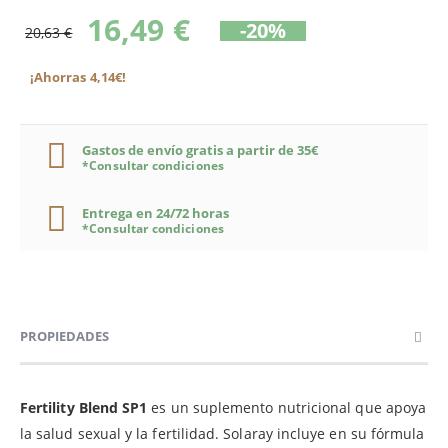
16,49 €
-20%
20,63 €
¡Ahorras 4,14€!
Gastos de envío gratis a partir de 35€
*Consultar condiciones
Entrega en 24/72 horas
*Consultar condiciones
PROPIEDADES
Fertility Blend SP1
es un suplemento nutricional que apoya
la salud sexual y la fertilidad. Solaray incluye en su fórmula