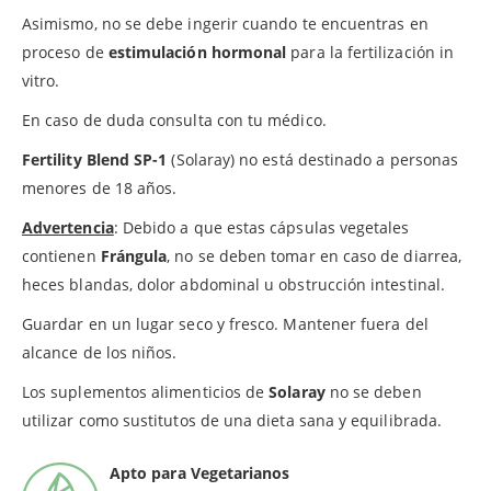
Asimismo, no se debe ingerir cuando te encuentras en
proceso de
estimulación hormonal
para la fertilización in
vitro.
En caso de duda consulta con tu médico.
Fertility Blend SP-1
(Solaray) no está destinado a personas
menores de 18 años.
Advertencia
: Debido a que estas cápsulas vegetales
contienen
Frángula
, no se deben tomar en caso de diarrea,
heces blandas, dolor abdominal u obstrucción intestinal.
Guardar en un lugar seco y fresco. Mantener fuera del
alcance de los niños.
Los suplementos alimenticios de
Solaray
no se deben
utilizar como sustitutos de una dieta sana y equilibrada.
Apto para Vegetarianos