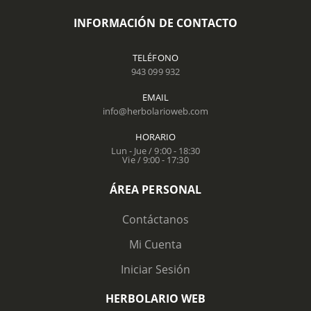
INFORMACIÓN DE CONTACTO
TELÉFONO
943 099 932
EMAIL
info@herbolarioweb.com
HORARIO
Lun - Jue / 9:00 - 18:30
Vie / 9:00 - 17:30
ÁREA PERSONAL
Contáctanos
Mi Cuenta
Iniciar Sesión
HERBOLARIO WEB