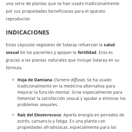
una serie de plantas que se han usado tradicionalmente
por sus propiedades beneficiosas para el aparato
reproductor.
INDICACIONES
Estas cápsulas vegetales de Solaray refuerzan la
salud
sexual
de los pacientes y apoyan la
fertilidad
. Esto es
gracias a las plantas naturales que incluye Solaray en su
fórmula.
Hoja de Damiana
(
Turnera diffusa
): Se ha usado
tradicionalmente en la medicina alternativa para
mejorar la función mental. Sirve especialmente para
fomentar la satisfacción sexual y ayudar a eliminar los
problemas sexuales.
Raíz del Eleuterococo
: Aporta energía en periodos de
estrés, cansancio y fatiga. Es una planta con
propiedades afrodisiacas, especialmente para los