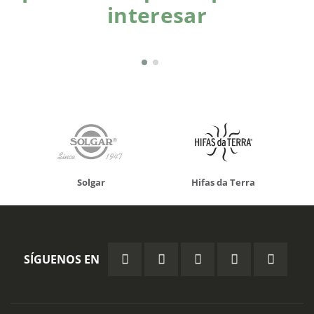
interesar
Solgar
Hifas da Terra
SÍGUENOS EN