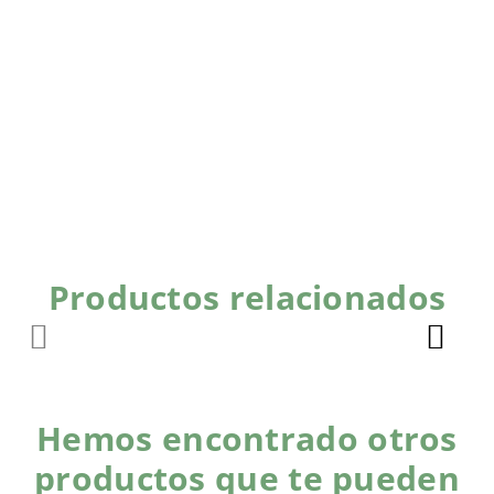
Productos relacionados
Hemos encontrado otros
productos que te pueden