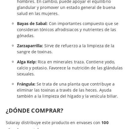
hombres. En cambio, puede apoyar el equilibrio
glandular y promover un estado general de buena
salud en las mujeres.
Bayas de Sabal:
Con importantes compuesto que se
consideran tónicos afrodisiacos y nutrientes de las
gónadas.
Zarzaparrilla:
Sirve de refuerzo a la limpieza de la
sangre de toxinas.
Alga Kelp:
Rica en minerales traza. Contiene yodo,
calcio y potasio. Favorece la nutrición de las glándulas
sexuales.
Frángula:
Se trata de una planta que contribuye a
eliminar las toxinas a través de las heces. Ayuda
también a la limpieza del hígado y la vesícula biliar.
¿DÓNDE COMPRAR?
Solaray distribuye este producto en envases con
100