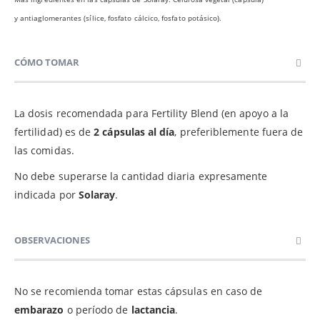
y antiaglomerantes (sílice, fosfato cálcico, fosfato potásico).
CÓMO TOMAR
La dosis recomendada para Fertility Blend (en apoyo a la
fertilidad) es de
2 cápsulas al día
, preferiblemente fuera de
las comidas.
No debe superarse la cantidad diaria expresamente
indicada por
Solaray
.
OBSERVACIONES
No se recomienda tomar estas cápsulas en caso de
embarazo
o período de
lactancia
.