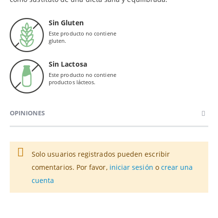
Sin Gluten
Este producto no contiene
gluten.
Sin Lactosa
Este producto no contiene
productos lácteos.
OPINIONES
Solo usuarios registrados pueden escribir
comentarios. Por favor,
iniciar sesión
o
crear una
cuenta