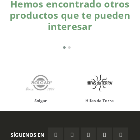
Hemos encontrado otros
productos que te pueden
interesar
Solgar
Hifas da Terra
SÍGUENOS EN