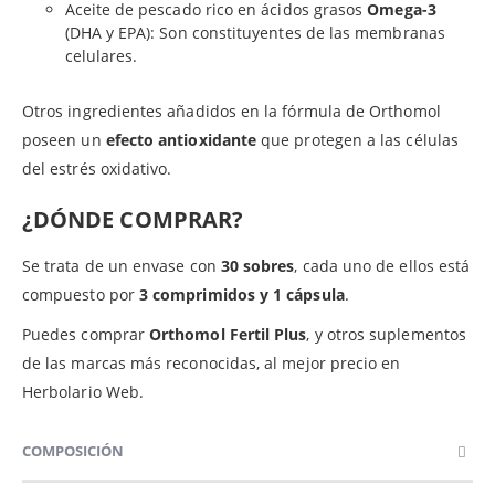
Aceite de pescado rico en ácidos grasos
Omega-3
(DHA y EPA): Son constituyentes de las membranas
celulares.
Otros ingredientes añadidos en la fórmula de Orthomol
poseen un
efecto antioxidante
que protegen a las células
del estrés oxidativo.
¿DÓNDE COMPRAR?
Se trata de un envase con
30 sobres
, cada uno de ellos está
compuesto por
3 comprimidos y 1 cápsula
.
Puedes comprar
Orthomol Fertil Plus
, y otros suplementos
de las marcas más reconocidas, al mejor precio en
Herbolario Web.
COMPOSICIÓN