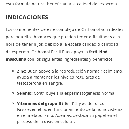
esta fórmula natural benefician a la calidad del esperma.
INDICACIONES
Los componentes de este complejo de Orthomol son ideales
para aquellos hombres que pueden tener dificultades a la
hora de tener hijos, debido a la escasa calidad o cantidad
de esperma. Orthomol Fertil Plus apoya la
fertilidad
masculina
con los siguientes ingredientes y beneficios:
Zinc:
Buen apoyo a la reproducción normal; asimismo,
ayuda a mantener los niveles regulares de
testosterona en sangre.
Selenio:
Contribuye a la espermatogénesis normal.
Vitaminas del grupo B
(B6, B12 y ácido fólico):
Favorecen el buen funcionamiento de la homocisteína
en el metabolismo. Además, destaca su papel en el
proceso de la división celular.