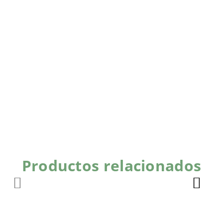
Productos relacionados