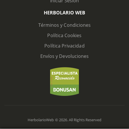
Iniciar Sesión
HERBOLARIO WEB
Términos y Condiciones
Política Cookies
Política Privacidad
Envíos y Devoluciones
HerbolarioWeb © 2026. All Rights Reserved