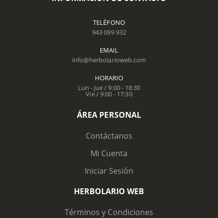
TELÉFONO
943 099 932
EMAIL
info@herbolarioweb.com
HORARIO
Lun - Jue / 9:00 - 18:30
Vie / 9:00 - 17:30
ÁREA PERSONAL
Contáctanos
Mi Cuenta
Iniciar Sesión
HERBOLARIO WEB
Términos y Condiciones