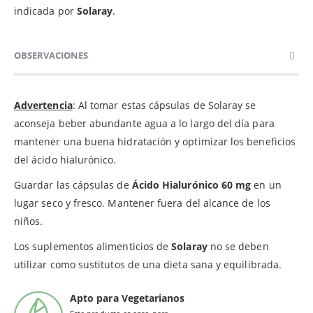
indicada por
Solaray
.
OBSERVACIONES
Advertencia
: Al tomar estas cápsulas de Solaray se
aconseja beber abundante agua a lo largo del día para
mantener una buena hidratación y optimizar los beneficios
del ácido hialurónico.
Guardar las cápsulas de
Ácido Hialurónico 60 mg
en un
lugar seco y fresco. Mantener fuera del alcance de los
niños.
Los suplementos alimenticios de
Solaray
no se deben
utilizar como sustitutos de una dieta sana y equilibrada.
Apto para Vegetarianos