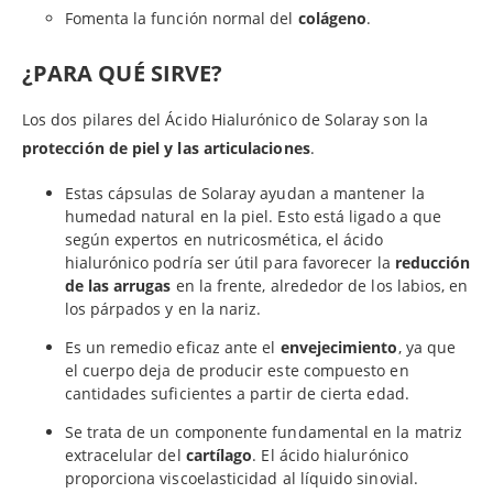
Fomenta la función normal del
colágeno
.
¿PARA QUÉ SIRVE?
Los dos pilares del Ácido Hialurónico de Solaray son la
protección de piel y las articulaciones
.
Estas cápsulas de Solaray ayudan a mantener la
humedad natural en la piel. Esto está ligado a que
según expertos en nutricosmética, el ácido
hialurónico podría ser útil para favorecer la
reducción
de las arrugas
en la frente, alrededor de los labios, en
los párpados y en la nariz.
Es un remedio eficaz ante el
envejecimiento
, ya que
el cuerpo deja de producir este compuesto en
cantidades suficientes a partir de cierta edad.
Se trata de un componente fundamental en la matriz
extracelular del
cartílago
. El ácido hialurónico
proporciona viscoelasticidad al líquido sinovial.