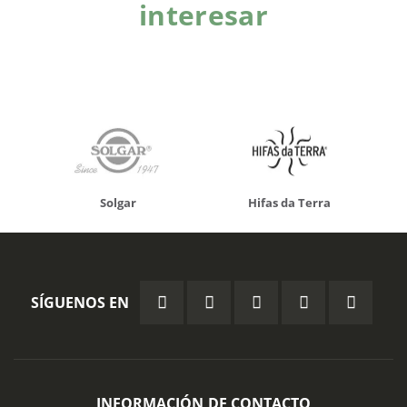
interesar
Solgar
Hifas da Terra
SÍGUENOS EN
INFORMACIÓN DE CONTACTO