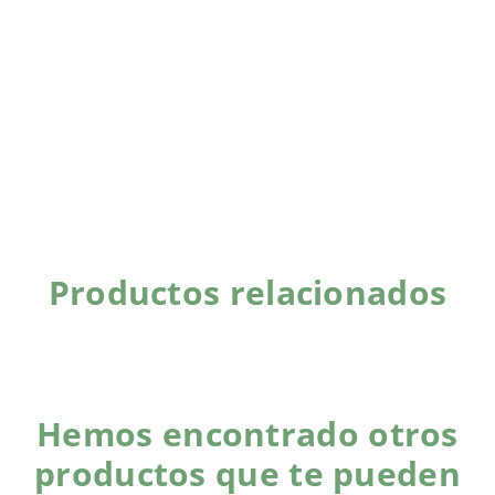
Productos relacionados
Hemos encontrado otros
productos que te pueden