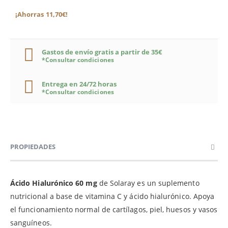
¡Ahorras 11,70€!
Gastos de envío gratis a partir de 35€
*Consultar condiciones
Entrega en 24/72 horas
*Consultar condiciones
PROPIEDADES
Ácido Hialurónico 60 mg
de Solaray es un suplemento
nutricional a base de vitamina C y ácido hialurónico. Apoya
el funcionamiento normal de cartílagos, piel, huesos y vasos
sanguíneos.