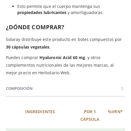
Esto permite que el cuerpo mantenga sus
propiedades lubricantes
y amortiguadoras.
¿DÓNDE COMPRAR?
Solaray distribuye este producto en botes compuestos por
30 cápsulas vegetales
.
Puedes comprar
Hyaluronic Acid 60 mg
, y otros
complementos nutricionales de las mejores marcas, al
mejor precio en Herbolario Web.
COMPOSICIÓN
INGREDIENTES
POR 1
%VRN*
CÁPSULA