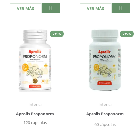
VER MÁS
VER MÁS
-31%
-35%
Intersa
Intersa
Aprolis Proponorm
Aprolis Proponorm
120 cápsulas
60 cápsulas