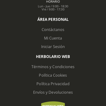
HORARIO
Lun - Jue / 9:00 - 18:30
Vie / 9:00 - 17:30
ÁREA PERSONAL
Contáctanos
Mi Cuenta
Iniciar Sesión
HERBOLARIO WEB
Términos y Condiciones
Política Cookies
Política Privacidad
Envíos y Devoluciones