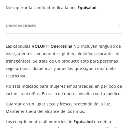
No superar la cantidad indicada por
Equisalud
.
OBSERVACIONES
Las cápsulas
HOLOFIT
Quercetina
NO incluyen ninguno de
los siguientes componentes: gluten, almidón, colorantes ni
transgénicos. Se trata de un producto apto para personas
vegetarianas, diabéticas y aquellas que siguen una dieta
restrictiva.
No está indicado para mujeres embarazadas, en período de
lactancia ni niños. En caso de duda consulta con tu médico.
Guardar
en un lugar seco y fresco, protegido de la luz.
Mantener fuera del alcance de los niños.
Los complementos alimenticios de
Equisalud
no deben