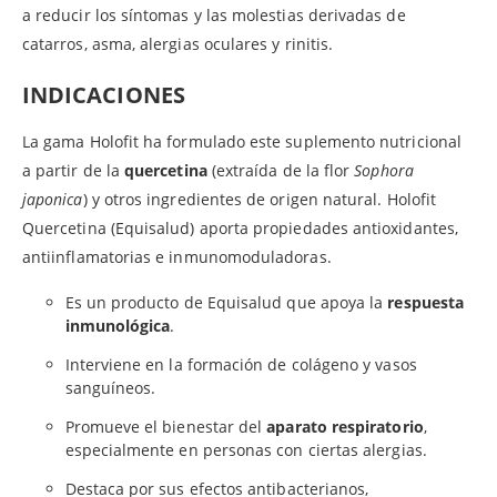
a reducir los síntomas y las molestias derivadas de
catarros, asma, alergias oculares y rinitis.
INDICACIONES
La gama Holofit ha formulado este suplemento nutricional
a partir de la
quercetina
(extraída de la flor
Sophora
japonica
) y otros ingredientes de origen natural. Holofit
Quercetina (Equisalud) aporta propiedades antioxidantes,
antiinflamatorias e inmunomoduladoras.
Es un producto de Equisalud que apoya la
respuesta
inmunológica
.
Interviene en la formación de colágeno y vasos
sanguíneos.
Promueve el bienestar del
aparato respiratorio
,
especialmente en personas con ciertas alergias.
Destaca por sus efectos antibacterianos,