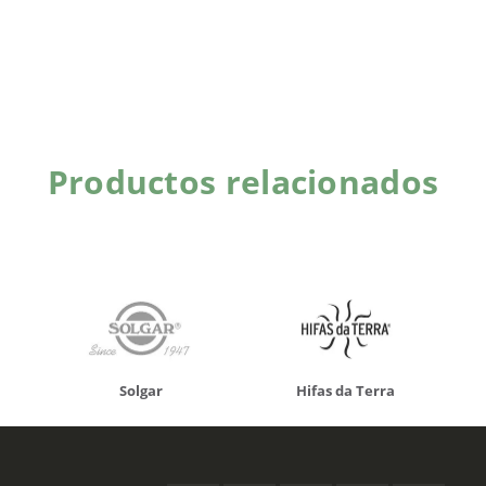
Productos relacionados
Solgar
Hifas da Terra