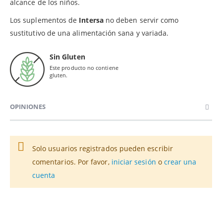
alcance de los niños.
Los suplementos de
Intersa
no deben servir como
sustitutivo de una alimentación sana y variada.
Sin Gluten
Este producto no contiene
gluten.
OPINIONES
Solo usuarios registrados pueden escribir
comentarios. Por favor,
iniciar sesión
o
crear una
cuenta