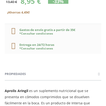
8,95 €
-33%
13,40 €
¡Ahorras 4,45€!
Gastos de envío gratis a partir de 35€
*Consultar condiciones
Entrega en 24/72 horas
*Consultar condiciones
PROPIEDADES
Aprolis Aringil
es un suplemento nutricional que se
presenta en cómodos comprimidos que se disuelven
fácilmente en la boca. Es un producto de Intersa que