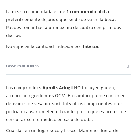
La dosis recomendada es de
1 comprimido
al día
,
preferiblemente dejando que se disuelva en la boca.
Puedes tomar hasta un máximo de cuatro comprimidos
diarios.
No superar la cantidad indicada por
Intersa
.
OBSERVACIONES
Los comprimidos
Aprolis Aringil
NO incluyen gluten,
alcohol ni ingredientes OGM. En cambio, puede contener
derivados de sésamo, sorbitol y otros componentes que
podrían causar un efecto laxante, por lo que es preferible
consultar con tu médico en caso de duda.
Guardar en un lugar seco y fresco. Mantener fuera del