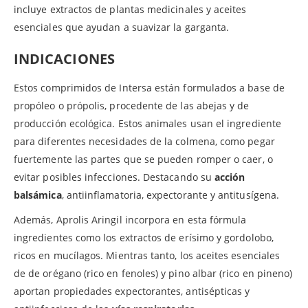
incluye extractos de plantas medicinales y aceites
esenciales que ayudan a suavizar la garganta.
INDICACIONES
Estos comprimidos de Intersa están formulados a base de
propóleo o própolis, procedente de las abejas y de
producción ecológica. Estos animales usan el ingrediente
para diferentes necesidades de la colmena, como pegar
fuertemente las partes que se pueden romper o caer, o
evitar posibles infecciones. Destacando su
acción
balsámica
, antiinflamatoria, expectorante y antitusígena.
Además, Aprolis Aringil incorpora en esta fórmula
ingredientes como los extractos de erísimo y gordolobo,
ricos en mucílagos. Mientras tanto, los aceites esenciales
de de orégano (rico en fenoles) y pino albar (rico en pineno)
aportan propiedades expectorantes, antisépticas y