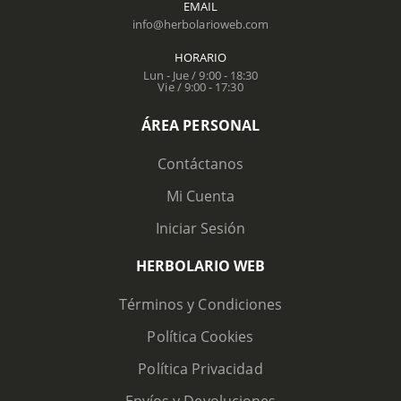
EMAIL
info@herbolarioweb.com
HORARIO
Lun - Jue / 9:00 - 18:30
Vie / 9:00 - 17:30
ÁREA PERSONAL
Contáctanos
Mi Cuenta
Iniciar Sesión
HERBOLARIO WEB
Términos y Condiciones
Política Cookies
Política Privacidad