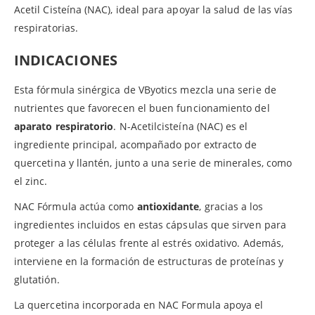
Acetil Cisteína (NAC), ideal para apoyar la salud de las vías
respiratorias.
INDICACIONES
Esta fórmula sinérgica de VByotics mezcla una serie de
nutrientes que favorecen el buen funcionamiento del
aparato respiratorio
. N-Acetilcisteína (NAC) es el
ingrediente principal, acompañado por extracto de
quercetina y llantén, junto a una serie de minerales, como
el zinc.
NAC Fórmula actúa como
antioxidante
, gracias a los
ingredientes incluidos en estas cápsulas que sirven para
proteger a las células frente al estrés oxidativo. Además,
interviene en la formación de estructuras de proteínas y
glutatión.
La quercetina incorporada en NAC Formula apoya el