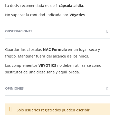
La dosis recomendada es de
1 cápsula al día
.
No superar la cantidad indicada por
VByotics
.
OBSERVACIONES
Guardar las cápsulas
NAC Formula
en un lugar seco y
fresco. Mantener fuera del alcance de los niños.
Los complementos
VBYOTICS
no deben utilizarse como
sustitutos de una dieta sana y equilibrada.
OPINIONES
Solo usuarios registrados pueden escribir