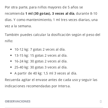
Por otra parte, para niños mayores de 5 años se
recomienda
1 ml (30 gotas), 3 veces al día
, durante 8-10
días. Y como mantenimiento, 1 ml tres veces diarias, una
vez a la semana.
También puedes calcular la dosificación según el peso del
niño:
10-12 kg: 7 gotas 2 veces al día.
13-15 kg: 15 gotas 2 veces al día.
16-24 kg: 30 gotas 2 veces al día.
25-40 kg: 30 gotas 3 veces al día.
A partir de 40 kg: 1,5 ml 3 veces al día.
Recuerda agitar el envase antes de cada uso y seguir las
indicaciones recomendadas por Intersa.
OBSERVACIONES