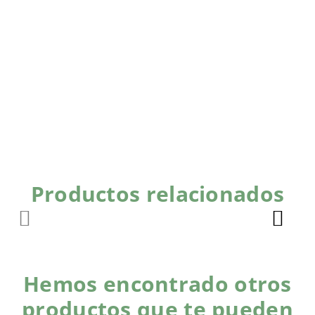
Productos relacionados
Hemos encontrado otros
productos que te pueden