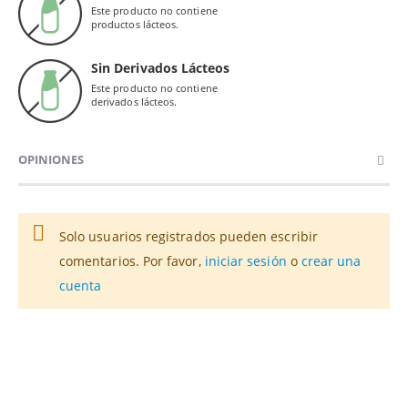
Este producto no contiene
productos lácteos.
Sin Derivados Lácteos
Este producto no contiene
derivados lácteos.
OPINIONES
Solo usuarios registrados pueden escribir
comentarios. Por favor,
iniciar sesión
o
crear una
cuenta