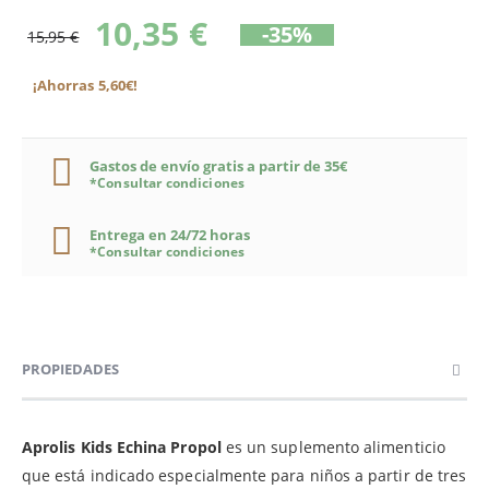
10,35 €
-35%
15,95 €
¡Ahorras 5,60€!
Gastos de envío gratis a partir de 35€
*Consultar condiciones
Entrega en 24/72 horas
*Consultar condiciones
PROPIEDADES
Aprolis Kids Echina Propol
es un suplemento alimenticio
que está indicado especialmente para niños a partir de tres