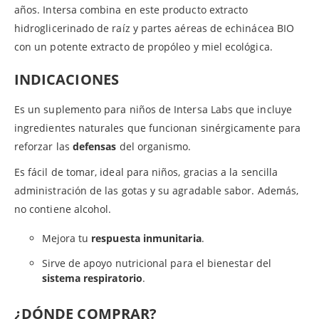
años. Intersa combina en este producto extracto
hidroglicerinado de raíz y partes aéreas de echinácea BIO
con un potente extracto de propóleo y miel ecológica.
INDICACIONES
Es un suplemento para niños de Intersa Labs que incluye
ingredientes naturales que funcionan sinérgicamente para
reforzar las
defensas
del organismo.
Es fácil de tomar, ideal para niños, gracias a la sencilla
administración de las gotas y su agradable sabor. Además,
no contiene alcohol.
Mejora tu
respuesta inmunitaria
.
Sirve de apoyo nutricional para el bienestar del
sistema respiratorio
.
¿DÓNDE COMPRAR?