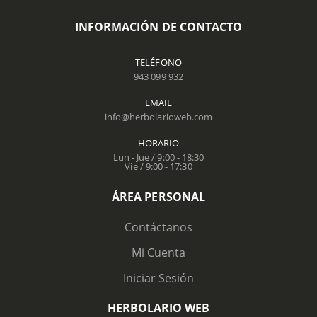
INFORMACIÓN DE CONTACTO
TELÉFONO
943 099 932
EMAIL
info@herbolarioweb.com
HORARIO
Lun - Jue / 9:00 - 18:30
Vie / 9:00 - 17:30
ÁREA PERSONAL
Contáctanos
Mi Cuenta
Iniciar Sesión
HERBOLARIO WEB