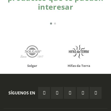
interesar
Solgar
Hifas da Terra
SÍGUENOS EN