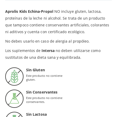
Aprolis Kids Echina-Propol
NO incluye gluten, lactosa,
proteínas de la leche ni alcohol. Se trata de un producto
que tampoco contiene conservantes artificiales, colorantes
ni aditivos y cuenta con certificado ecológico.
No debes usarlo en caso de alergia al propóleo.
Los suplementos de
Intersa
no deben utilizarse como
sustitutos de una dieta sana y equilibrada.
Sin Gluten
Este producto no contiene
gluten.
Sin Conservantes
Este producto no contiene
conservantes.
Sin Lactosa