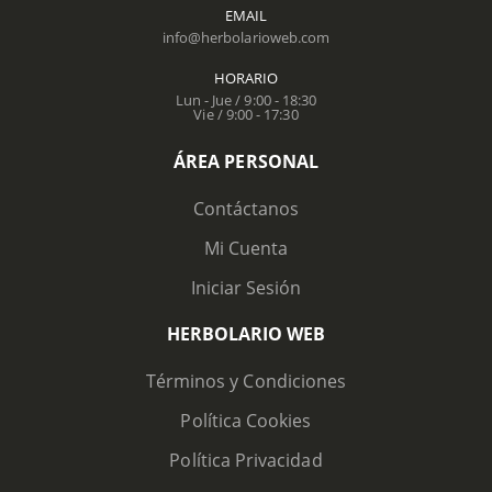
EMAIL
info@herbolarioweb.com
HORARIO
Lun - Jue / 9:00 - 18:30
Vie / 9:00 - 17:30
ÁREA PERSONAL
Contáctanos
Mi Cuenta
Iniciar Sesión
HERBOLARIO WEB
Términos y Condiciones
Política Cookies
Política Privacidad