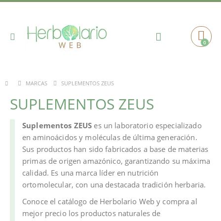
Toggle
0
Cart
Nav
SUPLEMENTOS ZEUS
MARCAS
SUPLEMENTOS ZEUS
Suplementos ZEUS
es un laboratorio especializado
en aminoácidos y moléculas de última generación.
Sus productos han sido fabricados a base de materias
primas de origen amazónico, garantizando su máxima
calidad. Es una marca líder en nutrición
ortomolecular, con una destacada tradición herbaria.
Conoce el catálogo de Herbolario Web y compra al
mejor precio los productos naturales de