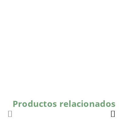
Productos relacionados