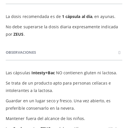
La dosis recomendada es de
1 cápsula
al día
, en ayunas.
No debe superarse la dosis diaria expresamente indicada
por
ZEUS
.
OBSERVACIONES
Las cápsulas
Intesty+Bac
NO contienen gluten ni lactosa.
Se trata de un producto apto para personas celíacas e
intolerantes a la lactosa.
Guardar en un lugar seco y fresco. Una vez abierto, es
preferible conservarlo en la nevera.
Mantener fuera del alcance de los niños.