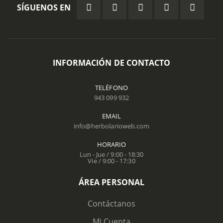
SÍGUENOS EN
INFORMACIÓN DE CONTACTO
TELÉFONO
943 099 932
EMAIL
info@herbolarioweb.com
HORARIO
Lun - Jue / 9:00 - 18:30
Vie / 9:00 - 17:30
ÁREA PERSONAL
Contáctanos
Mi Cuenta