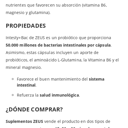
nutrientes que favorecen su absorción (vitamina B6,
magnesio y glutamina).
PROPIEDADES
Intesty+Bac de ZEUS es un probiótico que proporciona
50.000 millones de bacterias intestinales por cápsula
.
Asimismo, estas cápsulas incluyen un aporte de
probióticos, el aminoácido L-Glutamina, la Vitamina B6 y el
mineral magnesio.
Favorece el buen mantenimiento del
sistema
intestinal
.
Refuerza la
salud inmunológica
.
¿DÓNDE COMPRAR?
Suplementos ZEUS
vende el producto en dos tipos de