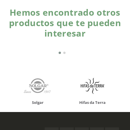
Hemos encontrado otros
productos que te pueden
interesar
Solgar
Hifas da Terra