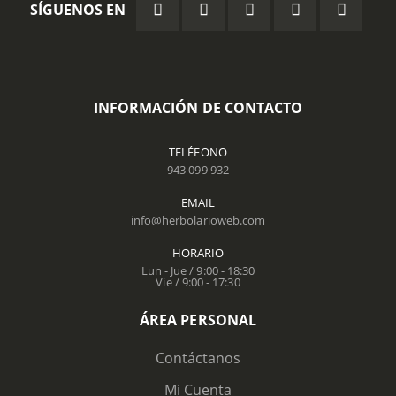
SÍGUENOS EN
INFORMACIÓN DE CONTACTO
TELÉFONO
943 099 932
EMAIL
info@herbolarioweb.com
HORARIO
Lun - Jue / 9:00 - 18:30
Vie / 9:00 - 17:30
ÁREA PERSONAL
Contáctanos
Mi Cuenta