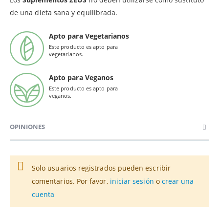
de una dieta sana y equilibrada.
Apto para Vegetarianos
Este producto es apto para
vegetarianos.
Apto para Veganos
Este producto es apto para
veganos.
OPINIONES
Solo usuarios registrados pueden escribir
comentarios. Por favor,
iniciar sesión
o
crear una
cuenta