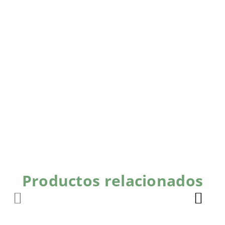
Productos relacionados