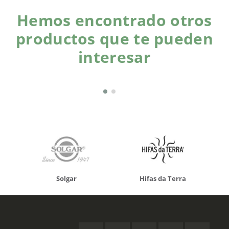
Hemos encontrado otros
productos que te pueden
interesar
Solgar
Hifas da Terra