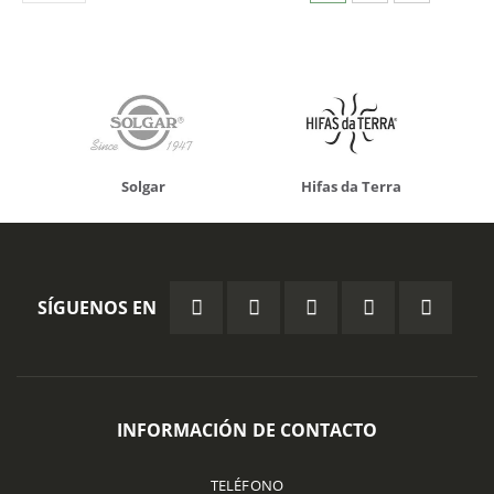
Solgar
Hifas da Terra
SÍGUENOS EN
INFORMACIÓN DE CONTACTO
TELÉFONO