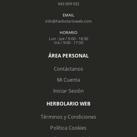
943 099 932
EMAIL
info@herbolarioweb.com
HORARIO
Lun - Jue / 9:00 - 18:30
Vie / 9:00 - 17:30
ÁREA PERSONAL
Contáctanos
Mi Cuenta
Iniciar Sesión
HERBOLARIO WEB
Términos y Condiciones
Política Cookies