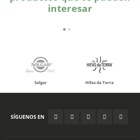
interesar
Solgar
Hifas da Terra
SÍGUENOS EN