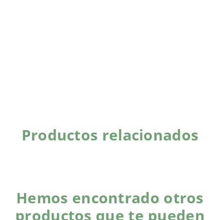
Productos relacionados
Hemos encontrado otros
productos que te pueden