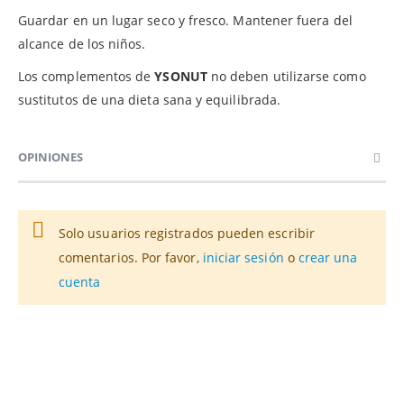
Guardar en un lugar seco y fresco. Mantener fuera del
alcance de los niños.
Los complementos de
YSONUT
no deben utilizarse como
sustitutos de una dieta sana y equilibrada.
OPINIONES
Solo usuarios registrados pueden escribir
comentarios. Por favor,
iniciar sesión
o
crear una
cuenta