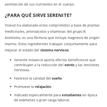
asimilación de sus nutrientes en el cuerpo.
¿PARA QUÉ SIRVE SERENITE?
Ysonut ha elaborado estos comprimidos a base de plantas
medicinales, aminoácidos y vitaminas del grupo B.
Asimismo, es una fórmula que incluye magnesio de origen
marino. Estos ingredientes trabajan conjuntamente para
mejorar el estado del
sistema nervioso
.
Serenite Inovance aporta efectos beneficiosos que
contribuyen a la reducción del
estrés
y las tensiones
nerviosas.
Favorece la calidad del
sueño
.
Promueve la
relajación
.
Indicado especialmente para
estudiantes
en época
de exámenes o gran carga laboral.