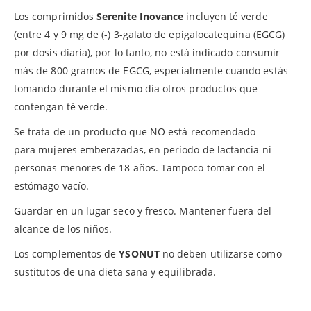
Los comprimidos
Serenite Inovance
incluyen té verde
(entre 4 y 9 mg de (-) 3-galato de epigalocatequina (EGCG)
por dosis diaria), por lo tanto, no está indicado consumir
más de 800 gramos de EGCG, especialmente cuando estás
tomando durante el mismo día otros productos que
contengan té verde.
Se trata de un producto que NO está recomendado
para mujeres emberazadas, en período de lactancia ni
personas menores de 18 años. Tampoco tomar con el
estómago vacío.
Guardar
en un lugar seco y fresco. Mantener fuera del
alcance de los niños.
Los complementos de
YSONUT
no deben utilizarse como
sustitutos de una dieta sana y equilibrada.