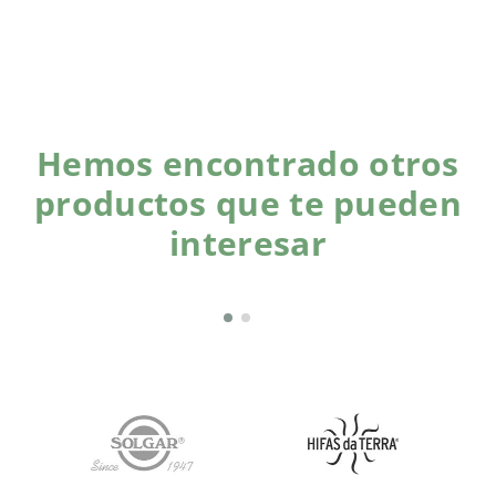
Hemos encontrado otros
productos que te pueden
interesar