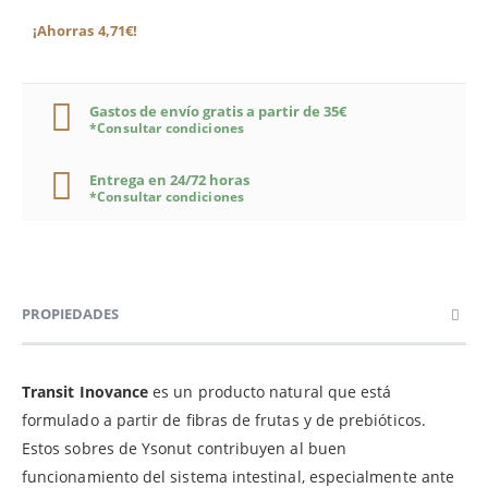
¡Ahorras 4,71€!
Gastos de envío gratis a partir de 35€
*Consultar condiciones
Entrega en 24/72 horas
*Consultar condiciones
PROPIEDADES
Transit Inovance
es un producto natural que está
formulado a partir de ﬁbras de frutas y de prebióticos.
Estos sobres de Ysonut contribuyen al buen
funcionamiento del sistema intestinal, especialmente ante