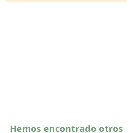
Hemos encontrado otros