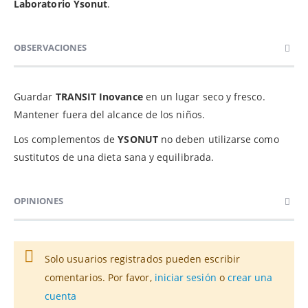
Laboratorio Ysonut
.
OBSERVACIONES
Guardar
TRANSIT Inovance
en un lugar seco y fresco.
Mantener fuera del alcance de los niños.
Los complementos de
YSONUT
no deben utilizarse como
sustitutos de una dieta sana y equilibrada.
OPINIONES
Solo usuarios registrados pueden escribir
comentarios. Por favor,
iniciar sesión
o
crear una
cuenta