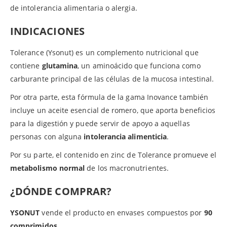
de intolerancia alimentaria o alergia.
INDICACIONES
Tolerance (Ysonut) es un complemento nutricional que
contiene
glutamina
, un aminoácido que funciona como
carburante principal de las células de la mucosa intestinal.
Por otra parte, esta fórmula de la gama Inovance también
incluye un aceite esencial de romero, que aporta beneficios
para la digestión y puede servir de apoyo a aquellas
personas con alguna
intolerancia alimenticia
.
Por su parte, el contenido en zinc de Tolerance promueve el
metabolismo normal
de los macronutrientes.
¿DÓNDE COMPRAR?
YSONUT
vende el producto en envases compuestos por
90
comprimidos
.