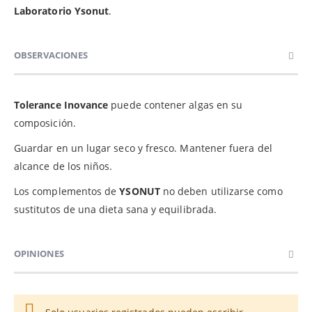
Laboratorio Ysonut
.
OBSERVACIONES
Tolerance Inovance
puede contener algas en su
composición.
Guardar en un lugar seco y fresco. Mantener fuera del
alcance de los niños.
Los complementos de
YSONUT
no deben utilizarse como
sustitutos de una dieta sana y equilibrada.
OPINIONES