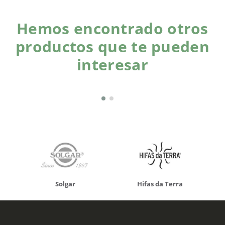
Hemos encontrado otros
productos que te pueden
interesar
Solgar
Hifas da Terra