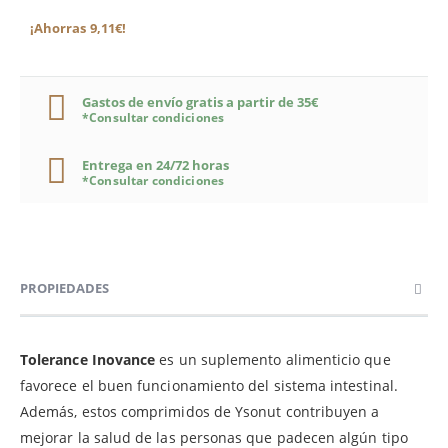
¡Ahorras 9,11€!
Gastos de envío gratis a partir de 35€
*Consultar condiciones
Entrega en 24/72 horas
*Consultar condiciones
PROPIEDADES
Tolerance Inovance
es un suplemento alimenticio que
favorece el buen funcionamiento del sistema intestinal.
Además, estos comprimidos de Ysonut contribuyen a
mejorar la salud de las personas que padecen algún tipo