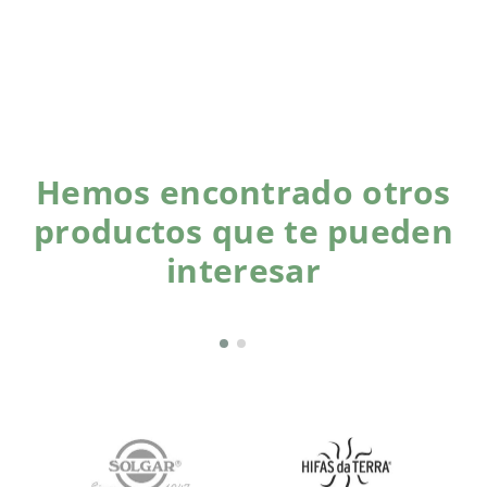
Hemos encontrado otros
productos que te pueden
interesar