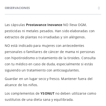
OBSERVACIONES
Las cápsulas
Prostavance Inovance
NO lleva OGM,
pesticidas ni metales pesados. Han sido elaboradas con
extractos de plantas no irradiadas y sin alérgenos.
NO está indicado para mujeres con antecedentes
personales o familiares de cáncer de mama ni personas
con hipotiroidismo o tratamiento de la tiroides. Consulta
con tu médico en caso de duda, especialmente si estás
siguiendo un tratamiento con anticoagulantes.
Guardar en un lugar seco y fresco. Mantener fuera del
alcance de los niños.
Los complementos de
YSONUT
no deben utilizarse como
sustitutos de una dieta sana y equilibrada.