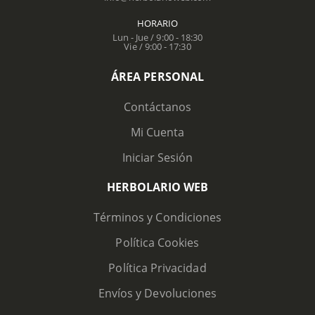
HORARIO
Lun - Jue / 9:00 - 18:30
Vie / 9:00 - 17:30
ÁREA PERSONAL
Contáctanos
Mi Cuenta
Iniciar Sesión
HERBOLARIO WEB
Términos y Condiciones
Política Cookies
Política Privacidad
Envíos y Devoluciones