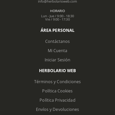
info@herbolarioweb.com
HORARIO
Lun - Jue / 9:00 - 18:30
Vie / 9:00 - 17:30
ÁREA PERSONAL
Contáctanos
Mi Cuenta
Iniciar Sesión
HERBOLARIO WEB
Términos y Condiciones
Política Cookies
Política Privacidad
Envíos y Devoluciones