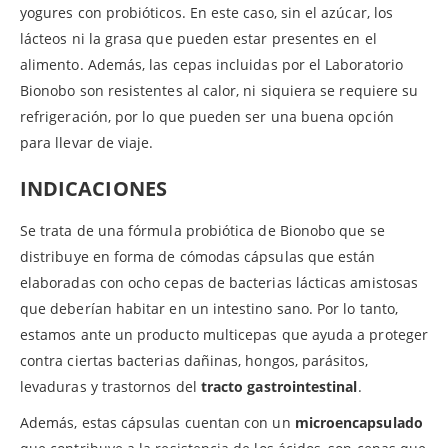
yogures con probióticos. En este caso, sin el azúcar, los
lácteos ni la grasa que pueden estar presentes en el
alimento. Además, las cepas incluidas por el Laboratorio
Bionobo son resistentes al calor, ni siquiera se requiere su
refrigeración, por lo que pueden ser una buena opción
para llevar de viaje.
INDICACIONES
Se trata de una fórmula probiótica de Bionobo que se
distribuye en forma de cómodas cápsulas que están
elaboradas con ocho cepas de bacterias lácticas amistosas
que deberían habitar en un intestino sano. Por lo tanto,
estamos ante un producto multicepas que ayuda a proteger
contra ciertas bacterias dañinas, hongos, parásitos,
levaduras y trastornos del
tracto gastrointestinal
.
Además, estas cápsulas cuentan con un
microencapsulado