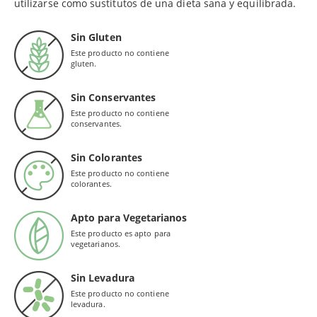
utilizarse como sustitutos de una dieta sana y equilibrada.
Sin Gluten
Este producto no contiene
gluten.
Sin Conservantes
Este producto no contiene
conservantes.
Sin Colorantes
Este producto no contiene
colorantes.
Apto para Vegetarianos
Este producto es apto para
vegetarianos.
Sin Levadura
Este producto no contiene
levadura.