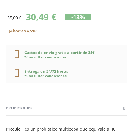
30,49 €
-13%
35,00 €
¡Ahorras 4,51€!
Gastos de envío gratis a partir de 35€
*Consultar condiciones
Entrega en 24/72 horas
*Consultar condiciones
PROPIEDADES
Pro:Bio+
es un probiótico multicepa que equivale a 40