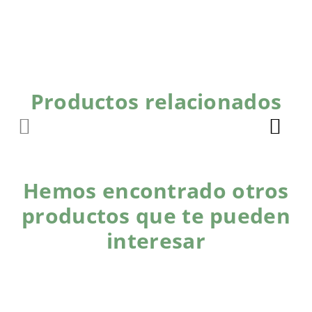
Productos relacionados
Hemos encontrado otros
productos que te pueden
interesar